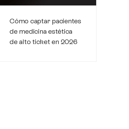
Cómo captar pacientes
de medicina estética
de alto ticket en 2026