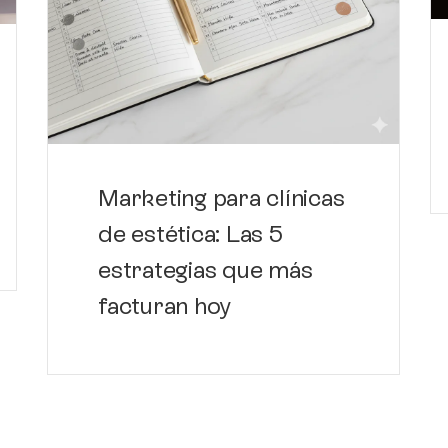
Marketing para clínicas
de estética: Las 5
estrategias que más
facturan hoy