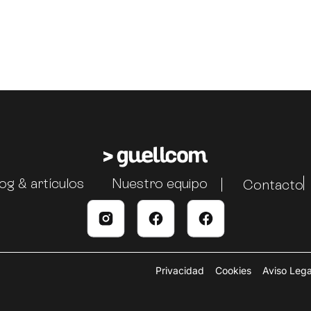
og & artículos
Nuestro equipo
Contacto
Privacidad
Cookies
Aviso Lega