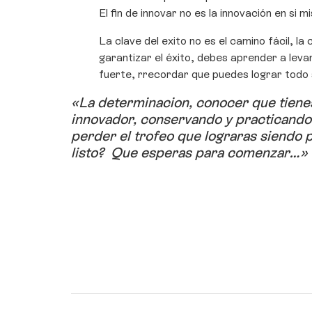
El fin de innovar no es la innovación en si
La clave del exito no es el camino fácil, la c
garantizar el éxito, debes aprender a lev
fuerte, rrecordar que puedes lograr todo si
«La determinacion, conocer que tienes
innovador, conservando y practicando
perder el trofeo que lograras siendo p
listo? Que esperas para comenzar…»