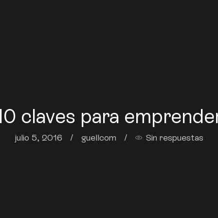
10 claves para emprende
julio 5, 2016
/
guellcom
/
Sin respuestas