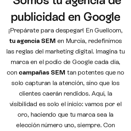
Somos tu agencia de
publicidad en Google
¡Prepárate para despegar! En Guellcom,
tu agencia SEM
en Murcia, redefinimos
las reglas del marketing digital. Imagina tu
marca en el podio de Google cada día,
con
campañas SEM
tan potentes que no
solo capturan la atención, sino que los
clientes caerán rendidos. Aquí, la
visibilidad es solo el inicio: vamos por el
oro, haciendo que tu marca sea la
elección número uno, siempre. Con