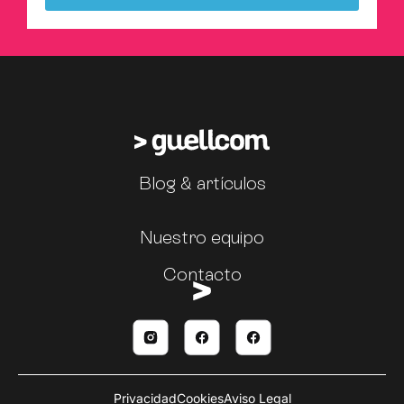
Blog & artículos
Nuestro equipo
Contacto
Privacidad
Cookies
Aviso Legal