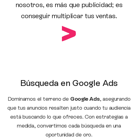
nosotros, es más que publicidad; es
conseguir multiplicar tus ventas.
Búsqueda en Google Ads
Dominamos el terreno de
Google Ads
, asegurando
que tus anuncios resalten justo cuando tu audiencia
está buscando lo que ofreces. Con estrategias a
medida, convertimos cada búsqueda en una
oportunidad de oro.