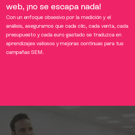
web, ¡no se escapa nada!
Con un enfoque obsesivo por la medición y el
análisis, aseguramos que cada clic, cada venta, cada
presupuesto y cada euro gastado se traduzca en
aprendizajes valiosos y mejoras continuas para tus
campañas SEM.