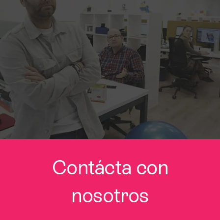
Contácta con
nosotros