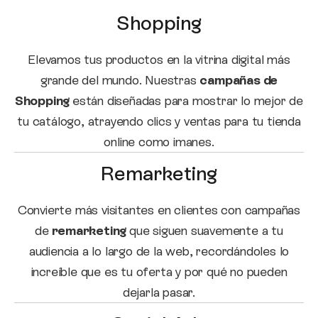
Shopping
Elevamos tus productos en la vitrina digital más
grande del mundo. Nuestras
campañas de
Shopping
están diseñadas para mostrar lo mejor de
tu catálogo, atrayendo clics y ventas para tu tienda
online como imanes.
Remarketing
Convierte más visitantes en clientes con campañas
de
remarketing
que siguen suavemente a tu
audiencia a lo largo de la web, recordándoles lo
increíble que es tu oferta y por qué no pueden
dejarla pasar.