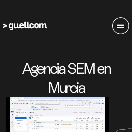
Agencia SEM en
Murcia