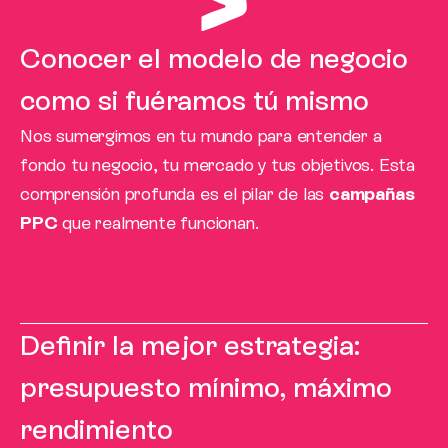
Conocer el modelo de negocio
como si fuéramos tú mismo
Nos sumergimos en tu mundo para entender a
fondo tu negocio, tu mercado y tus objetivos. Esta
comprensión profunda es el pilar de las
campañas
PPC
que realmente funcionan.
Definir la mejor estrategia:
presupuesto mínimo, máximo
rendimiento