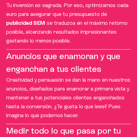
Tu inversión es sagrada. Por eso, optimizamos cada
euro para asegurar que tu presupuesto de
publicidad SEM
se traduzca en el máximo retorno
posible, alcanzando resultados impresionantes
gastando lo menos posible.
Anuncios que enamoran y que
enganchan a tus clientes
Creatividad y persuasión se dan la mano en nuestros
anuncios, diseñados para enamorar a primera vista y
mantener a tus potenciales clientes enganchados
hasta la conversión. ¿Te gusta lo que lees? Pues
imagina lo que podemos hacer.
Medir todo lo que pasa por tu