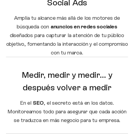
Social Ads
Amplía tu alcance más allá de los motores de
búsqueda con
anuncios en redes sociales
diseñados para capturar la atención de tu público
objetivo, fomentando la interacción y el compromiso
con tu marca.
Medir, medir y medir… y
después volver a medir
En el
SEO
, el secreto está en los datos.
Monitoreamos todo para asegurar que cada acción
se traduzca en más negocio para tu empresa.