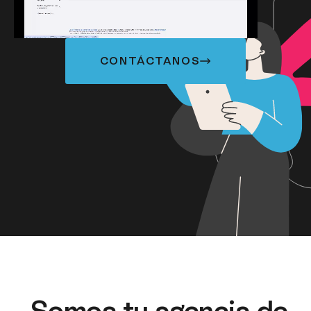
CONTÁCTANOS