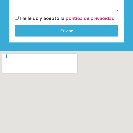
He leído y acepto la
política de privacidad
Enviar