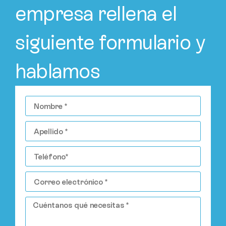
empresa rellena el
siguiente formulario y
hablamos