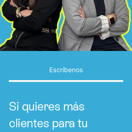
Escríbenos
Si quieres más
clientes para tu