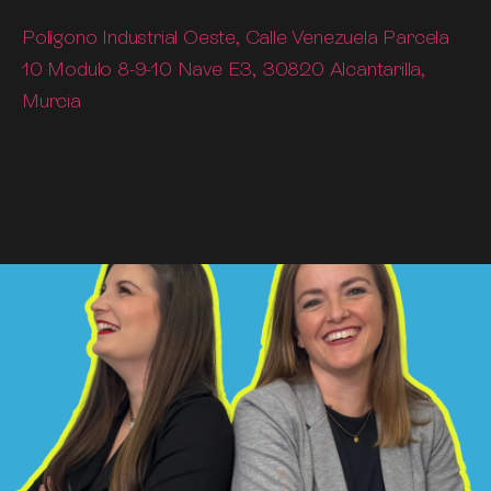
Polígono Industrial Oeste, Calle Venezuela Parcela
10 Modulo 8-9-10 Nave E3, 30820 Alcantarilla,
Murcia