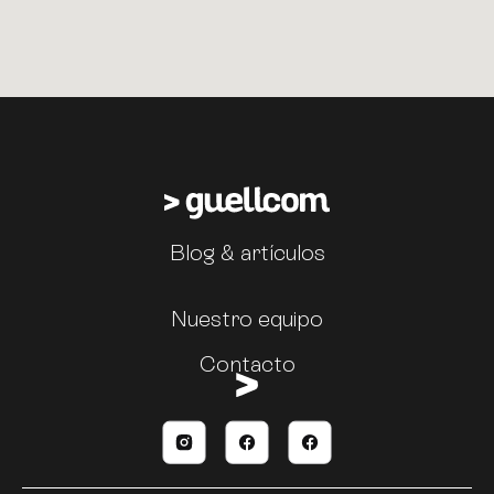
Blog & artículos
Nuestro equipo
Contacto