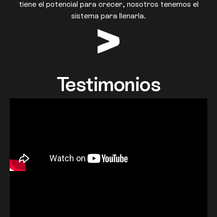
tiene el potencial para crecer, nosotros tenemos el
sistema para llenarla.
Testimonios