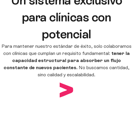
Un sistema exclusivo
para clínicas con
potencial
Para mantener nuestro estándar de éxito, solo colaboramos
con clínicas que cumplan un requisito fundamental:
tener la
capacidad estructural para absorber un flujo
constante de nuevos pacientes.
No buscamos cantidad,
sino calidad y escalabilidad.