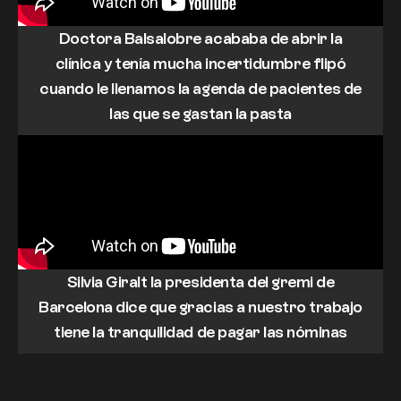
Doctora Balsalobre acababa de abrir la
clínica y tenía mucha incertidumbre flipó
cuando le llenamos la agenda de pacientes de
las que se gastan la pasta
Silvia Giralt la presidenta del gremi de
Barcelona dice que gracias a nuestro trabajo
tiene la tranquilidad de pagar las nóminas