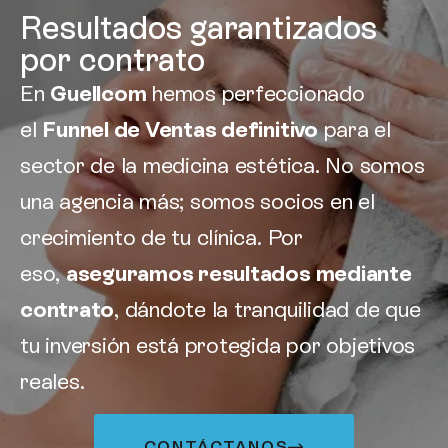
Resultados garantizados
por contrato
En
Guellcom
hemos perfeccionado
el
Funnel de Ventas definitivo
para el
sector de la medicina estética. No somos
una agencia más; somos socios en el
crecimiento de tu clínica. Por
eso,
aseguramos resultados mediante
contrato
, dándote la tranquilidad de que
tu inversión está protegida por objetivos
reales.
CONTÁCTANOS