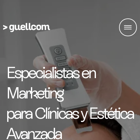
Especialistas en
Marketing
para Clínicas y Estética
Avanzada