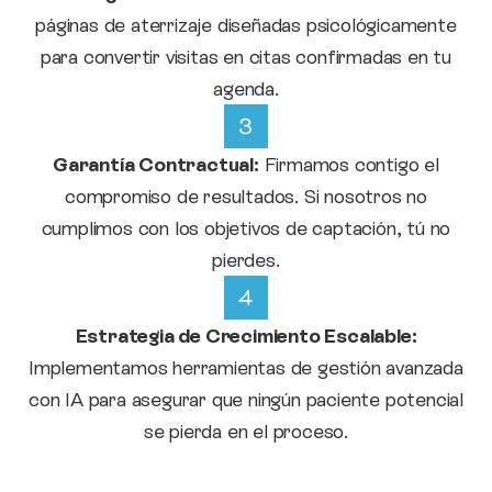
páginas de aterrizaje diseñadas psicológicamente
para convertir visitas en citas confirmadas en tu
agenda.
Garantía Contractual:
Firmamos contigo el
compromiso de resultados. Si nosotros no
cumplimos con los objetivos de captación, tú no
pierdes.
Estrategia de Crecimiento Escalable:
Implementamos herramientas de gestión avanzada
con IA para asegurar que ningún paciente potencial
se pierda en el proceso.