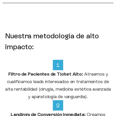
Nuestra metodología de alto
impacto:
Filtro de Pacientes de Ticket Alto:
Atraemos y
cualificamos leads interesados en tratamientos de
alta rentabilidad (cirugía, medicina estética avanzada
y aparatología de vanguardia).
Landings de Conversión Inmediata:
Creamos