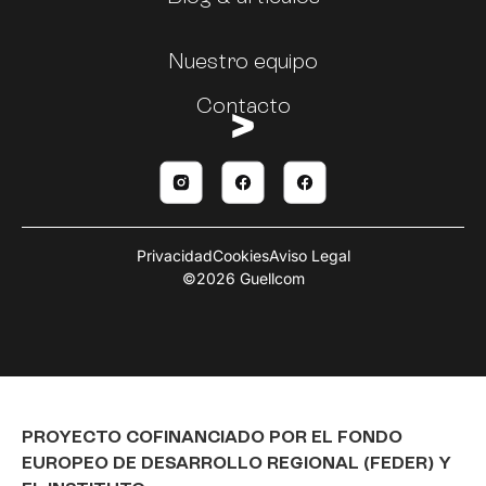
Nuestro equipo
Contacto
Privacidad
Cookies
Aviso Legal
©2026 Guellcom
PROYECTO COFINANCIADO POR EL FONDO
EUROPEO DE DESARROLLO REGIONAL (FEDER) Y