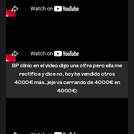
BP clinic en el video digo una cifra pero ella me
rectifica y dice no, hoy he vendido otros
4000€ más..jeje va cerrando de 4000€ en
4000€: