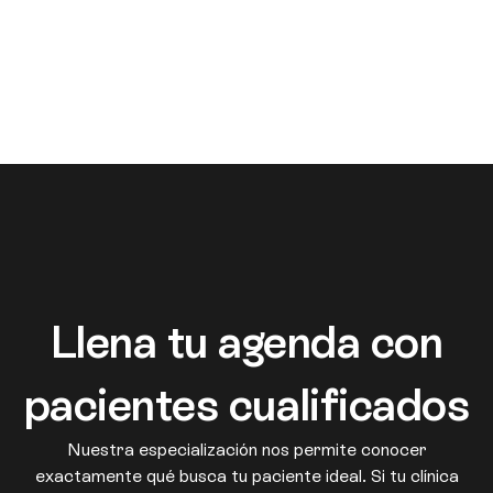
Llena tu agenda con
pacientes cualificados
Nuestra especialización nos permite conocer
exactamente qué busca tu paciente ideal. Si tu clínica