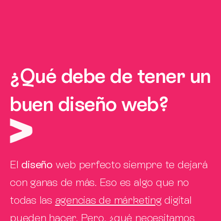
¿Qué debe de tener un
buen diseño web?
El
diseño
web perfecto siempre te dejará
con ganas de más. Eso es algo que no
todas las
agencias de márketing
digital
pueden hacer. Pero, ¿qué necesitamos