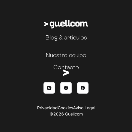
Blog & artículos
Nuestro equipo
Contacto
Privacidad
Cookies
Aviso Legal
©2026 Guellcom