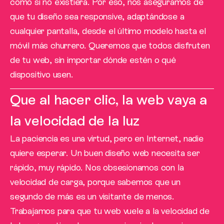
como si no existiera. Por eso, nos aseguramos de
que tu diseño sea responsive, adaptándose a
cualquier pantalla, desde el último modelo hasta el
móvil más churrero. Queremos que todos disfruten
de tu web, sin importar dónde estén o qué
dispositivo usen.
Que al hacer clic, la web vaya a
la velocidad de la luz
La paciencia es una virtud, pero en Internet, nadie
quiere esperar. Un buen diseño web necesita ser
rápido, muy rápido. Nos obsesionamos con la
velocidad de carga, porque sabemos que un
segundo de más es un visitante de menos.
Trabajamos para que tu web vuele a la velocidad de