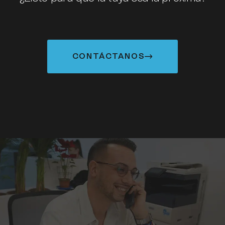
CONTÁCTANOS