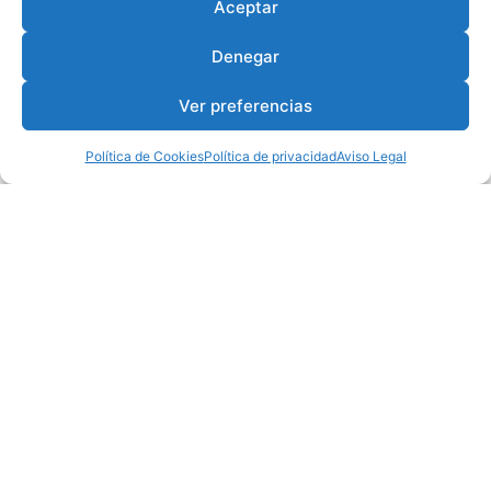
Aceptar
Denegar
Ver preferencias
Política de Cookies
Política de privacidad
Aviso Legal