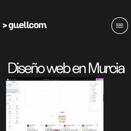
Diseño web en Murcia