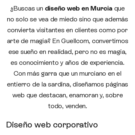
¿Buscas un
diseño web en Murcia
que
no solo se vea de miedo sino que además
convierta visitantes en clientes como por
arte de magia? En Guellcom, convertimos
ese sueño en realidad, pero no es magia,
es conocimiento y años de experiencia.
Con más garra que un murciano en el
entierro de la sardina, diseñamos páginas
web que destacan, enamoran y, sobre
todo, venden.
Diseño web corporativo