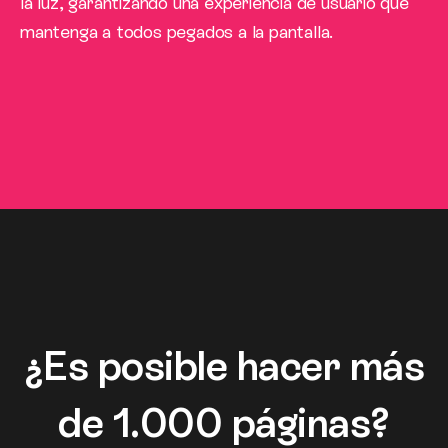
la luz, garantizando una experiencia de usuario que
mantenga a todos pegados a la pantalla.
¿Es posible hacer más
de 1.000 páginas?