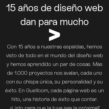
15 años de diseño web
dan para mucho
Con 15 años a nuestras espaldas, hemos
visto de todo en el mundo del diseño web
y hemos aprendido un par de cosas. Más
de 1.000 proyectos nos avalan, cada uno
con su chispa única, su personalidad y su
éxito. En Guellcom, cada página web es un
hito, una historia de éxito que contar.
¿Listo para que la tuya sea la próxima?