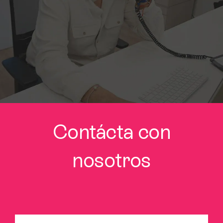
Contácta con
nosotros