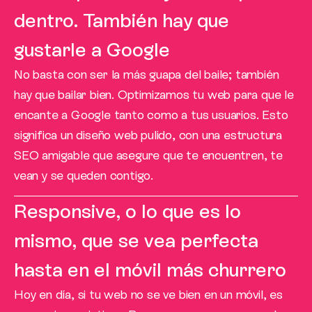
dentro. También hay que
gustarle a Google
No basta con ser la más guapa del baile; también
hay que bailar bien. Optimizamos tu web para que le
encante a Google tanto como a tus usuarios. Esto
significa un diseño web pulido, con una estructura
SEO amigable que asegure que te encuentren, te
vean y se queden contigo.
Responsive, o lo que es lo
mismo, que se vea perfecta
hasta en el móvil más churrero
Hoy en día, si tu web no se ve bien en un móvil, es