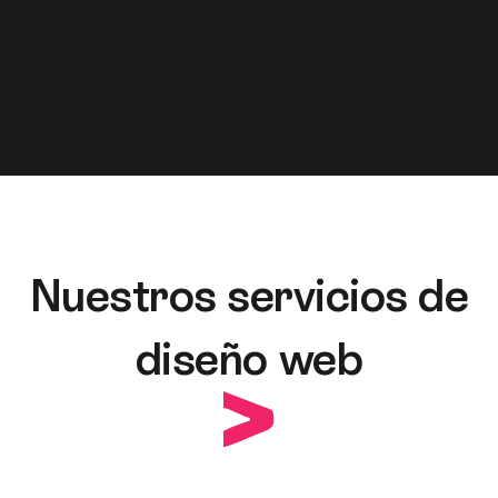
Nuestros servicios de
diseño web