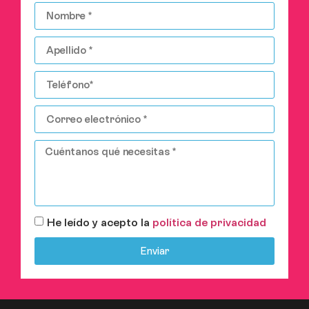
He leído y acepto la
política de privacidad
Enviar