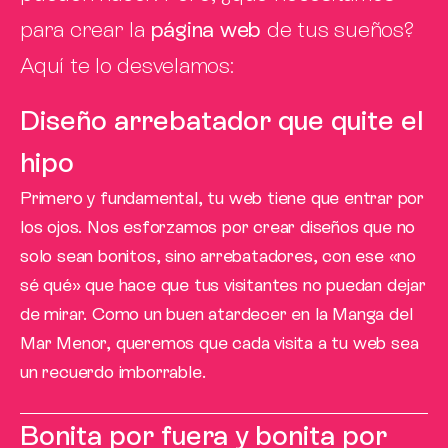
para crear la
página web
de tus sueños?
Aquí te lo desvelamos:
Diseño arrebatador que quite el
hipo
Primero y fundamental, tu web tiene que entrar por
los ojos. Nos esforzamos por crear diseños que no
solo sean bonitos, sino arrebatadores, con ese «no
sé qué» que hace que tus visitantes no puedan dejar
de mirar. Como un buen atardecer en la Manga del
Mar Menor, queremos que cada visita a tu web sea
un recuerdo imborrable.
Bonita por fuera y bonita por