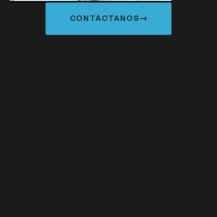
CONTÁCTANOS