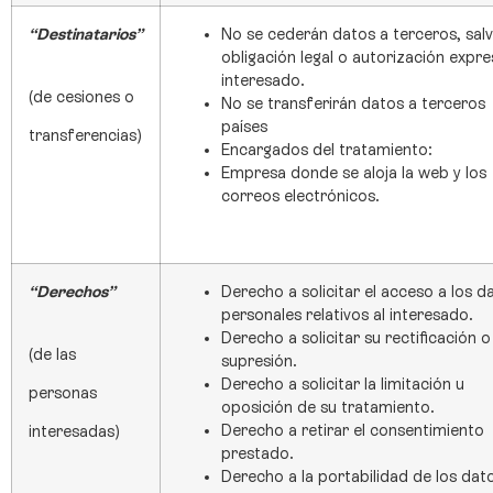
“Destinatarios”
No se cederán datos a terceros, sal
obligación legal o autorización expre
interesado.
(de cesiones o
No se transferirán datos a terceros
países
transferencias)
Encargados del tratamiento:
Empresa donde se aloja la web y los
correos electrónicos.
“Derechos”
Derecho a solicitar el acceso a los d
personales relativos al interesado.
Derecho a solicitar su rectificación o
(de las
supresión.
Derecho a solicitar la limitación u
personas
oposición de su tratamiento.
Derecho a retirar el consentimiento
interesadas)
prestado.
Derecho a la portabilidad de los dat