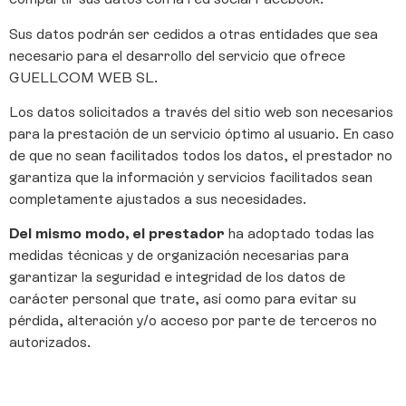
Sus datos podrán ser cedidos a otras entidades que sea
necesario para el desarrollo del servicio que ofrece
GUELLCOM WEB SL.
Los datos solicitados a través del sitio web son necesarios
para la prestación de un servicio óptimo al usuario. En caso
de que no sean facilitados todos los datos, el prestador no
garantiza que la información y servicios facilitados sean
completamente ajustados a sus necesidades.
Del mismo modo, el prestador
ha adoptado todas las
medidas técnicas y de organización necesarias para
garantizar la seguridad e integridad de los datos de
carácter personal que trate, así como para evitar su
pérdida, alteración y/o acceso por parte de terceros no
autorizados.