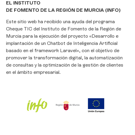
EL INSTITUTO
DE FOMENTO DE LA REGIÓN DE MURCIA (INFO)
Este sitio web ha recibido una ayuda del programa
Cheque TIC del Instituto de Fomento de la Región de
Murcia para la ejecución del proyecto «Desarrollo e
implantación de un Chatbot de Inteligencia Artificial
basado en el framework Laravel», con el objetivo de
promover la transformación digital, la automatización
de consultas y la optimización de la gestión de clientes
en el ámbito empresarial.