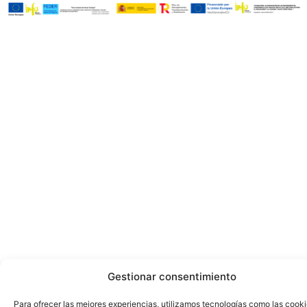
Gestionar consentimiento
Para ofrecer las mejores experiencias, utilizamos tecnologías como las cook