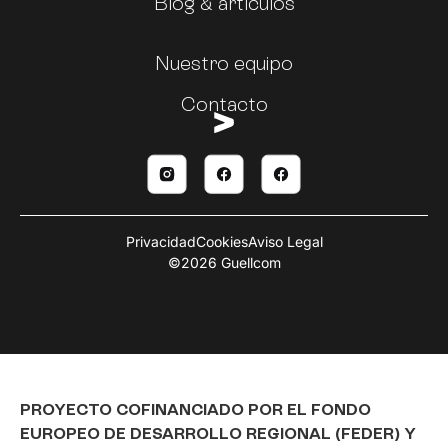
Blog & artículos
Nuestro equipo
Contacto
Privacidad
Cookies
Aviso Legal
©2026 Guellcom
PROYECTO COFINANCIADO POR EL FONDO
EUROPEO DE DESARROLLO REGIONAL (FEDER) Y