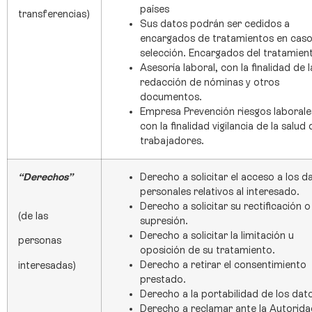
países
transferencias)
Sus datos podrán ser cedidos a
encargados de tratamientos en cas
selección. Encargados del tratamien
Asesoría laboral, con la finalidad de l
redacción de nóminas y otros
documentos.
Empresa Prevención riesgos laborale
con la finalidad vigilancia de la salud 
trabajadores.
“Derechos”
Derecho a solicitar el acceso a los d
personales relativos al interesado.
Derecho a solicitar su rectificación o
(de las
supresión.
Derecho a solicitar la limitación u
personas
oposición de su tratamiento.
Derecho a retirar el consentimiento
interesadas)
prestado.
Derecho a la portabilidad de los dat
Derecho a reclamar ante la Autorida