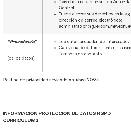
Derecho a reclamar ante la Autorida
Control
Puede ejercer sus derechos en la sig
dirección de correo electrónico:
administracion@guellcom.miwebnue
“Procedencia”
Los datos proceden del interesado.
Categoría de datos: Clientes; Usuari
Personas de contacto
(de los datos)
Política de privacidad revisada octubre 2024
INFORMACIÓN PROTECCIÓN DE DATOS RGPD
CURRICULUMS