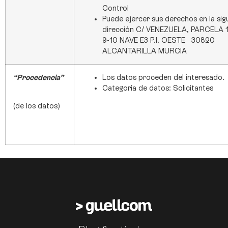
Control
Puede ejercer sus derechos en la sig
dirección C/ VENEZUELA, PARCELA 1
9-10 NAVE E3 P.I. OESTE 30820
ALCANTARILLA MURCIA
“Procedencia”
Los datos proceden del interesado.
Categoría de datos: Solicitantes
(de los datos)