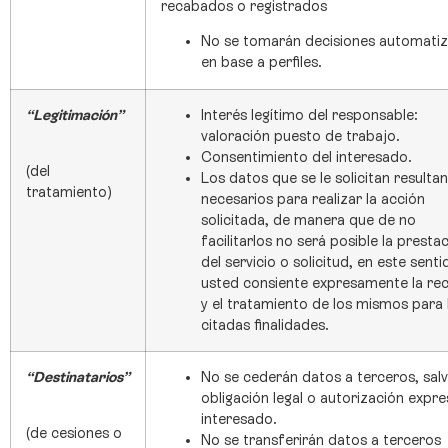
recabados o registrados
No se tomarán decisiones automati
en base a perfiles.
“Legitimación”
Interés legítimo del responsable:
valoración puesto de trabajo.
Consentimiento del interesado.
(del
Los datos que se le solicitan resultan
tratamiento)
necesarios para realizar la acción
solicitada, de manera que de no
facilitarlos no será posible la presta
del servicio o solicitud, en este senti
usted consiente expresamente la re
y el tratamiento de los mismos para 
citadas finalidades.
“Destinatarios”
No se cederán datos a terceros, sal
obligación legal o autorización expre
interesado.
(de cesiones o
No se transferirán datos a terceros