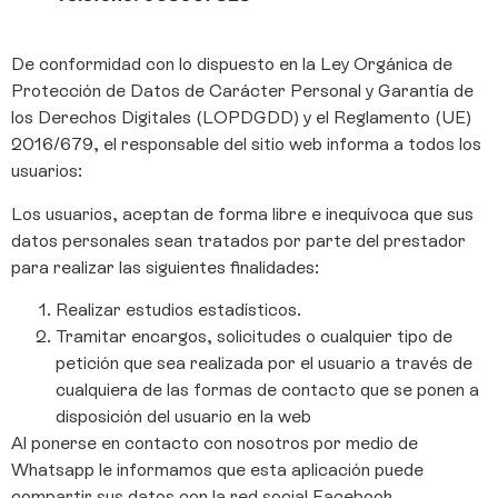
De conformidad con lo dispuesto en la Ley Orgánica de
Protección de Datos de Carácter Personal y Garantía de
los Derechos Digitales (LOPDGDD) y el Reglamento (UE)
2016/679, el responsable del sitio web informa a todos los
usuarios:
Los usuarios, aceptan de forma libre e inequívoca que sus
datos personales sean tratados por parte del prestador
para realizar las siguientes finalidades:
Realizar estudios estadísticos.
Tramitar encargos, solicitudes o cualquier tipo de
petición que sea realizada por el usuario a través de
cualquiera de las formas de contacto que se ponen a
disposición del usuario en la web
Al ponerse en contacto con nosotros por medio de
Whatsapp le informamos que esta aplicación puede
compartir sus datos con la red social Facebook.