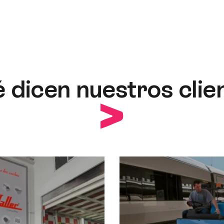
 dicen nuestros clie