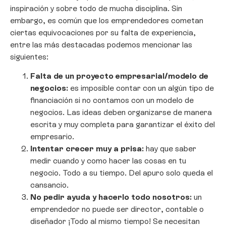
inspiración y sobre todo de mucha disciplina. Sin
embargo, es común que los emprendedores cometan
ciertas equivocaciones por su falta de experiencia,
entre las más destacadas podemos mencionar las
siguientes:
Falta de un proyecto empresarial/modelo de
negocios:
es imposible contar con un algún tipo de
financiación si no contamos con un modelo de
negocios. Las ideas deben organizarse de manera
escrita y muy completa para garantizar el éxito del
empresario.
Intentar crecer muy a prisa:
hay que saber
medir cuando y como hacer las cosas en tu
negocio. Todo a su tiempo. Del apuro solo queda el
cansancio.
No pedir ayuda y hacerlo todo nosotros:
un
emprendedor no puede ser director, contable o
diseñador ¡Todo al mismo tiempo! Se necesitan