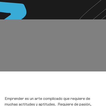
Emprender es un arte complicado que requiere de
muchas actitudes y aptitudes. Requiere de pasión,