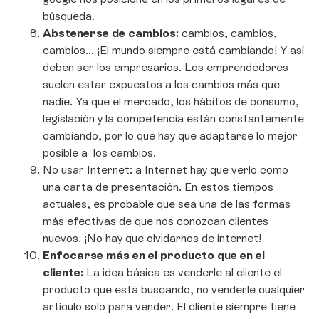
búsqueda.
Abstenerse de cambios:
cambios, cambios,
cambios… ¡El mundo siempre está cambiando! Y así
deben ser los empresarios. Los emprendedores
suelen estar expuestos a los cambios más que
nadie. Ya que el mercado, los hábitos de consumo,
legislación y la competencia están constantemente
cambiando, por lo que hay que adaptarse lo mejor
posible a los cambios.
No usar Internet: a Internet hay que verlo como
una carta de presentación. En estos tiempos
actuales, es probable que sea una de las formas
más efectivas de que nos conozcan clientes
nuevos. ¡No hay que olvidarnos de internet!
Enfocarse más en el producto que en el
cliente:
La idea básica es venderle al cliente el
producto que está buscando, no venderle cualquier
artículo solo para vender. El cliente siempre tiene