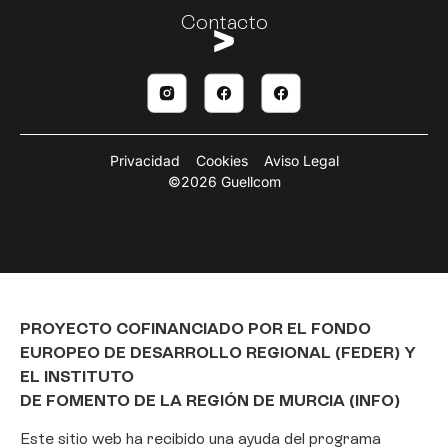
Contacto
Privacidad
Cookies
Aviso Legal
©2026 Guellcom
PROYECTO COFINANCIADO POR EL FONDO
EUROPEO DE DESARROLLO REGIONAL (FEDER) Y
EL INSTITUTO
DE FOMENTO DE LA REGIÓN DE MURCIA (INFO)
Este sitio web ha recibido una ayuda del programa