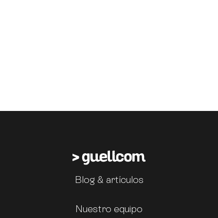
Blog & artículos
Nuestro equipo