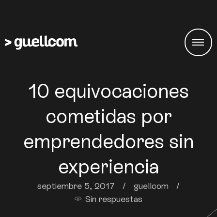
10 equivocaciones
cometidas por
emprendedores sin
experiencia
septiembre 5, 2017
/
guellcom
/
Sin respuestas