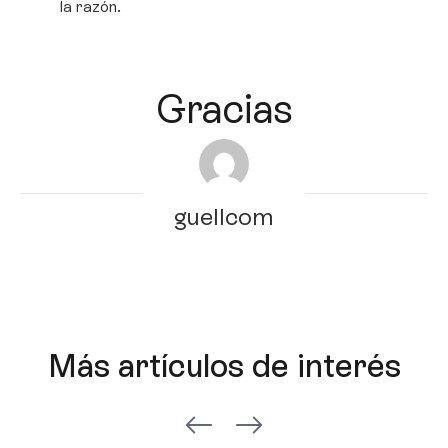
la razón.
Gracias
guellcom
Más artículos de interés