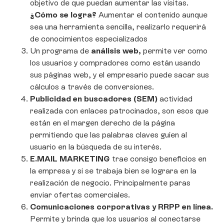
objetivo de que puedan aumentar las visitas.
¿Cómo se logra?
Aumentar el contenido aunque
sea una herramienta sencilla, realizarlo requerirá
de conocimientos especializados
Un programa de
análisis web,
permite ver como
los usuarios y compradores como están usando
sus páginas web, y el empresario puede sacar sus
cálculos a través de conversiones.
Publicidad en buscadores (SEM)
actividad
realizada con enlaces patrocinados, son esos que
están en el margen derecho de la página
permitiendo que las palabras claves guíen al
usuario en la búsqueda de su interés.
E.MAIL MARKETING
trae consigo beneficios en
la empresa y si se trabaja bien se lograra en la
realización de negocio. Principalmente paras
enviar ofertas comerciales.
Comunicaciones corporativas y RRPP en línea.
Permite y brinda que los usuarios al conectarse