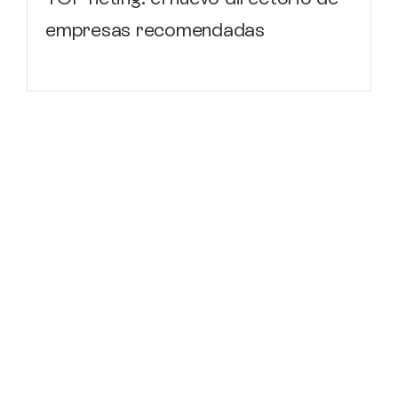
empresas recomendadas