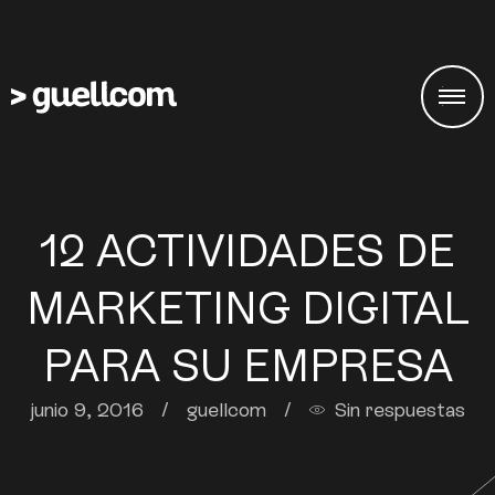
12 ACTIVIDADES DE
MARKETING DIGITAL
PARA SU EMPRESA
junio 9, 2016
/
guellcom
/
Sin respuestas