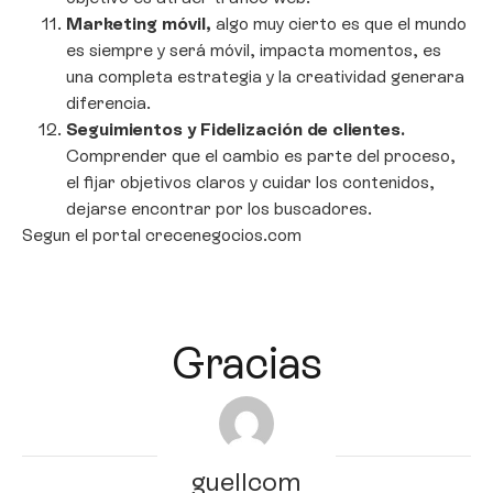
Marketing móvil,
algo muy cierto es que el mundo
es siempre y será móvil, impacta momentos, es
una completa estrategia y la creatividad generara
diferencia.
Seguimientos y Fidelización de clientes.
Comprender que el cambio es parte del proceso,
el fijar objetivos claros y cuidar los contenidos,
dejarse encontrar por los buscadores.
Segun el portal crecenegocios.com
Gracias
guellcom