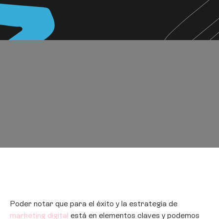
Poder notar que para el éxito y la estrategia de
marketing digital
está en elementos claves y podemos