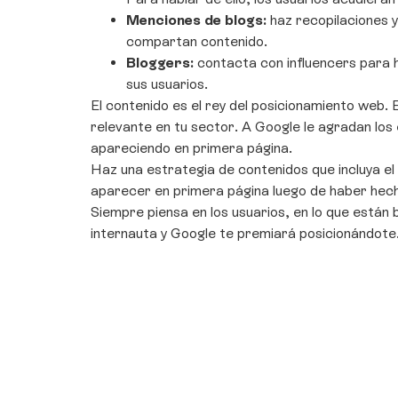
Menciones de blogs:
haz recopilaciones y
compartan contenido.
Bloggers:
contacta con influencers para h
sus usuarios.
El contenido es el rey del posicionamiento web. 
relevante en tu sector. A Google le agradan los
apareciendo en primera página.
Haz una estrategia de contenidos que incluya el 
aparecer en primera página luego de haber hech
Siempre piensa en los usuarios, en lo que están b
internauta y Google te premiará posicionándote