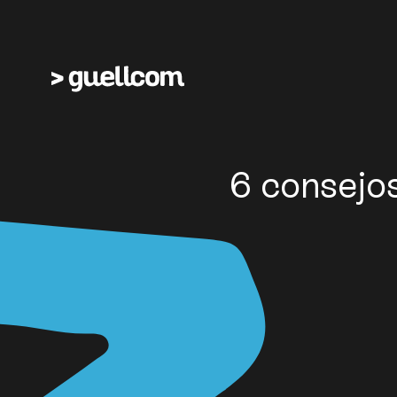
6 consejos