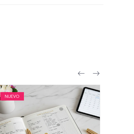
NUEVO
NUEVO