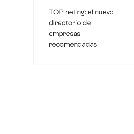
TOP neting: el nuevo
directorio de
empresas
recomendadas