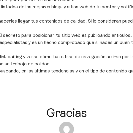
 listados de los mejores blogs y sitios web de tu sector y noti
acerles llegar tus contenidos de calidad. Si lo consideran pue
El secreto para posicionar tu sitio web es publicando artículos
 especialistas y es un hecho comprobado que si haces un buen 
link baiting y verás cómo tus cifras de navegación se irán por
o un trabajo de calidad.
uscando, en las últimas tendencias y en el tipo de contenido que
.
Gracias