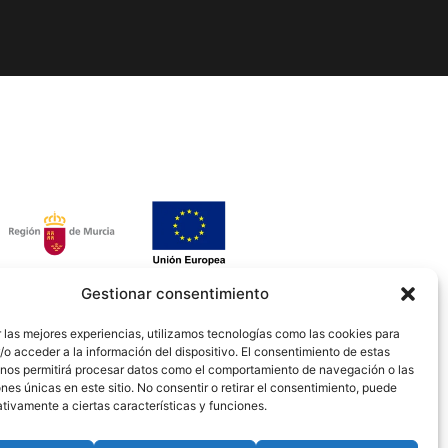
Gestionar consentimiento
 las mejores experiencias, utilizamos tecnologías como las cookies para
o acceder a la información del dispositivo. El consentimiento de estas
 nos permitirá procesar datos como el comportamiento de navegación o las
ones únicas en este sitio. No consentir o retirar el consentimiento, puede
tivamente a ciertas características y funciones.