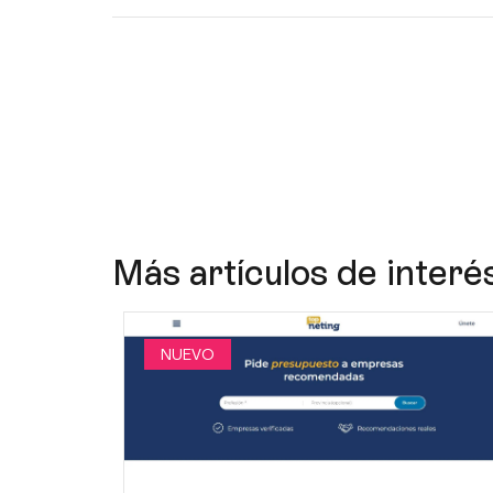
Más artículos de interé
NUEVO