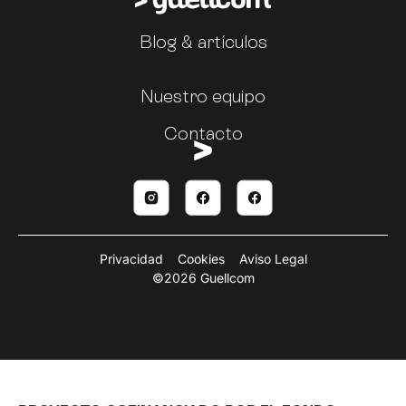
Blog & artículos
Nuestro equipo
Contacto
Privacidad
Cookies
Aviso Legal
©2026 Guellcom