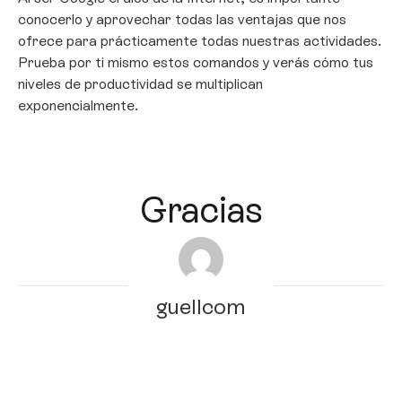
conocerlo y aprovechar todas las ventajas que nos
ofrece para prácticamente todas nuestras actividades.
Prueba por ti mismo estos comandos y verás cómo tus
niveles de productividad se multiplican
exponencialmente.
Gracias
guellcom