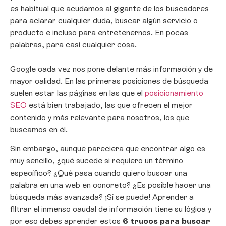
es habitual que acudamos al gigante de los buscadores
para aclarar cualquier duda, buscar algún servicio o
producto e incluso para entretenernos. En pocas
palabras, para casi cualquier cosa.
Google cada vez nos pone delante más información y de
mayor calidad. En las primeras posiciones de búsqueda
suelen estar las páginas en las que el
posicionamiento
SEO
está bien trabajado, las que ofrecen el mejor
contenido y más relevante para nosotros, los que
buscamos en él.
Sin embargo, aunque pareciera que encontrar algo es
muy sencillo, ¿qué sucede si requiero un término
específico? ¿Qué pasa cuando quiero buscar una
palabra en una web en concreto? ¿Es posible hacer una
búsqueda más avanzada? ¡Sí se puede! Aprender a
filtrar el inmenso caudal de información tiene su lógica y
por eso debes aprender estos
6 trucos para buscar