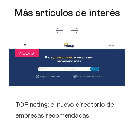
Más artículos de interés
NUEVO
TOP neting: el nuevo directorio de
empresas recomendadas