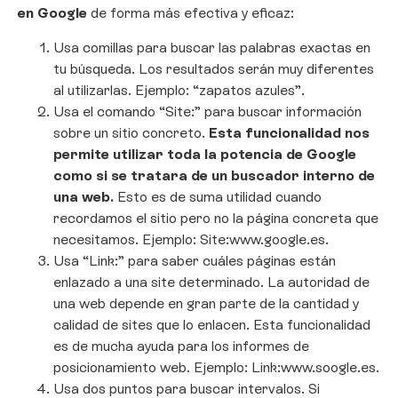
en Google
de forma más efectiva y eficaz:
Usa comillas para buscar las palabras exactas en
tu búsqueda. Los resultados serán muy diferentes
al utilizarlas. Ejemplo: “zapatos azules”.
Usa el comando “Site:” para buscar información
sobre un sitio concreto.
Esta funcionalidad nos
permite utilizar toda la potencia de Google
como si se tratara de un buscador interno de
una web.
Esto es de suma utilidad cuando
recordamos el sitio pero no la página concreta que
necesitamos. Ejemplo: Site:www.google.es.
Usa “Link:” para saber cuáles páginas están
enlazado a una site determinado. La autoridad de
una web depende en gran parte de la cantidad y
calidad de sites que lo enlacen. Esta funcionalidad
es de mucha ayuda para los informes de
posicionamiento web. Ejemplo: Link:www.soogle.es.
Usa dos puntos para buscar intervalos. Si