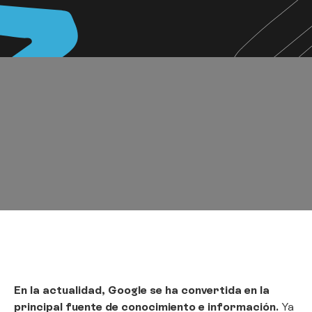
En la actualidad, Google se ha convertida en la
principal fuente de conocimiento e información.
Ya