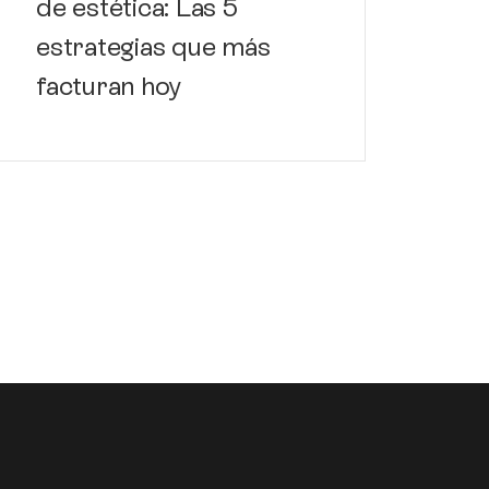
de estética: Las 5
estrategias que más
facturan hoy