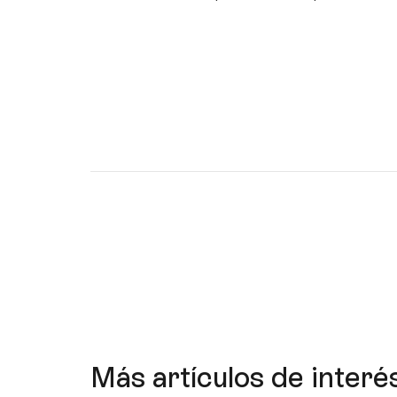
Más artículos de interé