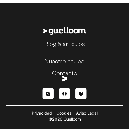
Blog & artículos
Nuestro equipo
Contacto
Privacidad
Cookies
Aviso Legal
©2026 Guellcom