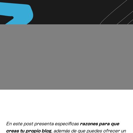
En este post presenta específicas
razones para que
creas tu propio blog
, además de que puedes ofrecer un