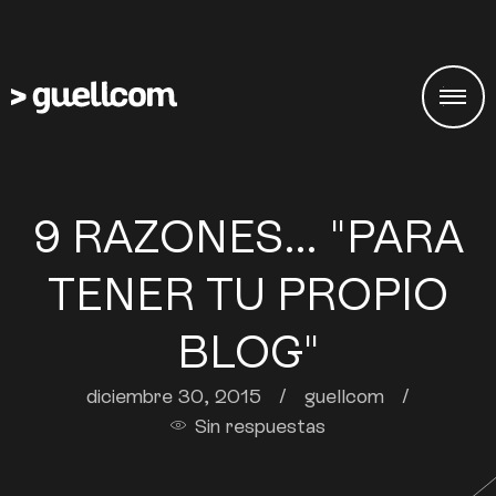
9 RAZONES… "PARA
TENER TU PROPIO
BLOG"
diciembre 30, 2015
/
guellcom
/
Sin respuestas