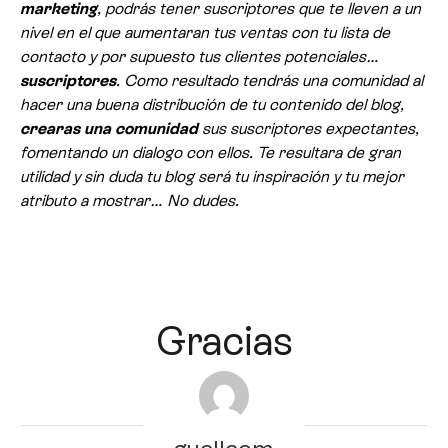
marketing
, podrás tener suscriptores que te lleven a un
nivel en el que aumentaran tus ventas con tu lista de
contacto y por supuesto tus clientes potenciales…
suscriptores
. Como resultado tendrás una comunidad al
hacer una buena distribución de tu contenido del blog,
crearas una comunidad
sus suscriptores expectantes,
fomentando un dialogo con ellos. Te resultara de gran
utilidad y sin duda tu blog será tu inspiración y tu mejor
atributo a mostrar… No dudes.
Gracias