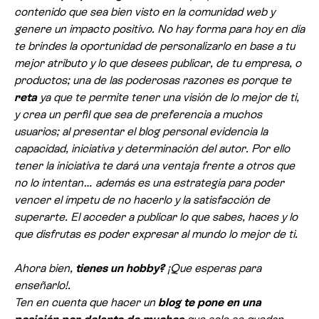
contenido que sea bien visto en la comunidad web y
genere un impacto positivo. No hay forma para hoy en día
te brindes la oportunidad de personalizarlo en base a tu
mejor atributo y lo que desees publicar, de tu empresa, o
productos; una de las poderosas razones es porque te
reta
ya que te permite tener una visión de lo mejor de ti,
y crea un perfil que sea de preferencia a muchos
usuarios; al presentar el blog personal evidencia la
capacidad, iniciativa y determinación del autor. Por ello
tener la iniciativa te dará una ventaja frente a otros que
no lo intentan… además es una estrategia para poder
vencer el ímpetu de no hacerlo y la satisfacción de
superarte. El acceder a publicar lo que sabes, haces y lo
que disfrutas es poder expresar al mundo lo mejor de ti.
Ahora bien,
tienes un hobby?
¡Que esperas para
enseñarlo!.
Ten en cuenta que hacer un
blog te pone en una