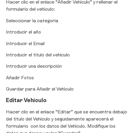
Hacer clic en el enlace “Añadir Vehículo” y rellenar el
formulario del vehículo:
Seleccionar la categoría
Introducir el año
Introducir el Email
Introducir el titulo del vehículo
Introducir una descripción
Añadir Fotos
Guardar para Añadir el Vehículo
Editar Vehículo
Hacer clic en el enlace “Editar” que se encuentra debajo
del título del Vehículo y seguidamente aparecerá el
formulario
con los datos del Vehículo. Modifique los