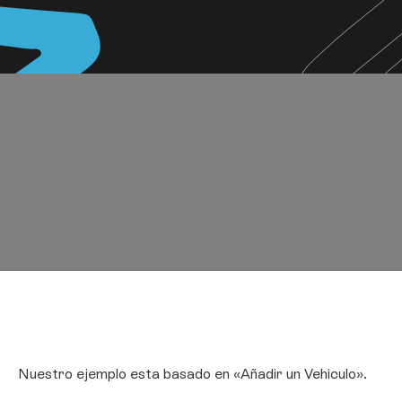
Nuestro ejemplo esta basado en «Añadir un Vehiculo».