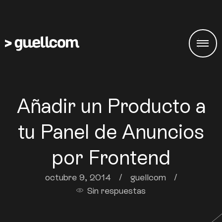
Añadir un Producto a
tu Panel de Anuncios
por Frontend
octubre 9, 2014
/
guellcom
/
Sin respuestas