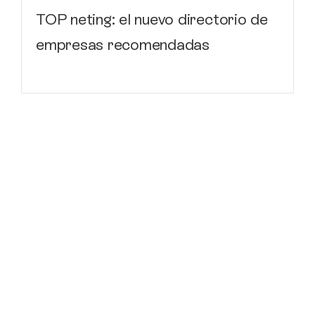
empresas recomendadas