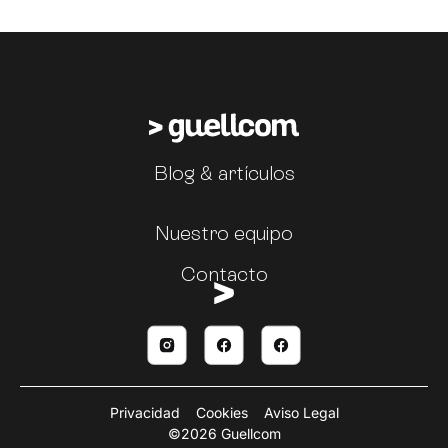
Blog & artículos
Nuestro equipo
Contacto
Privacidad
Cookies
Aviso Legal
©2026 Guellcom