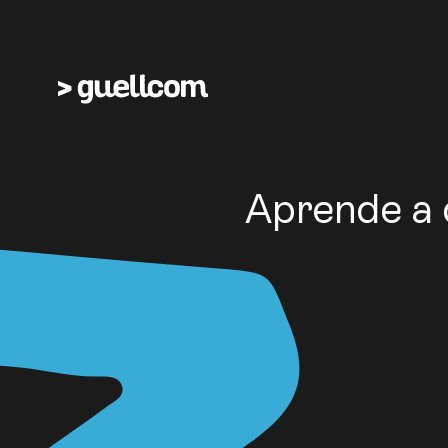
Aprende a 