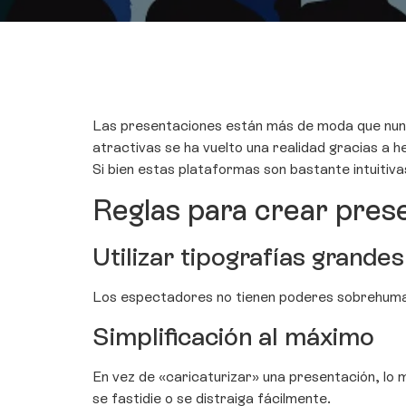
Las presentaciones están más de moda que nunca 
atractivas se ha vuelto una realidad gracias a 
Si bien estas plataformas son bastante intuitiv
Reglas para crear prese
Utilizar tipografías grandes
Los espectadores no tienen poderes sobrehumanos
Simplificación al máximo
En vez de «caricaturizar» una presentación, lo m
se fastidie o se distraiga fácilmente.