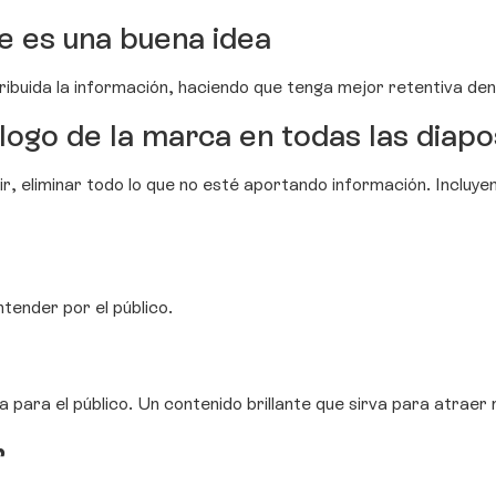
re es una buena idea
ribuida la información, haciendo que tenga mejor retentiva den
logo de la marca en todas las diapo
r, eliminar todo lo que no esté aportando información. Incluye
tender por el público.
 para el público. Un contenido brillante que sirva para atraer
r