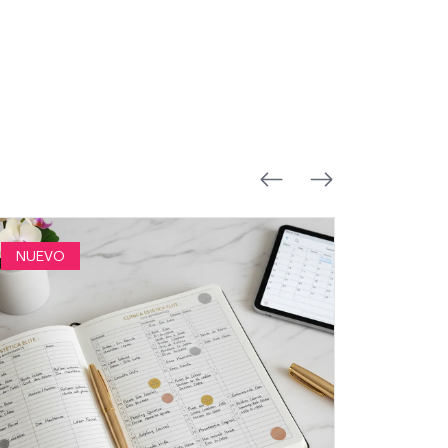
NUEVO
NUEVO