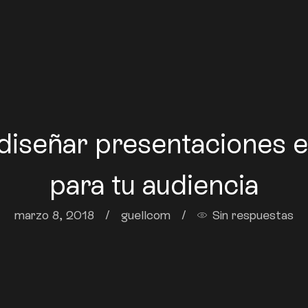
diseñar presentaciones e
para tu audiencia
marzo 8, 2018
/
guellcom
/
Sin respuestas