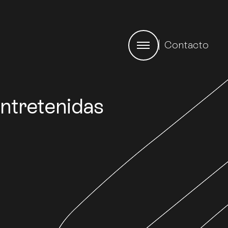
Contacto
ntretenidas