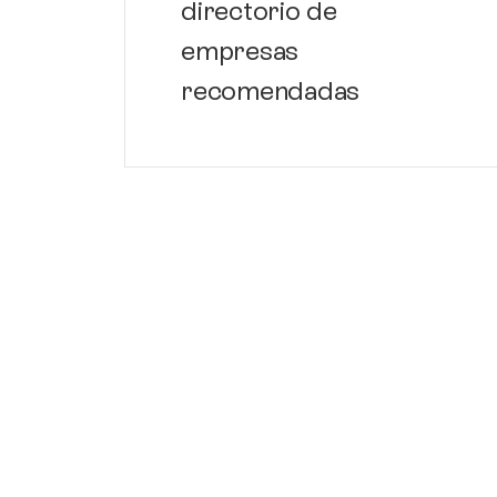
directorio de
empresas
recomendadas