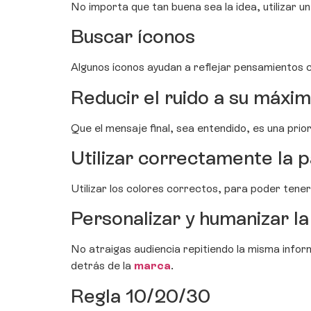
No importa que tan buena sea la idea, utilizar un
Buscar íconos
Algunos íconos ayudan a reflejar pensamientos c
Reducir el ruido a su máxi
Que el mensaje final, sea entendido, es una pri
Utilizar correctamente la p
Utilizar los colores correctos, para poder tene
Personalizar y humanizar l
No atraigas audiencia repitiendo la misma infor
detrás de la
marca
.
Regla 10/20/30