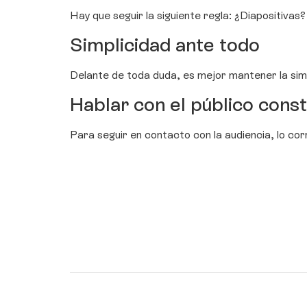
Hay que seguir la siguiente regla: ¿Diapositiva
Simplicidad ante todo
Delante de toda duda, es mejor mantener la simp
Hablar con el público con
Para seguir en contacto con la audiencia, lo cor