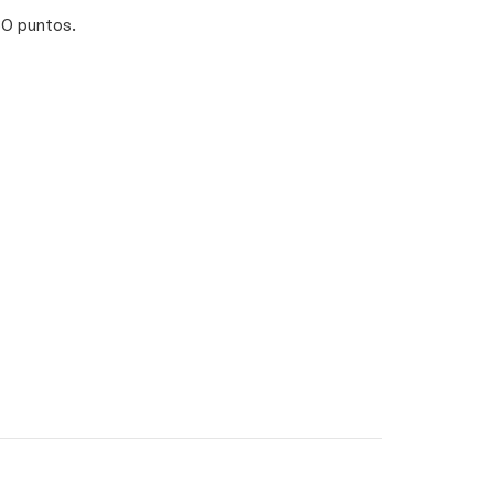
30 puntos.