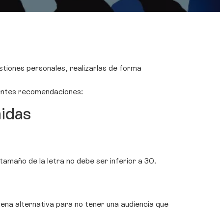
stiones personales, realizarlas de forma
uientes recomendaciones:
nidas
amaño de la letra no debe ser inferior a 30.
uena alternativa para no tener una audiencia que