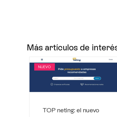
Más artículos de interé
NUEVO
TOP neting: el nuevo