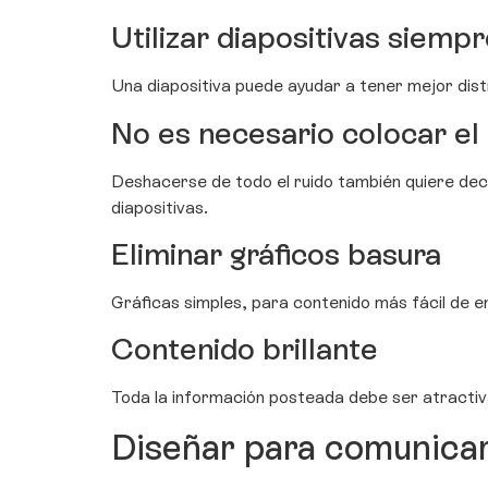
Utilizar diapositivas siemp
Una diapositiva puede ayudar a tener mejor dist
No es necesario colocar el 
Deshacerse de todo el ruido también quiere deci
diapositivas.
Eliminar gráficos basura
Gráficas simples, para contenido más fácil de en
Contenido brillante
Toda la información posteada debe ser atractiva
Diseñar para comunica