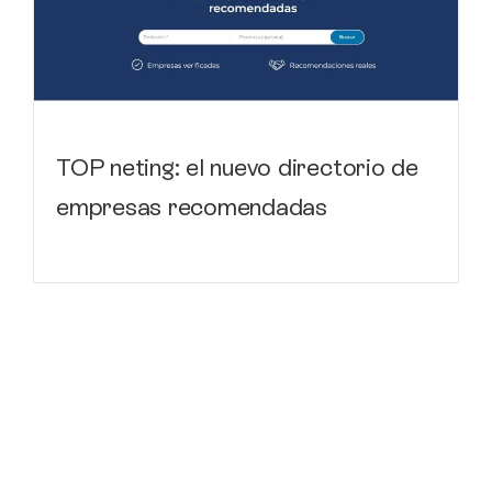
TOP neting: el nuevo directorio de
empresas recomendadas