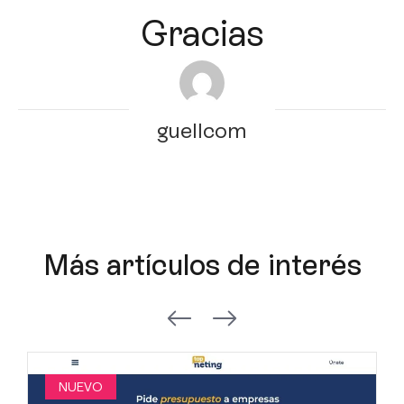
Gracias
guellcom
Más artículos de interés
NUEVO