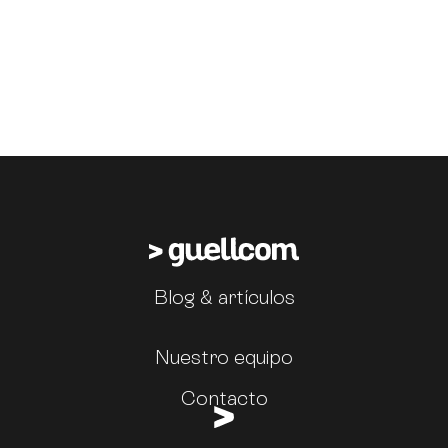
Blog & artículos
Nuestro equipo
Contacto