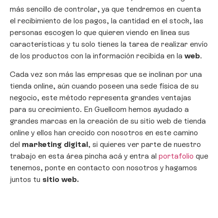
más sencillo de controlar, ya que tendremos en cuenta
el recibimiento de los pagos, la cantidad en el stock, las
personas escogen lo que quieren viendo en línea sus
características y tu solo tienes la tarea de realizar envío
de los productos con la información recibida en la
web
.
Cada vez son más las empresas que se inclinan por una
tienda online, aún cuando poseen una sede física de su
negocio, este método representa grandes ventajas
para su crecimiento. En Guellcom hemos ayudado a
grandes marcas en la creación de su sitio web de tienda
online y ellos han crecido con nosotros en este camino
del
marketing digital
, si quieres ver parte de nuestro
trabajo en esta área pincha acá y entra al
portafolio
que
tenemos, ponte en contacto con nosotros y hagamos
juntos tu
sitio web.