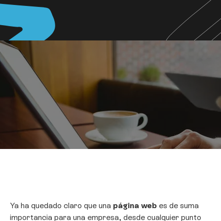
Ya ha quedado claro que una
página web
es de suma
importancia para una empresa, desde cualquier punto