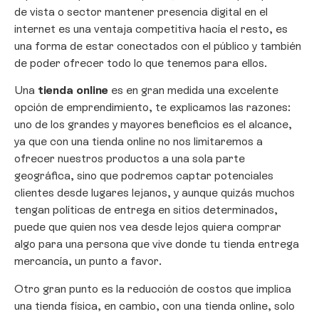
de vista o sector mantener presencia digital en el
internet es una ventaja competitiva hacía el resto, es
una forma de estar conectados con el público y también
de poder ofrecer todo lo que tenemos para ellos.
Una
tienda online
es en gran medida una excelente
opción de emprendimiento, te explicamos las razones:
uno de los grandes y mayores beneficios es el alcance,
ya que con una tienda online no nos limitaremos a
ofrecer nuestros productos a una sola parte
geográfica, sino que podremos captar potenciales
clientes desde lugares lejanos, y aunque quizás muchos
tengan políticas de entrega en sitios determinados,
puede que quien nos vea desde lejos quiera comprar
algo para una persona que vive donde tu tienda entrega
mercancía, un punto a favor.
Otro gran punto es la reducción de costos que implica
una tienda física, en cambio, con una tienda online, solo