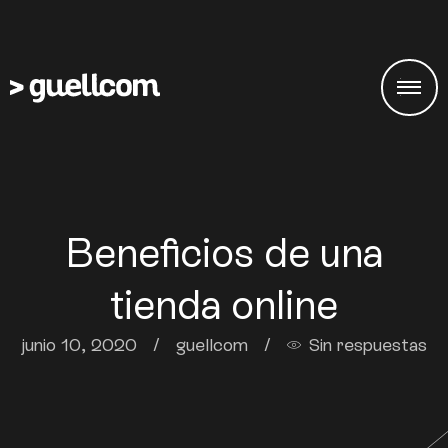
Beneficios de una
tienda online
junio 10, 2020
/
guellcom
/
Sin respuestas