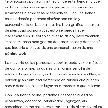
te preocupas por administración de esta tienda, lo que
evita excedernos en gastos que se ameriten en los
almacenes o empresas presenciales. Con una tienda
online además podemos diseñar con estilo y
personalizarla en base a nuestra línea gráfica o manual
de identidad corporativa, esto se puede hacer
claramente en un establecimiento físico, pero también
implica muchos más gastos de ornamentos y decoración
que hacerlo a través de una personalización de una
página web.
La mayoría de las personas adoptan cada vez el método
de compra online, ya que es una forma sencilla de
adquirir lo que desean, evitando salir a molestas filas, y
perder gran cantidad de tiempo en tareas que pueden
hacer desde cualquier lugar en el momento que quieran.
Con una tienda online, podemos destacar nuestros
productos, desechar, administrar, agregar, sin
necesidad de molestos inventarios, todo al ser digital es