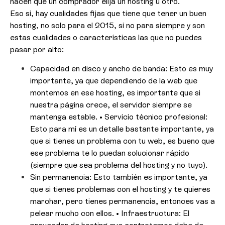
hacen que un comprador elija un hosting u otro.
Eso si, hay cualidades fijas que tiene que tener un buen
hosting, no solo para el 2015, si no para siempre y son
estas cualidades o características las que no puedes
pasar por alto:
Capacidad en disco y ancho de banda: Esto es muy
importante, ya que dependiendo de la web que
montemos en ese hosting, es importante que si
nuestra página crece, el servidor siempre se
mantenga estable. • Servicio técnico profesional:
Esto para mí es un detalle bastante importante, ya
que si tienes un problema con tu web, es bueno que
ese problema te lo puedan solucionar rápido
(siempre que sea problema del hosting y no tuyo).
Sin permanencia: Esto también es importante, ya
que si tienes problemas con el hosting y te quieres
marchar, pero tienes permanencia, entonces vas a
pelear mucho con ellos. • Infraestructura: El