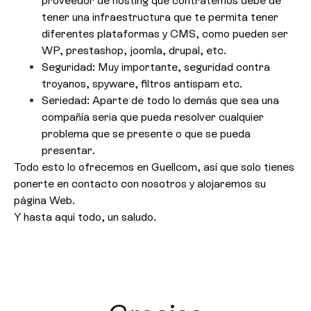
proveedor de hosting que contratemos debe de
tener una infraestructura que te permita tener
diferentes plataformas y CMS, como pueden ser
WP, prestashop, joomla, drupal, etc.
Seguridad: Muy importante, seguridad contra
troyanos, spyware, filtros antispam etc.
Seriedad: Aparte de todo lo demás que sea una
compañía seria que pueda resolver cualquier
problema que se presente o que se pueda
presentar.
Todo esto lo ofrecemos en Guellcom, así que solo tienes
ponerte en contacto con nosotros y alojaremos su
página Web.
Y hasta aquí todo, un saludo.