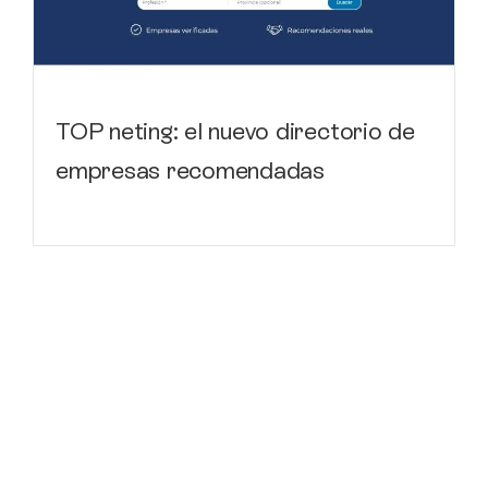
TOP neting: el nuevo directorio de
empresas recomendadas