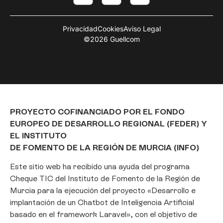
Privacidad
Cookies
Aviso Legal
©2026 Guellcom
PROYECTO COFINANCIADO POR EL FONDO
EUROPEO DE DESARROLLO REGIONAL (FEDER) Y
EL INSTITUTO
DE FOMENTO DE LA REGIÓN DE MURCIA (INFO)
Este sitio web ha recibido una ayuda del programa
Cheque TIC del Instituto de Fomento de la Región de
Murcia para la ejecución del proyecto «Desarrollo e
implantación de un Chatbot de Inteligencia Artificial
basado en el framework Laravel», con el objetivo de