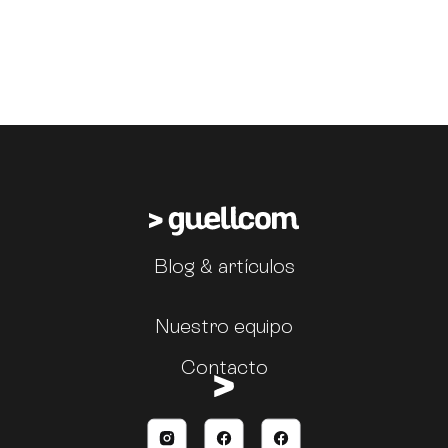
Blog & artículos
Nuestro equipo
Contacto