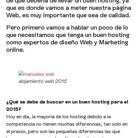
de qué debería de llevar un buen hosting, ya
que es donde vamos a meter nuestra página
Web, es muy importante que sea de calidad.
Pero primero vamos a hablar un poco de lo
que necesitamos que tenga un buen hosting
como expertos de
diseño Web
y
Marketing
online.
alojamiento web 2015
¿Qué se debe de buscar en un buen hosting para el
2015?
Hoy en día, la mayoría de los hosting debido a la
competencia no tienen muchas diferencias, tan solo en
el precio, pero son las pequeñas diferencias las que