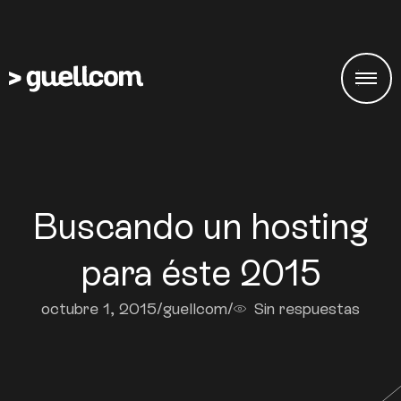
Buscando un hosting
para éste 2015
octubre 1, 2015
/
guellcom
/
Sin respuestas