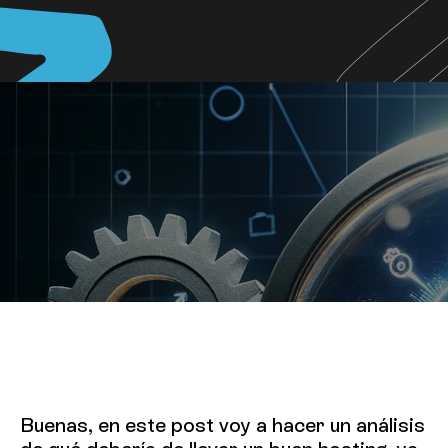
Buenas, en este post voy a hacer un análisis