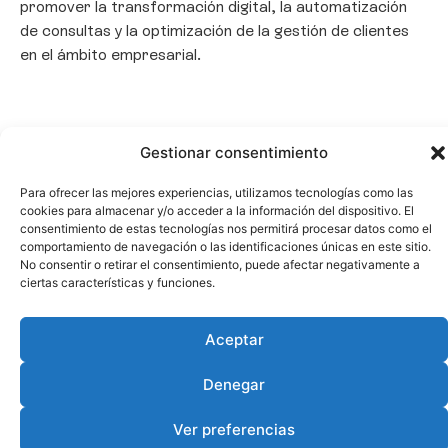
promover la transformación digital, la automatización
de consultas y la optimización de la gestión de clientes
en el ámbito empresarial.
Gestionar consentimiento
Para ofrecer las mejores experiencias, utilizamos tecnologías como las
cookies para almacenar y/o acceder a la información del dispositivo. El
consentimiento de estas tecnologías nos permitirá procesar datos como el
comportamiento de navegación o las identificaciones únicas en este sitio.
No consentir o retirar el consentimiento, puede afectar negativamente a
ciertas características y funciones.
Aceptar
Denegar
Ver preferencias