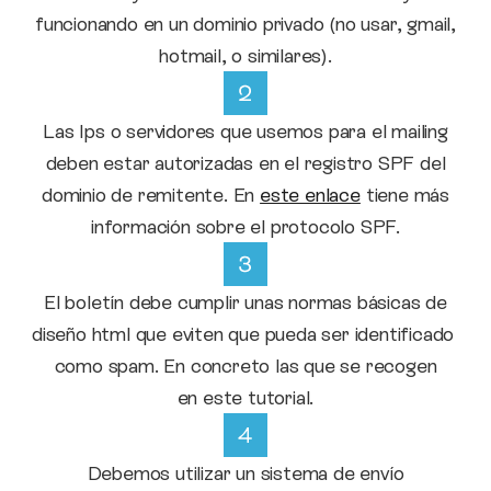
funcionando en un dominio privado (no usar, gmail,
hotmail, o similares).
Las Ips o servidores que usemos para el mailing
deben estar autorizadas en el registro SPF del
dominio de remitente. En
este enlace
tiene más
información sobre el protocolo SPF.
El boletín debe cumplir unas normas básicas de
diseño html que eviten que pueda ser identificado
como spam. En concreto las que se recogen
en este tutorial.
Debemos utilizar un sistema de envío