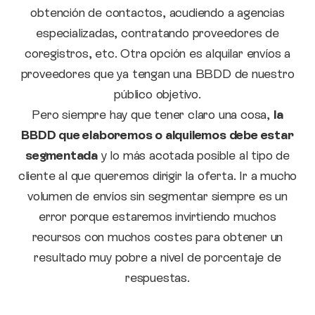
obtención de contactos, acudiendo a agencias
especializadas, contratando proveedores de
coregistros, etc. Otra opción es alquilar envíos a
proveedores que ya tengan una BBDD de nuestro
público objetivo.
Pero siempre hay que tener claro una cosa,
la
BBDD que elaboremos o alquilemos debe estar
segmentada
y lo más acotada posible al tipo de
cliente al que queremos dirigir la oferta. Ir a mucho
volumen de envíos sin segmentar siempre es un
error porque estaremos invirtiendo muchos
recursos con muchos costes para obtener un
resultado muy pobre a nivel de porcentaje de
respuestas.