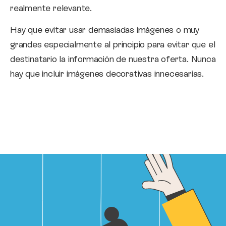
realmente relevante.
Hay que evitar usar demasiadas imágenes o muy
grandes especialmente al principio para evitar que el
destinatario la información de nuestra oferta. Nunca
hay que incluir imágenes decorativas innecesarias.