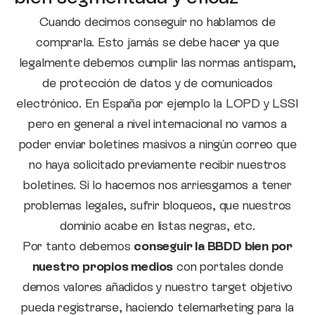
Cuando decimos conseguir no hablamos de
comprarla. Esto jamás se debe hacer ya que
legalmente debemos cumplir las normas antispam,
de protección de datos y de comunicados
electrónico. En España por ejemplo la LOPD y LSSI
pero en general a nivel internacional no vamos a
poder enviar boletines masivos a ningún correo que
no haya solicitado previamente recibir nuestros
boletines. Si lo hacemos nos arriesgamos a tener
problemas legales, sufrir bloqueos, que nuestros
dominio acabe en listas negras, etc.
Por tanto debemos
conseguir la BBDD bien por
nuestro propios medios
con portales donde
demos valores añadidos y nuestro target objetivo
pueda registrarse, haciendo telemarketing para la