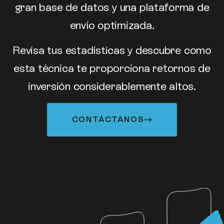
gran base de datos y una plataforma de
envío optimizada.
Revisa tus estadísticas y descubre como
esta técnica te proporciona retornos de
inversión considerablemente altos.
CONTÁCTANOS