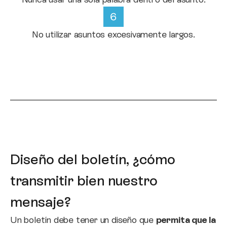
No utilizar asuntos excesivamente largos.
Diseño del boletín, ¿cómo
transmitir bien nuestro
mensaje?
Un boletín debe tener un diseño que
permita que la