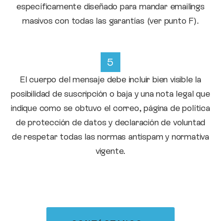
específicamente diseñado para mandar emailings
masivos con todas las garantías (ver punto F).
El cuerpo del mensaje debe incluir bien visible la
posibilidad de suscripción o baja y una nota legal que
indique como se obtuvo el correo, página de política
de protección de datos y declaración de voluntad
de respetar todas las normas antispam y normativa
vigente.