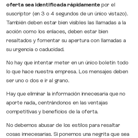
oferta sea identificada rápidamente
por el
suscriptor (en 3 o 4 segundos de un único vistazo).
También deben estar bien visibles las llamadas a la
acción como los enlaces, deben estar bien
resaltados y fomentar su apertura con llamadas a
su urgencia o caducidad.
No hay que intentar meter en un único boletín todo
lo que hace nuestra empresa. Los mensajes deben
ser uno o dos e ir al grano.
Hay que eliminar la información innecesaria que no
aporte nada, centrándonos en las ventajas
competitivas y beneficios de la oferta.
No debemos abusar de los estilos para resaltar
cosas innecesarias. Si ponemos una negrita que sea