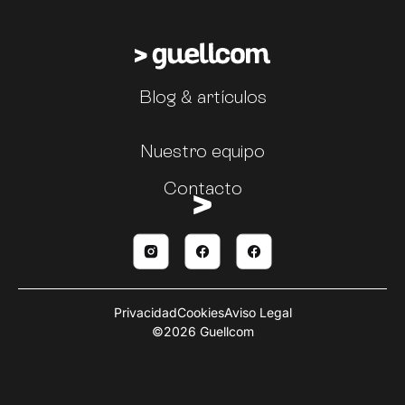
Blog & artículos
Nuestro equipo
Contacto
Privacidad
Cookies
Aviso Legal
©2026 Guellcom