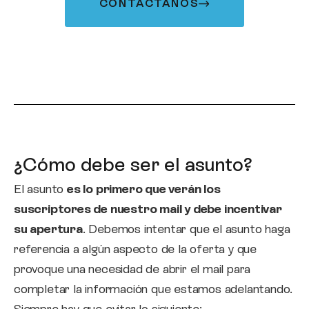
CONTÁCTANOS
¿Cómo debe ser el asunto?
El asunto
es lo primero que verán los
suscriptores de nuestro mail y debe incentivar
su apertura
. Debemos intentar que el asunto haga
referencia a algún aspecto de la oferta y que
provoque una necesidad de abrir el mail para
completar la información que estamos adelantando.
Siempre hay que evitar lo siguiente: