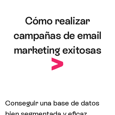
Cómo realizar
campañas de email
marketing exitosas
Conseguir una base de datos
bien segmentada y eficaz