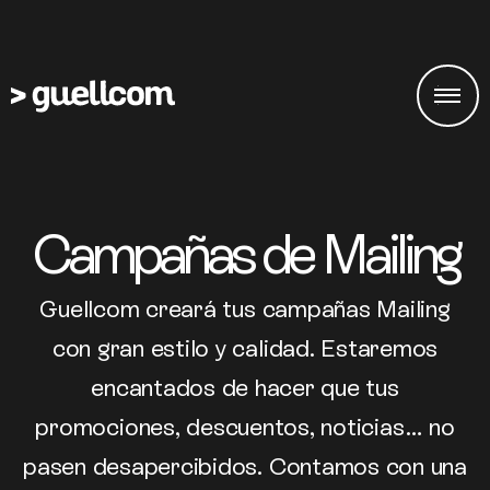
Campañas de Mailing
Guellcom creará tus campañas Mailing
con gran estilo y calidad. Estaremos
encantados de hacer que tus
promociones, descuentos, noticias… no
pasen desapercibidos. Contamos con una