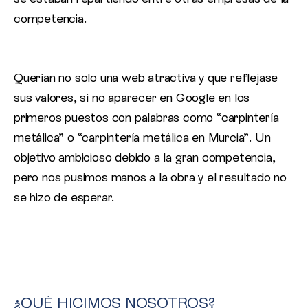
competencia.
Querían no solo una web atractiva y que reflejase
sus valores, sí no aparecer en Google en los
primeros puestos con palabras como “carpintería
metálica” o “carpintería metálica en Murcia”. Un
objetivo ambicioso debido a la gran competencia,
pero nos pusimos manos a la obra y el resultado no
se hizo de esperar.
¿QUÉ HICIMOS NOSOTROS?