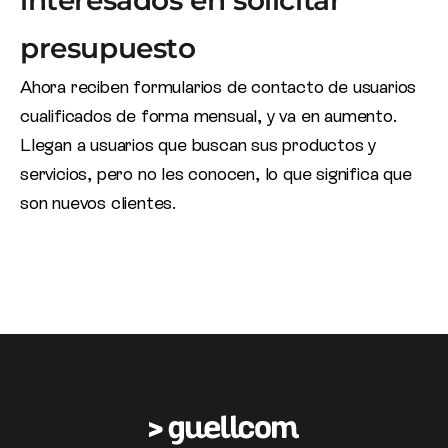
presupuesto
Ahora reciben formularios de contacto de usuarios
cualificados de forma mensual, y va en aumento.
Llegan a usuarios que buscan sus productos y
servicios, pero no les conocen, lo que significa que
son nuevos clientes.