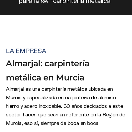
para la kw “carpintería metálica”
LA EMPRESA
Almarjal: carpintería
metálica en Murcia
Almarjal es una carpintería metálica ubicada en
Murcia y especializada en carpintería de aluminio,
hierro y acero inoxidable. 30 años dedicados a este
sector hacen que sean un referente en la Región de
Murcia, eso sí, siempre de boca en boca.