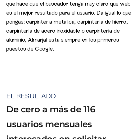
que hace que el buscador tenga muy claro qué web
es el mejor resultado para el usuario. Da igual lo que
pongas: carpintería metálica, carpintería de hierro,
carpintería de acero inoxidable o carpintería de
aluminio, Almarjal está siempre en los primeros
puestos de Google.
EL RESULTADO
De cero a más de 116
usuarios mensuales
interesados en solicitar