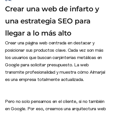
Crear una web de infarto y
una estrategia SEO para
llegar a lo más alto
Crear una página web centrada en destacar y
posicionar sus productos clave. Cada vez son más
los usuarios que buscan carpinterías metálicas en
Google para solicitar presupuesto. La web
transmite profesionalidad y muestra cómo Almarjal
es una empresa totalmente actualizada.
Pero no solo pensamos en el cliente, si no también
en Google. Por eso, creamos una arquitectura web