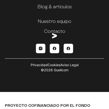
Blog & artículos
Nuestro equipo
Contacto
Privacidad
Cookies
Aviso Legal
©2026 Guellcom
PROYECTO COFINANCIADO POR EL FONDO