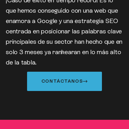
¡Caso de éxito en tiempo récord! Es lo
que hemos conseguido con una web que
enamora a Google y una estrategia SEO
centrada en posicionar las palabras clave
principales de su sector han hecho que en
solo 3 meses ya rankearan en lo más alto
de la tabla.
CONTÁCTANOS