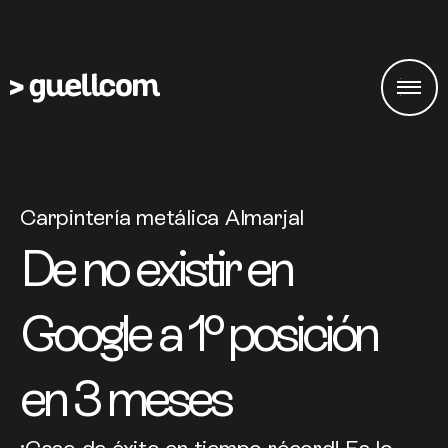
Carpintería metálica Almarjal
De no existir en
Google a 1º posición
en 3 meses