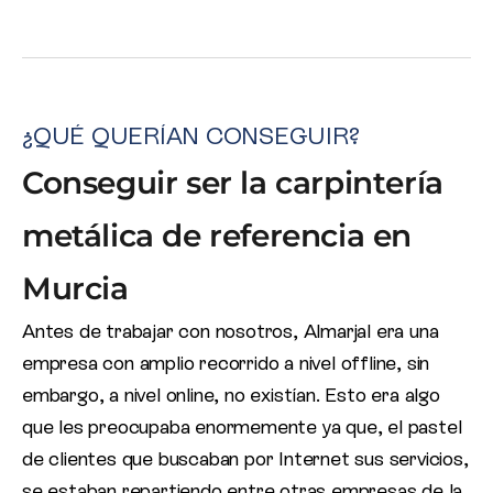
¿QUÉ QUERÍAN CONSEGUIR?
Conseguir ser la carpintería
metálica de referencia en
Murcia
Antes de trabajar con nosotros, Almarjal era una
empresa con amplio recorrido a nivel offline, sin
embargo, a nivel online, no existían. Esto era algo
que les preocupaba enormemente ya que, el pastel
de clientes que buscaban por Internet sus servicios,
se estaban repartiendo entre otras empresas de la