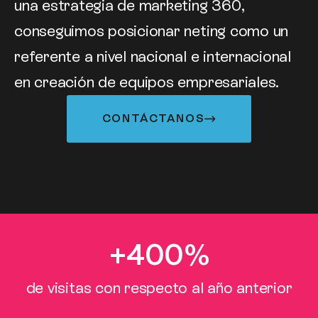
una estrategia de marketing 360,
conseguimos posicionar neting como un
referente a nivel nacional e internacional
en creación de equipos empresariales.
CONTÁCTANOS
+
400
%
de visitas con respecto al año anterior