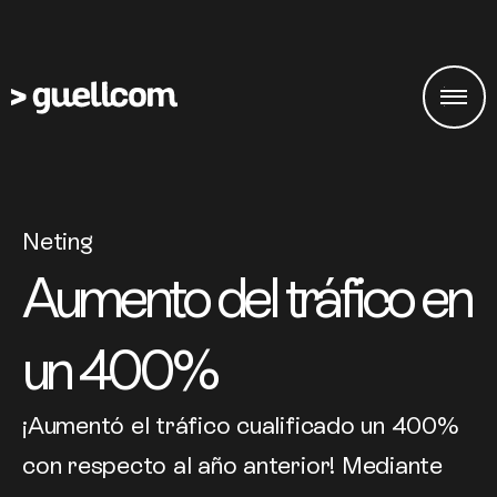
Neting
Aumento del tráfico en
un 400%
¡Aumentó el tráfico cualificado un 400%
con respecto al año anterior! Mediante