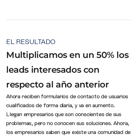
EL RESULTADO
Multiplicamos en un 50% los
leads interesados con
respecto al año anterior
Ahora reciben formularios de contacto de usuarios
cualificados de forma diaria, y va en aumento.
Llegan empresarios que son conscientes de sus
problemas, pero no conocen sus soluciones. Ahora,
los empresarios saben que existe una comunidad de