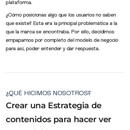
plataforma.
¿Cómo posicionas algo que los usuarios no saben
que existe? Esta era la principal problemática a la
que la marca se encontraba. Por ello, decidimos
empaparnos por completo del modelo de negocio
para así, poder entender y dar respuesta.
¿QUÉ HICIMOS NOSOTROS?
Crear una Estrategia de
contenidos para hacer ver