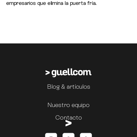
empresarios que elimina la puerta fría.
Blog & artículos
Nuestro equipo
Contacto