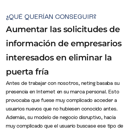
¿QUÉ QUERÍAN CONSEGUIR?
Aumentar las solicitudes de
información de empresarios
interesados en eliminar la
puerta fría
Antes de trabajar con nosotros, neting basaba su
presencia en Internet en su marca personal. Esto
provocaba que fuese muy complicado acceder a
usuarios nuevos que no hubiesen conocido antes.
Además, su modelo de negocio disruptivo, hacía
muy complicado que el usuario buscase ese tipo de