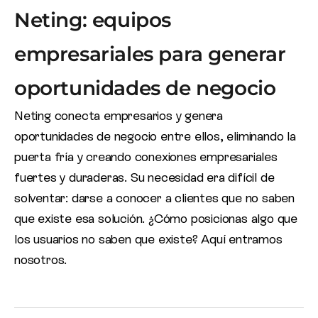
Neting: equipos
empresariales para generar
oportunidades de negocio
Neting conecta empresarios y genera
oportunidades de negocio entre ellos, eliminando la
puerta fría y creando conexiones empresariales
fuertes y duraderas. Su necesidad era difícil de
solventar: darse a conocer a clientes que no saben
que existe esa solución. ¿Cómo posicionas algo que
los usuarios no saben que existe? Aquí entramos
nosotros.