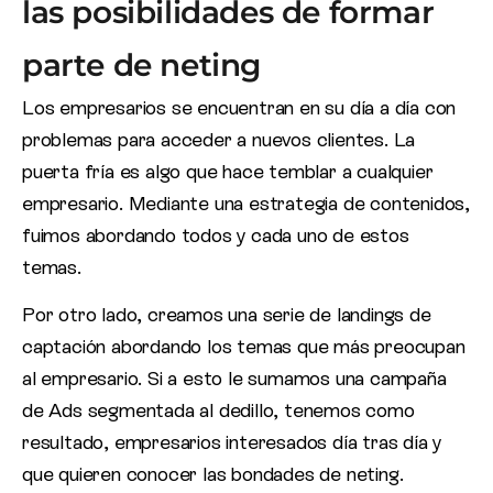
las posibilidades de formar
parte de neting
Los empresarios se encuentran en su día a día con
problemas para acceder a nuevos clientes. La
puerta fría es algo que hace temblar a cualquier
empresario. Mediante una estrategia de contenidos,
fuimos abordando todos y cada uno de estos
temas.
Por otro lado, creamos una serie de landings de
captación abordando los temas que más preocupan
al empresario. Si a esto le sumamos una campaña
de Ads segmentada al dedillo, tenemos como
resultado, empresarios interesados día tras día y
que quieren conocer las bondades de neting.