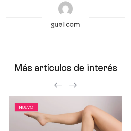
guellcom
Más artículos de interés
NUEVO