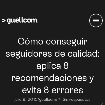
Cómo conseguir
seguidores de calidad:
aplica 8
recomendaciones y
evita 8 errores
julio 9, 2015
/
guellcom
/
Sin respuestas