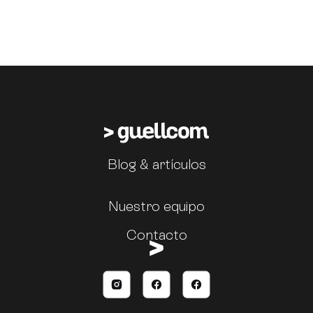
Blog & artículos
Nuestro equipo
Contacto