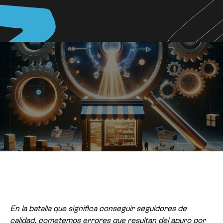
En la batalla que significa conseguir seguidores de
calidad, cometemos errores que resultan del apuro por