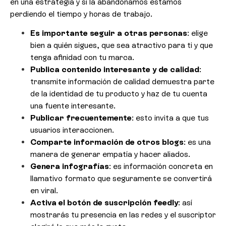
en una estrategia y si la abandonamos estamos
perdiendo el tiempo y horas de trabajo.
Es importante seguir a otras personas
: elige
bien a quién sigues, que sea atractivo para ti y que
tenga afinidad con tu marca.
Publica contenido interesante y de calidad
:
transmite información de calidad demuestra parte
de la identidad de tu producto y haz de tu cuenta
una fuente interesante.
Publicar frecuentemente
: esto invita a que tus
usuarios interaccionen.
Comparte información de otros blogs
: es una
manera de generar empatía y hacer aliados.
Genera infografías
: es información concreta en
llamativo formato que seguramente se convertirá
en viral.
Activa el botón de suscripción feedly
: así
mostrarás tu presencia en las redes y el suscriptor