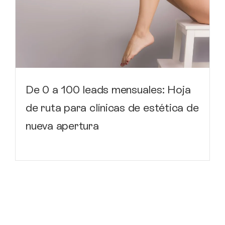
De 0 a 100 leads mensuales: Hoja
de ruta para clínicas de estética de
nueva apertura