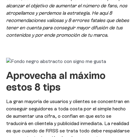
alcanzar el objetivo de aumentar el número de fans, nos
atropellamos y perdemos la estrategia. He aquí 8
recomendaciones valiosas y 8 errores fatales que debes
tener en cuenta para conseguir mayor difusión de tus
contenidos y por ende promoción de tu marca.
Aprovecha al máximo
estos 8 tips
La gran mayoría de usuarios y clientes se concentran en
conseguir seguidores a toda costa por el simple hecho
de aumentar una cifra, o confían en que esto se
traducirá en clientela y publicidad inmediata. La realidad
es que cuando de RRSS se trata todo debe respaldarse