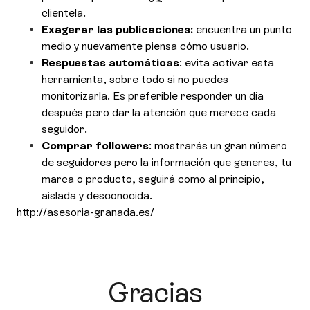
clientela.
Exagerar las publicaciones:
encuentra un punto
medio y nuevamente piensa cómo usuario.
Respuestas automáticas
: evita activar esta
herramienta, sobre todo si no puedes
monitorizarla. Es preferible responder un día
después pero dar la atención que merece cada
seguidor.
Comprar followers
: mostrarás un gran número
de seguidores pero la información que generes, tu
marca o producto, seguirá como al principio,
aislada y desconocida.
http://asesoria-granada.es/
Gracias