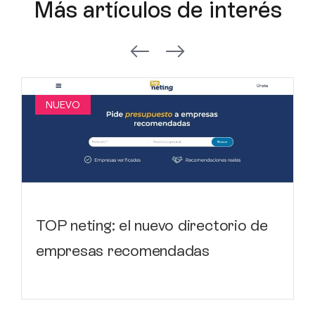
Más artículos de interés
NUEVO
TOP neting: el nuevo directorio de
empresas recomendadas