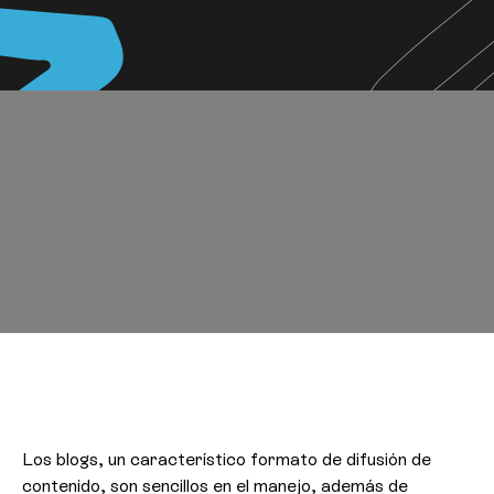
Los blogs, un característico formato de difusión de
contenido, son sencillos en el manejo, además de