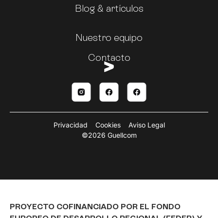
Blog & artículos
Nuestro equipo
Contacto
Privacidad
Cookies
Aviso Legal
©2026 Guellcom
PROYECTO COFINANCIADO POR EL FONDO