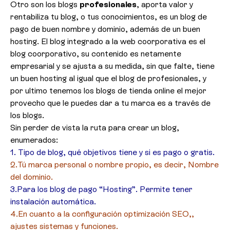
Otro son los blogs
profesionales
, aporta valor y
rentabiliza tu blog, o tus conocimientos, es un blog de
pago de buen nombre y dominio, además de un buen
hosting. El blog integrado a la web coorporativa es el
blog coorporativo, su contenido es netamente
empresarial y se ajusta a su medida, sin que falte, tiene
un buen hosting al igual que el blog de profesionales, y
por ultimo tenemos los blogs de tienda online el mejor
provecho que le puedes dar a tu marca es a través de
los blogs.
Sin perder de vista la ruta para crear un blog,
enumerados:
1. Tipo de blog, qué objetivos tiene y si es pago o gratis.
2.Tú marca personal o nombre propio, es decir, Nombre
del dominio.
3.Para los blog de pago “Hosting”. Permite tener
instalación automática.
4.En cuanto a la configuración optimización SEO,,
ajustes sistemas y funciones.