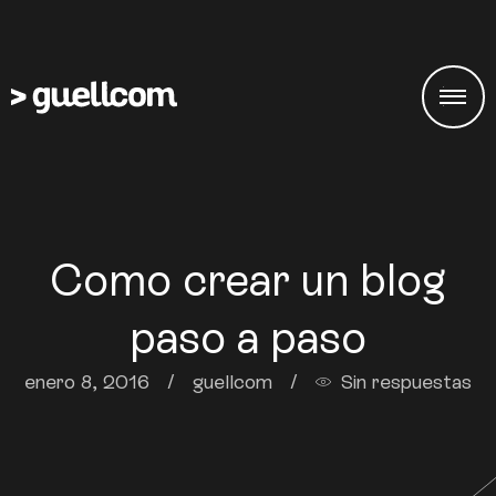
Como crear un blog
paso a paso
enero 8, 2016
/
guellcom
/
Sin respuestas