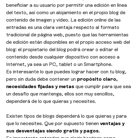
beneficiar a su usuario por permitir una edición en línea
del texto, así como un alojamiento en el propio blog de
contenido de imagen y video. La edición online de las
entradas es una clara ventaja respecto al formato
tradicional de página web, puesto que las herramientas
de edición están disponibles en el propio acceso web del
blog: el propietario del blog podrá crear o editar el
contenido desde cualquier dispositivo con acceso a
Internet, ya sea un PC, tablet o un Smartphone.
Es interesante lo que puedes lograr hacer con tu blog,
pero sin duda debe contener un
propósito claro,
necesidades fijadas y metas
que cumplir para que sea
un desafío que mantenga, ellos son muy sencillos,
dependerá de lo que quieras y necesites.
Existen tipos de blogs dependerá lo que quieras y para
que lo necesites. Que por supuesto tienen
ventajas y
sus desventajas siendo gratis y pagos.