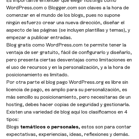
Es importante entender que elegir hostings como
WordPress.com o Blogger.com son claves a la hora de
comenzar en el mundo de los blogs, pues no supone
ningún esfuerzo crear una nueva dirección, diseñar el
aspecto de las páginas (se incluyen plantillas y temas), y
empezar a publicar entradas.
Blog gratis como WordPress.com te permite tener la
ventaja de ser gratuito, fácil de configurarlo y diseñarlo,
pero presenta ciertas desventajas como limitaciones en
el uso de recursos y en la personalización, y a la hora de
posicionamiento es limitado.
Por otra parte el blog pago WordPress.org es libre sin
licencia de pago, es amplio para su personalización, es
más sencillo su posicionamiento, pero necesitaras de un
hosting, debes hacer copias de seguridad y gestionarla.
Existen una variedad de blog aquí los clasificamos en 4
tipos:
Blogs
temáticos o personales,
estos son para contar
expectativas, experiencias, ideas, reflexiones y demás.