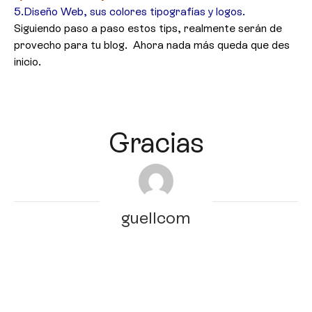
5.Diseño Web, sus colores tipografías y logos.
Siguiendo paso a paso estos tips, realmente serán de
provecho para tu blog. Ahora nada más queda que des
inicio.
Gracias
guellcom