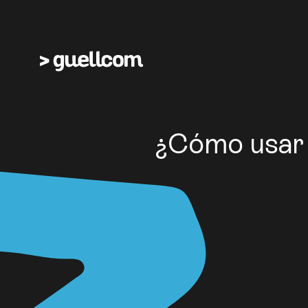
¿Cómo usar 