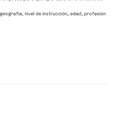
eografía, nivel de instrucción, edad, profesión