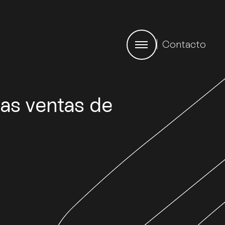
Contacto
as ventas de