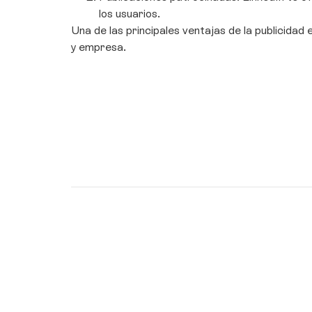
los usuarios.
Una de las principales ventajas de la publicida
y empresa.