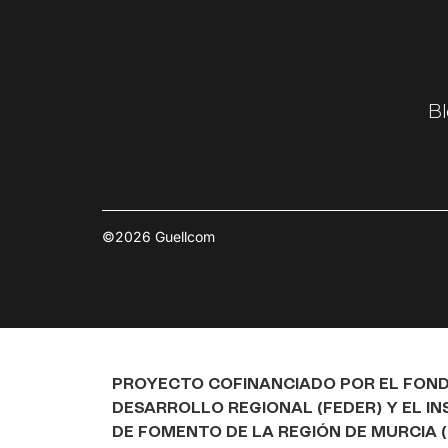
Bl
©2026 Guellcom
PROYECTO COFINANCIADO POR EL FON
DESARROLLO REGIONAL (FEDER) Y EL I
DE FOMENTO DE LA REGIÓN DE MURCIA (