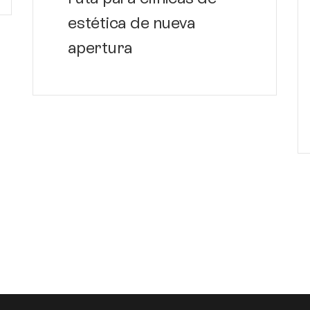
estética de nueva
apertura