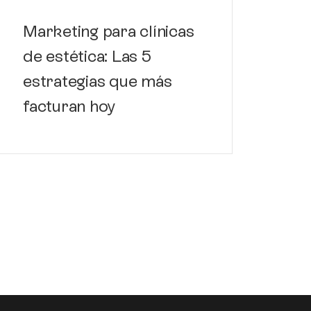
Marketing para clínicas
de estética: Las 5
estrategias que más
facturan hoy