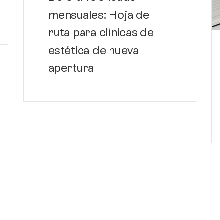
mensuales: Hoja de
ruta para clínicas de
estética de nueva
apertura