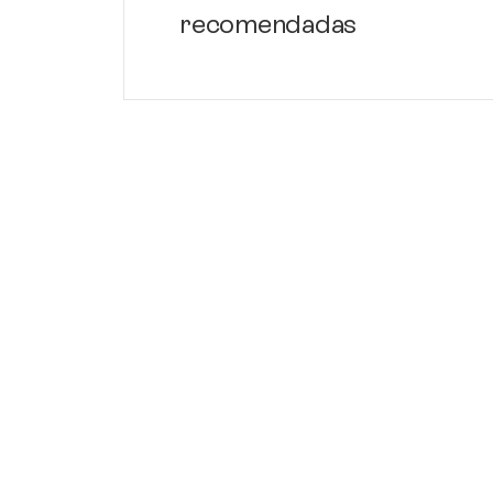
recomendadas