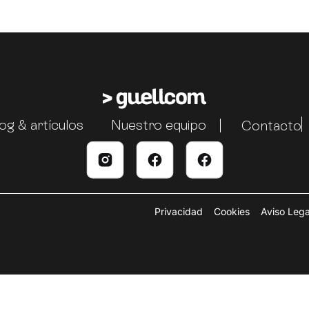
og & artículos
Nuestro equipo
Contacto
Privacidad
Cookies
Aviso Lega