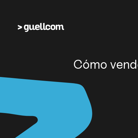
Cómo vender