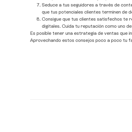
Seduce a tus seguidores a través de conten
que tus potenciales clientes terminen de d
Consigue que tus clientes satisfechos te 
digitales. Cuida tu reputación como uno de
Es posible tener una estrategia de ventas que i
Aprovechando estos consejos poco a poco tu fac