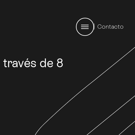
Contacto
 través de 8