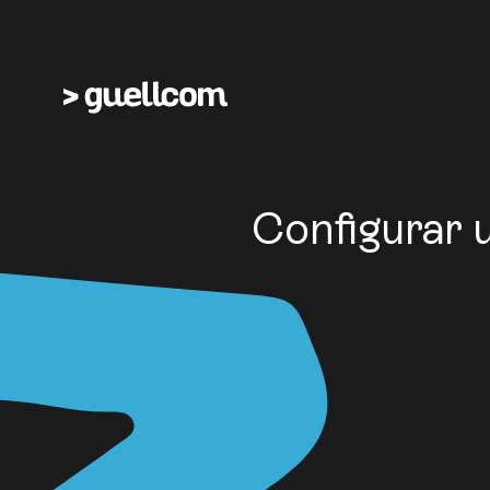
Configurar 