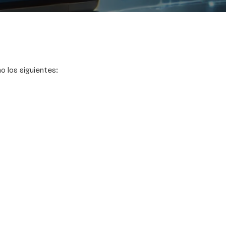
 los siguientes: