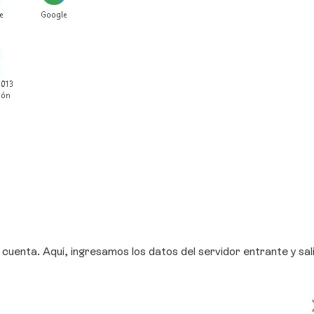
a cuenta. Aquí, ingresamos los datos del servidor entrante y s