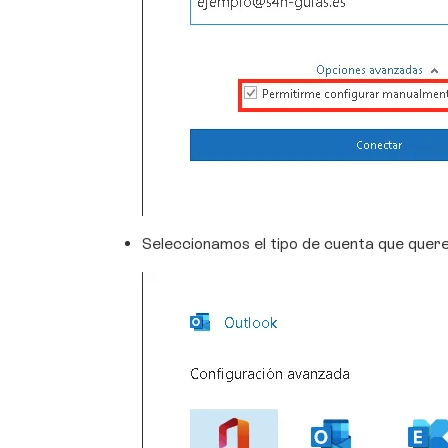
Seleccionamos el tipo de cuenta que quer