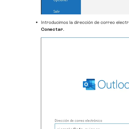
Introducimos la dirección de correo elect
Conectar
.