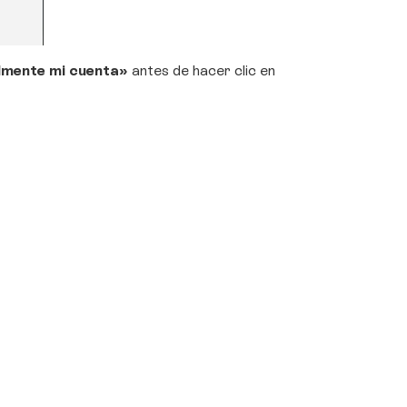
lmente mi cuenta»
antes de hacer clic en