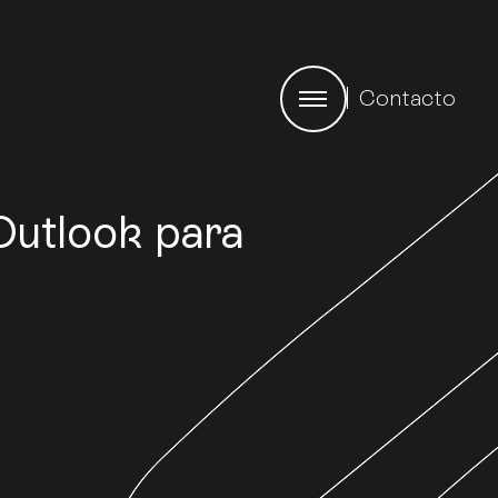
Contacto
Outlook para