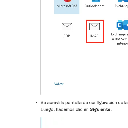
Se abrirá la pantalla de configuración de l
Luego, hacemos clic en
Siguiente
.