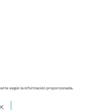
aliente según la información proporcionada.