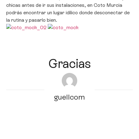
chicas antes de ir sus instalaciones, en Coto Murcia
podrás encontrar un lugar idílico donde desconectar de
la rutina y pasarlo bien.
Gracias
guellcom