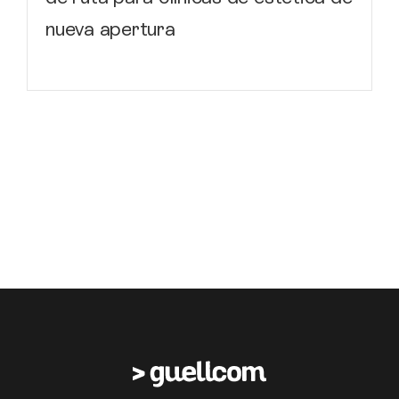
nueva apertura