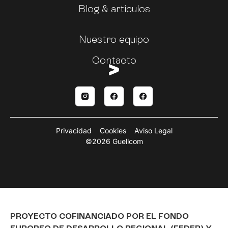
Blog & artículos
Nuestro equipo
Contacto
Privacidad
Cookies
Aviso Legal
©2026 Guellcom
PROYECTO COFINANCIADO POR EL FONDO