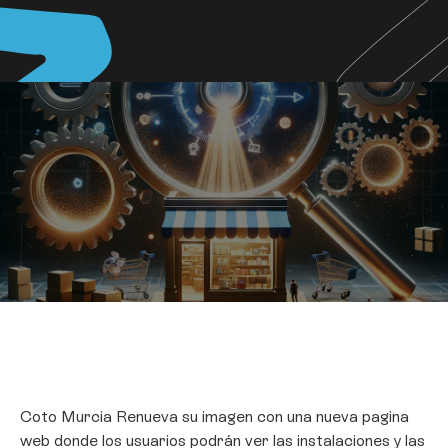
Coto Murcia Renueva su imagen con una nueva pagina
web donde los usuarios podrán ver las instalaciones y las