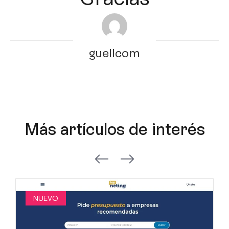
guellcom
Más artículos de interés
NUEVO