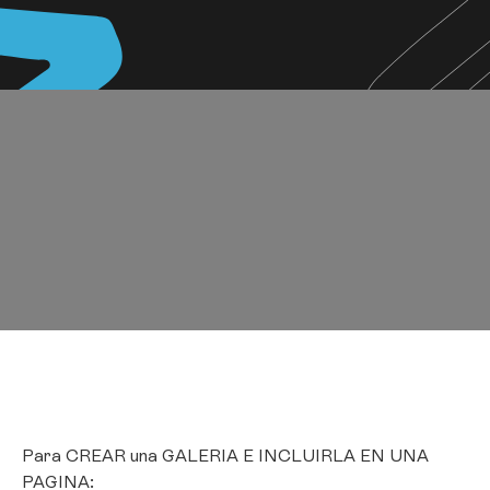
Para CREAR una GALERIA E INCLUIRLA EN UNA
PAGINA: