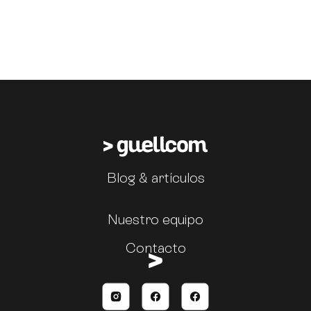
Blog & artículos
Nuestro equipo
Contacto