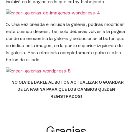
incluirá en la pagina en la que estoy trabajando.
5. Una vez creada e incluida la galeria, podrás modificar
esta cuando desees. Tan solo deberás volver a la pagina
donde se encuentra la galeria y seleccionar el boton que
se indica en la imagen, en la parte superior izquierda de
la galeria. Para eliminarla completamente pulse el otro
boton de al lado.
¡ NO OLVIDE DARLE AL BOTON ACTUALIZAR O GUARDAR
DE LA PAGINA PARA QUE LOS CAMBIOS QUEDEN
REGISTRADOS!
Gracias