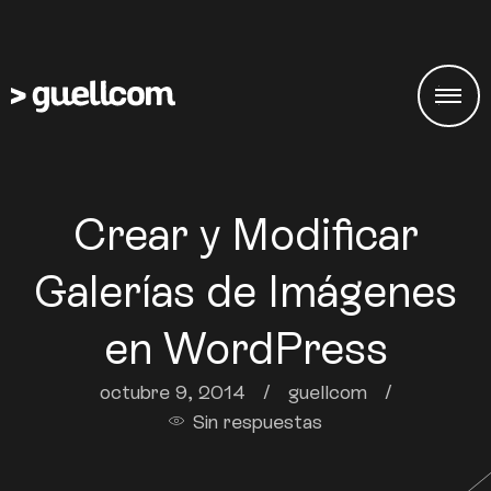
Crear y Modificar
Galerías de Imágenes
en WordPress
octubre 9, 2014
/
guellcom
/
Sin respuestas