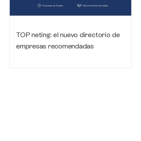
TOP neting: el nuevo directorio de
empresas recomendadas