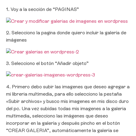
1. Voy a la sección de “PAGINAS”
2. Selecciono la pagina donde quiero incluir la galería de
imágenes
3. Selecciono el botón “Añadir objeto”
4. Primero debo subir las imagenes que deseo agregar a
mi libreria multimedia, para ello selecciono la pestaña
«Subir archivos» y busco mis imagenes en mis disco duro
del pc. Una vez subidas todas mis imagenes a la galeria
multimedia, selecciono las imágenes que deseo
incorporar en la galería y después pincho en el botón
“CREAR GALERIA”, automáticamente la galería se