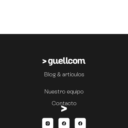
Blog & artículos
Nuestro equipo
Contacto