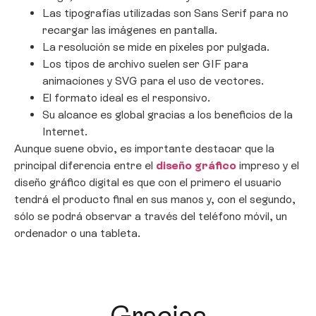
Las tipografías utilizadas son Sans Serif para no
recargar las imágenes en pantalla.
La resolución se mide en píxeles por pulgada.
Los tipos de archivo suelen ser GIF para
animaciones y SVG para el uso de vectores.
El formato ideal es el responsivo.
Su alcance es global gracias a los beneficios de la
Internet.
Aunque suene obvio, es importante destacar que la
principal diferencia entre el
diseño gráfico
impreso y el
diseño gráfico digital es que con el primero el usuario
tendrá el producto final en sus manos y, con el segundo,
sólo se podrá observar a través del teléfono móvil, un
ordenador o una tableta.
Gracias