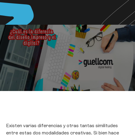
Existen varias diferencias y otras tantas similitudes
entre estas dos modalidades creativas. Si bien hace