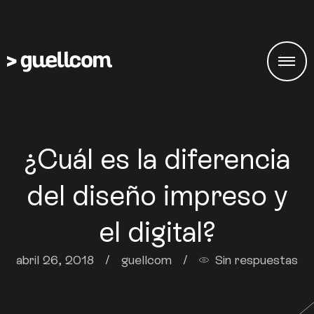
¿Cuál es la diferencia
del diseño impreso y
el digital?
abril 26, 2018
/
guellcom
/
Sin respuestas