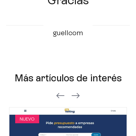
guellcom
Más artículos de interés
NUEVO