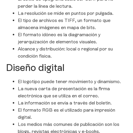
perder la línea de lectura.
La resolución se mide en puntos por pulgada.
El tipo de archivos es TIFF, un formato que
almacena imágenes en mapa de bits.
El formato idóneo es la diagramación y
jerarquización de elementos visuales.
Alcance y distribución: local o regional por su
condición física.
Diseño digital
El logotipo puede tener movimiento y dinamismo.
La nueva carta de presentación es la firma
electrónica que se utiliza en el correo.
La información se envía a través del boletín.
El formato RGB es el utilizado para impresión
digital.
Los medios más comunes de publicación son los
blogs, revistas electrónicas y e-books.