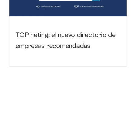
TOP neting: el nuevo directorio de
empresas recomendadas