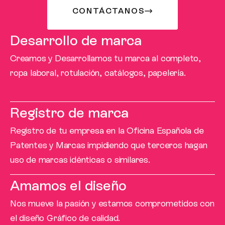
CONTÁCTANOS
Desarrollo de marca
Creamos y Desarrollamos tu marca al completo,
ropa laboral, rotulación, catálogos, papelería.
Registro de marca
Registro de tu empresa en la Oficina Española de
Patentes y Marcas impidiendo que terceros hagan
uso de marcas idénticas o similares.
Amamos el diseño
Nos mueve la pasión y estamos comprometidos con
el diseño Gráfico de calidad.