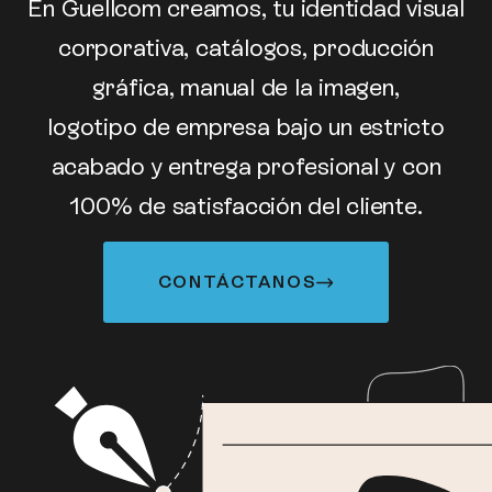
En Guellcom creamos, tu identidad visual
corporativa, catálogos, producción
gráfica, manual de la imagen,
logotipo de empresa bajo un estricto
acabado y entrega profesional y con
100% de satisfacción del cliente.
CONTÁCTANOS