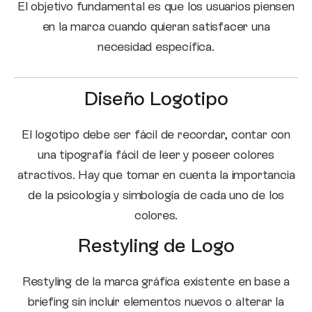
El objetivo fundamental es que los usuarios piensen
en la marca cuando quieran satisfacer una
necesidad específica.
Diseño Logotipo
El logotipo debe ser fácil de recordar, contar con
una tipografía fácil de leer y poseer colores
atractivos. Hay que tomar en cuenta la importancia
de la psicología y simbología de cada uno de los
colores.
Restyling de Logo
Restyling de la marca gráfica existente en base a
briefing sin incluir elementos nuevos o alterar la