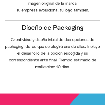
imagen original de la marca.
Tu empresa evoluciona, tu logo también.
Diseño de Packaging
Creatividad y diseño inicial de dos opciones de
packaging, de las que se elegirá una de ellas. Incluye
el desarrollo de la opción escogida y su
correspondiente arte final. Tiempo estimado de
realización: 10 días.