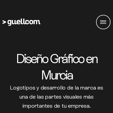
Diseño Gráfico en
Murcia
Logotipos y desarrollo de la marca es
una de las partes visuales más
importantes de tu empresa.