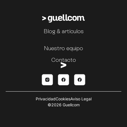
Blog & artículos
Nuestro equipo
Contacto
Privacidad
Cookies
Aviso Legal
©2026 Guellcom