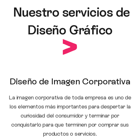
Nuestro servicios de
Diseño Gráfico
Diseño de Imagen Corporativa
La imagen corporativa de toda empresa es uno de
los elementos más importantes para despertar la
curiosidad del consumidor y terminar por
conquistarlo para que terminen por comprar sus
productos o servicios.