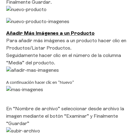
Finalmente Guardar.
Añadir Más Imágenes a un Producto
Para añadir más imágenes a un producto
hacer clic en
Productos/Listar Productos.
Seguidamente hacer clic en el número de la columna
“Media” del producto.
A continuación hacer clic en “Nuevo”
En “Nombre de archivo” seleccionar desde archivo la
imagen mediante el botón “Examinar” y Finalmente
“Guardar”