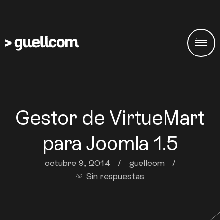
Gestor de VirtueMart
para Joomla 1.5
octubre 9, 2014
/
guellcom
/
Sin respuestas