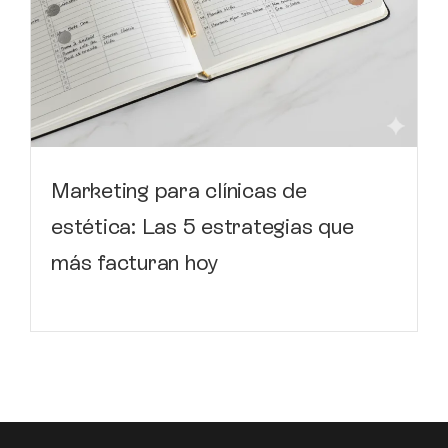
Marketing para clínicas de
estética: Las 5 estrategias que
más facturan hoy