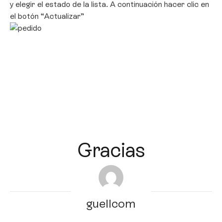
y elegir el estado de la lista. A continuación hacer clic en
el botón “Actualizar”
Gracias
guellcom