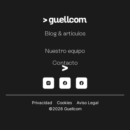
Blog & artículos
Nuestro equipo
Contacto
Privacidad
Cookies
Aviso Legal
©2026 Guellcom