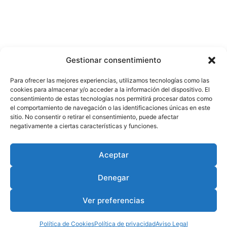
Gestionar consentimiento
Para ofrecer las mejores experiencias, utilizamos tecnologías como las
cookies para almacenar y/o acceder a la información del dispositivo. El
consentimiento de estas tecnologías nos permitirá procesar datos como
el comportamiento de navegación o las identificaciones únicas en este
sitio. No consentir o retirar el consentimiento, puede afectar
negativamente a ciertas características y funciones.
Aceptar
Denegar
Ver preferencias
Política de Cookies
Política de privacidad
Aviso Legal