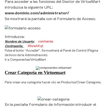
Para acceder a las funciones del Gestor de VirtueMart
introduzca la siguiente URL:
www.dominio.com/administrator/
Se mostrará la pantalla con el Formulario de Acceso.
Introduzca:
Nombre de Usuario:
comtienda
Contraseña:
WnrwhKqt
Pulse el botón “Acceder”. Se mostrará el Panel de Control (Página
de Inicio de la Administración).
Ir a Componentes/VirtueMart
Crear Categoría en Virtuemart
Para crear una categoría hacer clic en Productos/Crear Categoría.
En la pestaña Formulario de Información introducir el