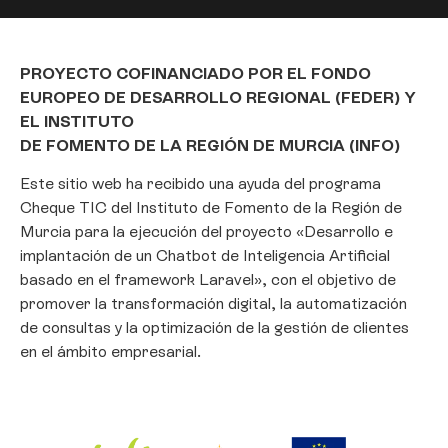
PROYECTO COFINANCIADO POR EL FONDO
EUROPEO DE DESARROLLO REGIONAL (FEDER) Y
EL INSTITUTO
DE FOMENTO DE LA REGIÓN DE MURCIA (INFO)
Este sitio web ha recibido una ayuda del programa
Cheque TIC del Instituto de Fomento de la Región de
Murcia para la ejecución del proyecto «Desarrollo e
implantación de un Chatbot de Inteligencia Artificial
basado en el framework Laravel», con el objetivo de
promover la transformación digital, la automatización
de consultas y la optimización de la gestión de clientes
en el ámbito empresarial.