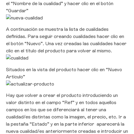
el “Nombre de la cualidad” y hacer clic en el botón
“Guardar”
A continuación se muestra la lista de cualidades
definidas. Para seguir creando cualidades hacer clic en
el botón “Nuevo”. Una vez creadas las cualidades hacer
clic en el título del producto para volver al mismo.
Situados en la vista del producto hacer clic en “Nuevo
Artículo”
Hay que volver a crear el producto introduciendo un
valor distinto en el campo “Ref” y en todos aquellos
campos en los que se diferenciará al tener una
cualidad/es distintas como la imagen, el precio, etc. Ir a
la pestaña “Estado” y en la parte inferior aparecerá la
nueva cualidad/es anteriormente creadas e introducir un