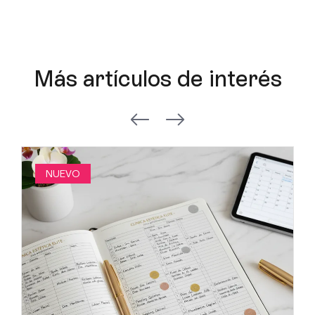
Más artículos de interés
NUEVO