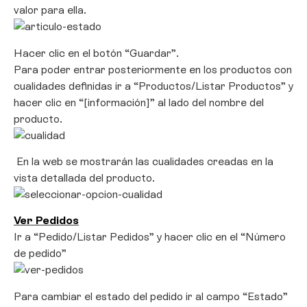
valor para ella.
Hacer clic en el botón “Guardar”.
Para poder entrar posteriormente en los productos con
cualidades definidas ir a “Productos/Listar Productos” y
hacer clic en “[información]” al lado del nombre del
producto.
En la web se mostrarán las cualidades creadas en la
vista detallada del producto.
Ver Pedidos
Ir a “Pedido/Listar Pedidos” y hacer clic en el “Número
de pedido”
Para cambiar el estado del pedido ir al campo “Estado”