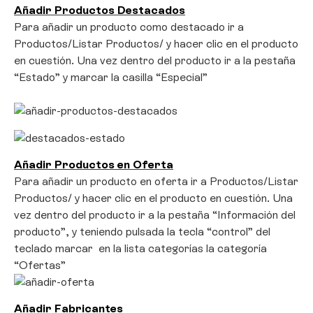
Añadir Productos Destacados
Para añadir un producto como destacado ir a
Productos/Listar Productos/ y hacer clic en el producto
en cuestión. Una vez dentro del producto ir a la pestaña
“Estado” y marcar la casilla “Especial”
Añadir Productos en Oferta
Para añadir un producto en oferta ir a Productos/Listar
Productos/ y hacer clic en el producto en cuestión. Una
vez dentro del producto ir a la pestaña “Información del
producto”, y teniendo pulsada la tecla “control” del
teclado marcar en la lista categorías la categoría
“Ofertas”
Añadir Fabricantes