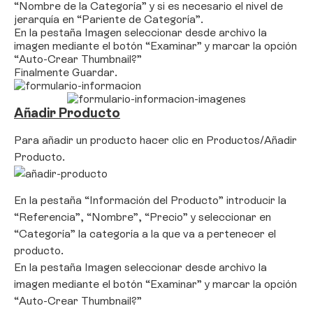
“Nombre de la Categoría” y si es necesario el nivel de
jerarquía en “Pariente de Categoría”.
En la pestaña Imagen seleccionar desde archivo la
imagen mediante el botón “Examinar” y marcar la opción
“Auto-Crear Thumbnail?”
Finalmente Guardar.
Añadir Producto
Para añadir un producto hacer clic en Productos/Añadir
Producto.
En la pestaña “Información del Producto” introducir la
“Referencia”, “Nombre”, “Precio” y seleccionar en
“Categoría” la categoría a la que va a pertenecer el
producto.
En la pestaña Imagen seleccionar desde archivo la
imagen mediante el botón “Examinar” y marcar la opción
“Auto-Crear Thumbnail?”