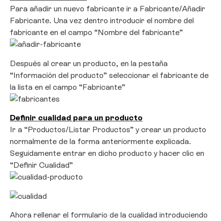
Para añadir un nuevo fabricante ir a Fabricante/Añadir
Fabricante. Una vez dentro introducir el nombre del
fabricante en el campo “Nombre del fabricante”
Después al crear un producto, en la pestaña
“Información del producto” seleccionar el fabricante de
la lista en el campo “Fabricante”
Definir cualidad para un producto
Ir a “Productos/Listar Productos” y crear un producto
normalmente de la forma anteriormente explicada.
Seguidamente entrar en dicho producto y hacer clic en
“Definir Cualidad”
Ahora rellenar el formulario de la cualidad introduciendo