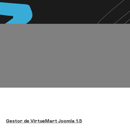
Gestor de VirtueMart Joomla 1.5