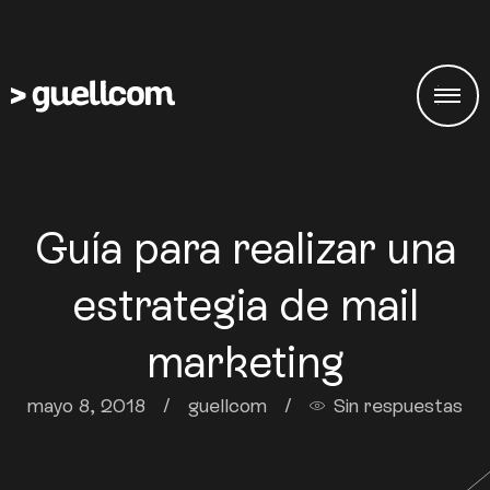
Guía para realizar una
estrategia de mail
marketing
mayo 8, 2018
/
guellcom
/
Sin respuestas