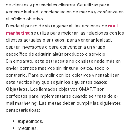
de clientes y potenciales clientes. Se utilizan para
generar lealtad, concienciación de marca y confianza en
el público objetivo.
Desde el punto de vista general, las acciones de
mail
marketing
se utiliza para mejorar las relaciones con los
clientes actuales o antiguos, para generar lealtad,
captar inversores o para convencer a un grupo
específico de adquirir algún producto o servicio.
Sin embargo, esta estrategia no consiste nada más en
enviar correos masivos sin ninguna lógica, todo lo
contrario. Para cumplir con los objetivos y rentabilizar
esta táctica hay que seguir los siguientes pasos:
Objetivos.
Los llamados objetivos SMART son
perfectos para implementarse cuando se trata de e-
mail marketing. Las metas deben cumplir las siguientes
características:
eSpecíficos.
Medibles.