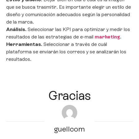
que se busca trasmitir. Es importante elegir un estilo de
diseño y comunicación adecuados según la personalidad
de la marca.
Análisis.
Seleccionar las KPI para optimizar y medir los
resultados de las estrategias de e-mail
marketing
.
Herramientas.
Seleccionar a través de cuál
plataforma se enviarán los correos y se analizarán los
resultados.
Gracias
guellcom