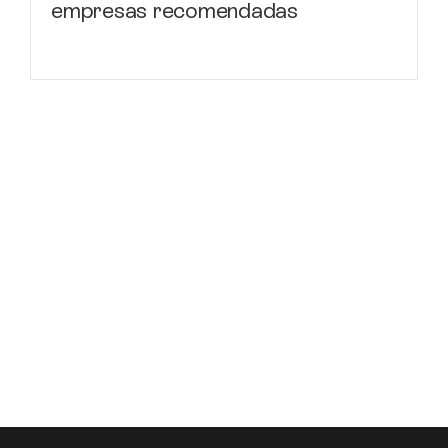
empresas recomendadas