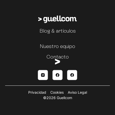
Blog & artículos
Nuestro equipo
Contacto
Privacidad
Cookies
Aviso Legal
©2026 Guellcom