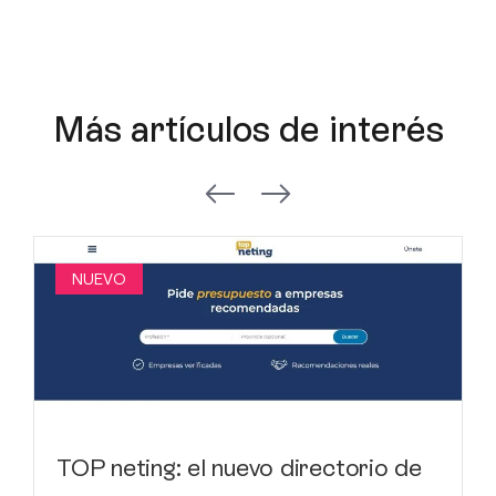
Más artículos de interés
NUEVO
TOP neting: el nuevo directorio de