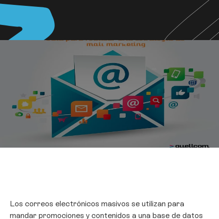
Los correos electrónicos masivos se utilizan para
mandar promociones y contenidos a una base de datos