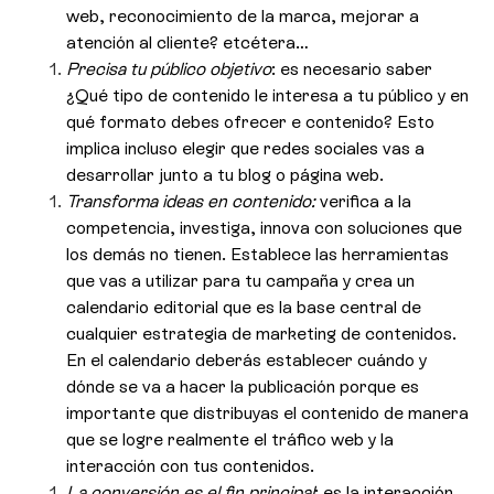
web, reconocimiento de la marca, mejorar a
atención al cliente? etcétera…
Precisa tu público objetivo
: es necesario saber
¿Qué tipo de contenido le interesa a tu público y en
qué formato debes ofrecer e contenido? Esto
implica incluso elegir que redes sociales vas a
desarrollar junto a tu blog o página web.
Transforma ideas en contenido:
verifica a la
competencia, investiga, innova con soluciones que
los demás no tienen. Establece las herramientas
que vas a utilizar para tu campaña y crea un
calendario editorial que es la base central de
cualquier estrategia de marketing de contenidos.
En el calendario deberás establecer cuándo y
dónde se va a hacer la publicación porque es
importante que distribuyas el contenido de manera
que se logre realmente el tráfico web y la
interacción con tus contenidos.
La conversión es el fin principal
: es la interacción