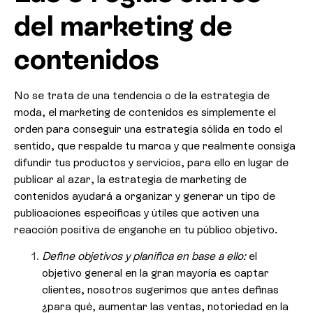
del marketing de
contenidos
No se trata de una tendencia o de la estrategia de
moda, el marketing de contenidos es simplemente el
orden para conseguir una estrategia sólida en todo el
sentido, que respalde tu marca y que realmente consiga
difundir tus productos y servicios, para ello en lugar de
publicar al azar, la estrategia de marketing de
contenidos ayudará a organizar y generar un tipo de
publicaciones específicas y útiles que activen una
reacción positiva de enganche en tu público objetivo.
Define objetivos y planifica en base a ello:
el
objetivo general en la gran mayoría es captar
clientes, nosotros sugerimos que antes definas
¿para qué, aumentar las ventas, notoriedad en la