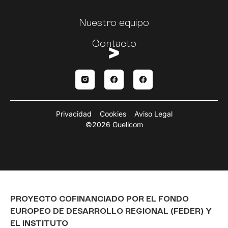
Nuestro equipo
Contacto
Privacidad
Cookies
Aviso Legal
©2026 Guellcom
PROYECTO COFINANCIADO POR EL FONDO
EUROPEO DE DESARROLLO REGIONAL (FEDER) Y
EL INSTITUTO