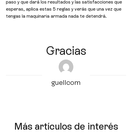
paso y que dará los resultados y las satisfacciones que
esperas, aplica estas 5 reglas y verás que una vez que
tengas la maquinaria armada nada te detendrá.
Gracias
guellcom
Más artículos de interés