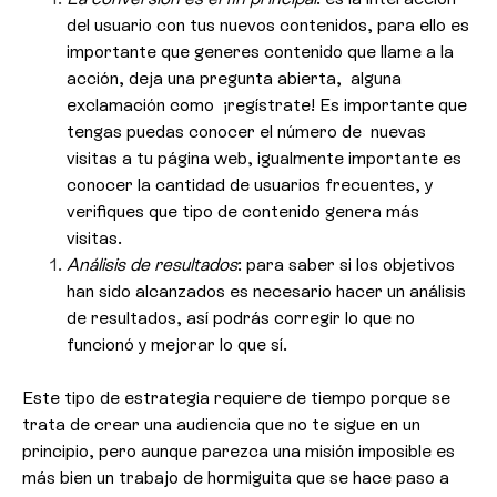
del usuario con tus nuevos contenidos, para ello es
importante que generes contenido que llame a la
acción, deja una pregunta abierta, alguna
exclamación como ¡regístrate! Es importante que
tengas puedas conocer el número de nuevas
visitas a tu página web, igualmente importante es
conocer la cantidad de usuarios frecuentes, y
verifiques que tipo de contenido genera más
visitas.
Análisis de resultados
: para saber si los objetivos
han sido alcanzados es necesario hacer un análisis
de resultados, así podrás corregir lo que no
funcionó y mejorar lo que sí.
Este tipo de estrategia requiere de tiempo porque se
trata de crear una audiencia que no te sigue en un
principio, pero aunque parezca una misión imposible es
más bien un trabajo de hormiguita que se hace paso a