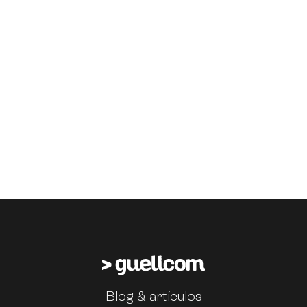
Blog & artículos