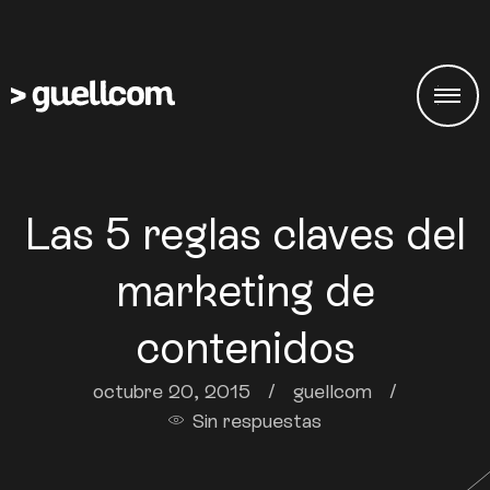
Las 5 reglas claves del
marketing de
contenidos
octubre 20, 2015
/
guellcom
/
Sin respuestas