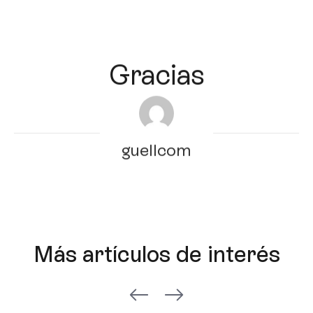
Gracias
guellcom
Más artículos de interés