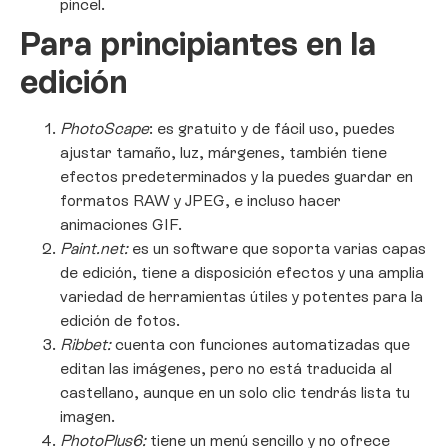
pincel.
Para principiantes en la
edición
PhotoScape
: es gratuito y de fácil uso, puedes
ajustar tamaño, luz, márgenes, también tiene
efectos predeterminados y la puedes guardar en
formatos RAW y JPEG, e incluso hacer
animaciones GIF.
Paint.net:
es un software que soporta varias capas
de edición, tiene a disposición efectos y una amplia
variedad de herramientas útiles y potentes para la
edición de fotos.
Ribbet:
cuenta con funciones automatizadas que
editan las imágenes, pero no está traducida al
castellano, aunque en un solo clic tendrás lista tu
imagen.
PhotoPlus6:
tiene un menú sencillo y no ofrece