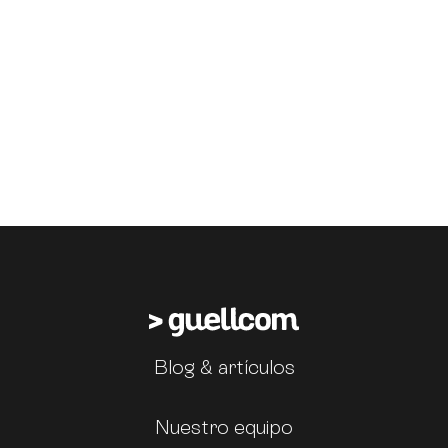
Blog & artículos
Nuestro equipo