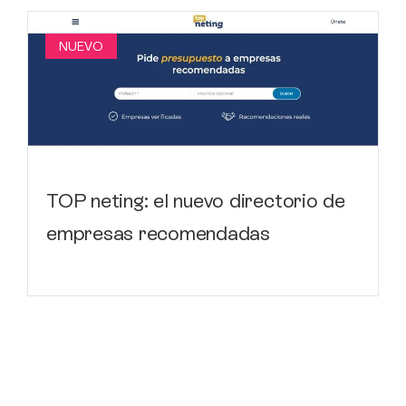
NUEVO
TOP neting: el nuevo directorio de
empresas recomendadas