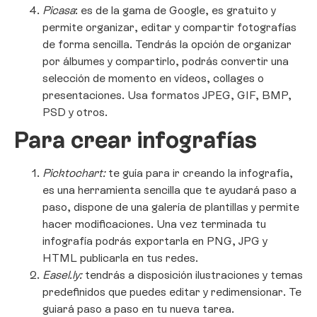
Picasa
: es de la gama de Google, es gratuito y
permite organizar, editar y compartir fotografías
de forma sencilla. Tendrás la opción de organizar
por álbumes y compartirlo, podrás convertir una
selección de momento en vídeos, collages o
presentaciones. Usa formatos JPEG, GIF, BMP,
PSD y otros.
Para crear infografías
Picktochart:
te guía para ir creando la infografía,
es una herramienta sencilla que te ayudará paso a
paso, dispone de una galería de plantillas y permite
hacer modificaciones. Una vez terminada tu
infografía podrás exportarla en PNG, JPG y
HTML publicarla en tus redes.
Easel.ly:
tendrás a disposición ilustraciones y temas
predefinidos que puedes editar y redimensionar. Te
guiará paso a paso en tu nueva tarea.