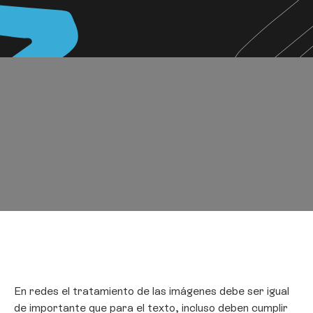
En redes el tratamiento de las imágenes debe ser igual
de importante que para el texto, incluso deben cumplir