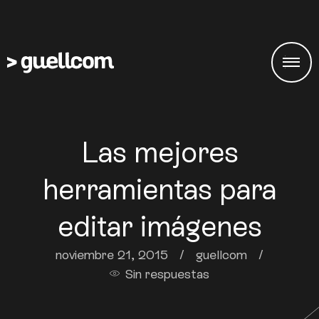
Las mejores
herramientas para
editar imágenes
noviembre 21, 2015
/
guellcom
/
Sin respuestas