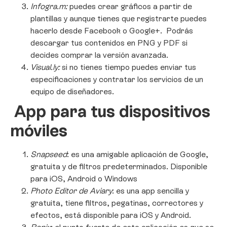
Infogra.m:
puedes crear gráficos a partir de
plantillas y aunque tienes que registrarte puedes
hacerlo desde Facebook o Google+. Podrás
descargar tus contenidos en PNG y PDF si
decides comprar la versión avanzada.
Visual.ly:
si no tienes tiempo puedes enviar tus
especificaciones y contratar los servicios de un
equipo de diseñadores.
App para tus dispositivos
móviles
Snapseed
: es una amigable aplicación de Google,
gratuita y de filtros predeterminados. Disponible
para iOS, Android o Windows
Photo Editor de Aviary
: es una app sencilla y
gratuita, tiene filtros, pegatinas, correctores y
efectos, está disponible para iOS y Android.