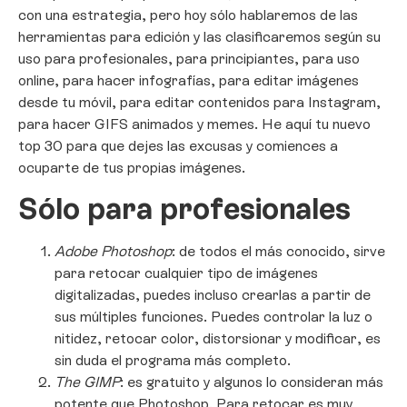
con una estrategia, pero hoy sólo hablaremos de las
herramientas para edición y las clasificaremos según su
uso para profesionales, para principiantes, para uso
online, para hacer infografías, para editar imágenes
desde tu móvil, para editar contenidos para Instagram,
para hacer GIFS animados y memes. He aquí tu nuevo
top 30 para que dejes las excusas y comiences a
ocuparte de tus propias imágenes.
Sólo para profesionales
Adobe Photoshop
: de todos el más conocido, sirve
para retocar cualquier tipo de imágenes
digitalizadas, puedes incluso crearlas a partir de
sus múltiples funciones. Puedes controlar la luz o
nitidez, retocar color, distorsionar y modificar, es
sin duda el programa más completo.
The GIMP
: es gratuito y algunos lo consideran más
potente que Photoshop. Para retocar es muy