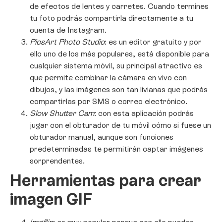
de efectos de lentes y carretes. Cuando termines
tu foto podrás compartirla directamente a tu
cuenta de Instagram.
PicsArt Photo Studio
: es un editor gratuito y por
ello uno de los más populares, está disponible para
cualquier sistema móvil, su principal atractivo es
que permite combinar la cámara en vivo con
dibujos, y las imágenes son tan livianas que podrás
compartirlas por SMS o correo electrónico.
Slow Shutter Cam
: con esta aplicación podrás
jugar con el obturador de tu móvil cómo si fuese un
obturador manual, aunque son funciones
predeterminadas te permitirán captar imágenes
sorprendentes.
Herramientas para crear
imagen GIF