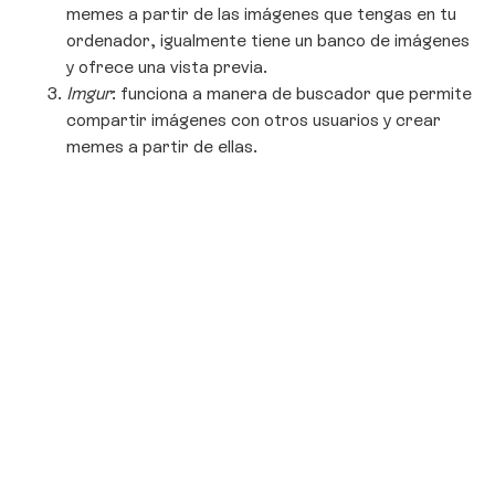
memes a partir de las imágenes que tengas en tu
ordenador, igualmente tiene un banco de imágenes
y ofrece una vista previa.
Imgur
: funciona a manera de buscador que permite
compartir imágenes con otros usuarios y crear
memes a partir de ellas.