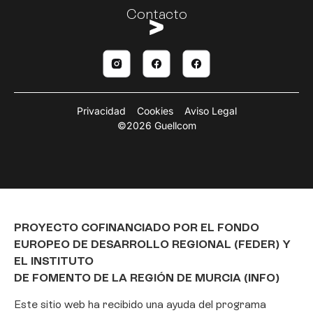
Contacto
Privacidad
Cookies
Aviso Legal
©2026 Guellcom
PROYECTO COFINANCIADO POR EL FONDO
EUROPEO DE DESARROLLO REGIONAL (FEDER) Y
EL INSTITUTO
DE FOMENTO DE LA REGIÓN DE MURCIA (INFO)
Este sitio web ha recibido una ayuda del programa