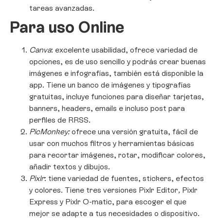
tareas avanzadas.
Para uso Online
Canva
: excelente usabilidad, ofrece variedad de
opciones, es de uso sencillo y podrás crear buenas
imágenes e infografías, también está disponible la
app. Tiene un banco de imágenes y tipografías
gratuitas, incluye funciones para diseñar tarjetas,
banners, headers, emails e incluso post para
perfiles de RRSS.
PicMonkey:
ofrece una versión gratuita, fácil de
usar con muchos filtros y herramientas básicas
para recortar imágenes, rotar, modificar colores,
añadir textos y dibujos.
Pixlr
: tiene variedad de fuentes, stickers, efectos
y colores. Tiene tres versiones Pixlr Editor
,
Pixlr
Express y Pixlr O-matic, para escoger el que
mejor se adapte a tus necesidades o dispositivo.