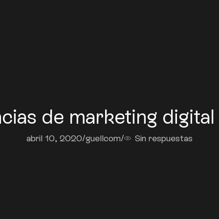
cias de marketing digital
abril 10, 2020
/
guellcom
/
Sin respuestas