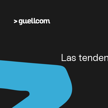
Las tenden