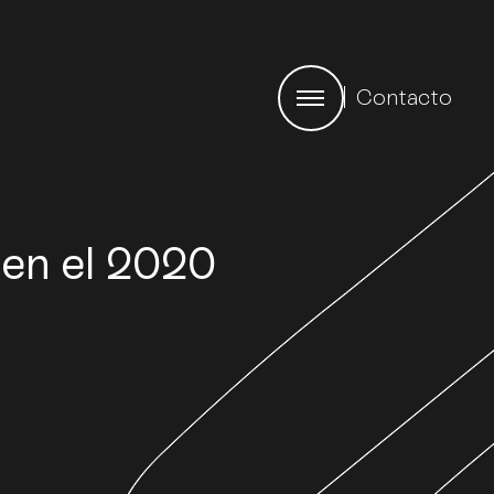
Contacto
 en el 2020