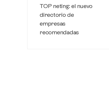
TOP neting: el nuevo
directorio de
empresas
recomendadas