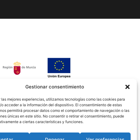
Gestionar consentimiento
 las mejores experiencias, utilizamos tecnologías como las cookies para
o acceder a la información del dispositivo. El consentimiento de estas
 nos permitirá procesar datos como el comportamiento de navegación o las
ones únicas en este sitio. No consentir o retirar el consentimiento, puede
tivamente a ciertas características y funciones.
ceptar
Denegar
Ver preferencias