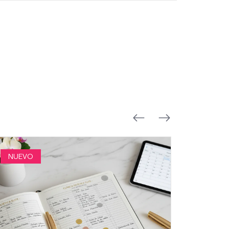
NUEVO
NUEVO