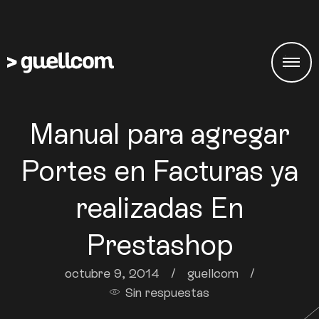
Manual para agregar
Portes en Facturas ya
realizadas En
Prestashop
octubre 9, 2014
/
guellcom
/
Sin respuestas