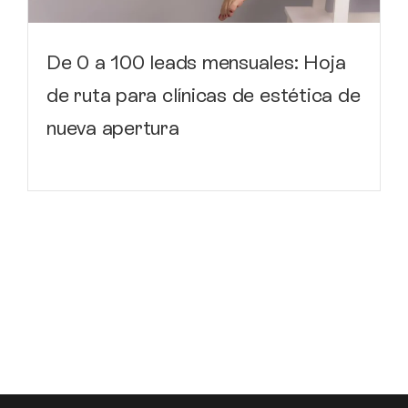
De 0 a 100 leads mensuales: Hoja
de ruta para clínicas de estética de
nueva apertura