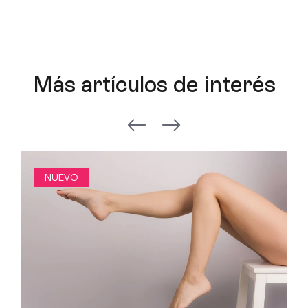
Más artículos de interés
NUEVO