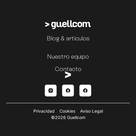
Blog & artículos
Nuestro equipo
Contacto
Privacidad
Cookies
Aviso Legal
©2026 Guellcom