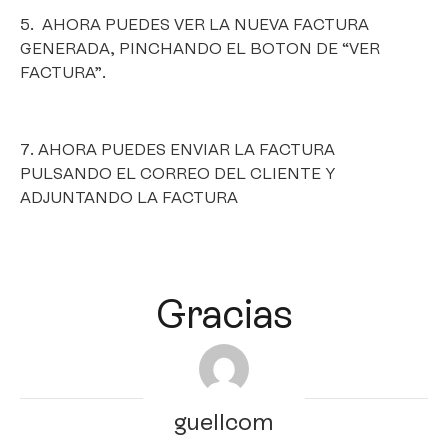
5. AHORA PUEDES VER LA NUEVA FACTURA
GENERADA, PINCHANDO EL BOTON DE “VER
FACTURA”.
7. AHORA PUEDES ENVIAR LA FACTURA
PULSANDO EL CORREO DEL CLIENTE Y
ADJUNTANDO LA FACTURA
Gracias
guellcom