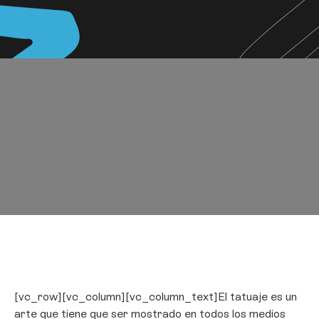
[vc_row][vc_column][vc_column_text]El tatuaje es un
arte que tiene que ser mostrado en todos los medios