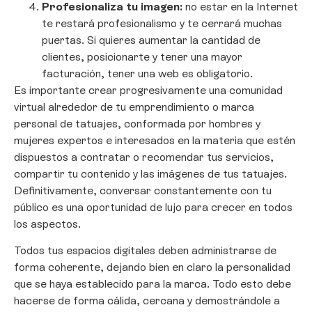
Profesionaliza tu imagen:
no estar en la Internet
te restará profesionalismo y te cerrará muchas
puertas. Si quieres aumentar la cantidad de
clientes, posicionarte y tener una mayor
facturación, tener una web es obligatorio.
Es importante crear progresivamente una comunidad
virtual alrededor de tu emprendimiento o marca
personal de tatuajes, conformada por hombres y
mujeres expertos e interesados en la materia que estén
dispuestos a contratar o recomendar tus servicios,
compartir tu contenido y las imágenes de tus tatuajes.
Definitivamente, conversar constantemente con tu
público es una oportunidad de lujo para crecer en todos
los aspectos.
Todos tus espacios digitales deben administrarse de
forma coherente, dejando bien en claro la personalidad
que se haya establecido para la marca. Todo esto debe
hacerse de forma cálida, cercana y demostrándole a