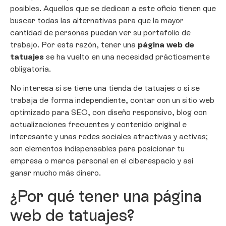
posibles. Aquellos que se dedican a este oficio tienen que
buscar todas las alternativas para que la mayor
cantidad de personas puedan ver su portafolio de
trabajo. Por esta razón, tener una
página web de
tatuajes
se ha vuelto en una necesidad prácticamente
obligatoria.
No interesa si se tiene una tienda de tatuajes o si se
trabaja de forma independiente, contar con un sitio web
optimizado para SEO, con diseño responsivo, blog con
actualizaciones frecuentes y contenido original e
interesante y unas redes sociales atractivas y activas;
son elementos indispensables para posicionar tu
empresa o marca personal en el ciberespacio y así
ganar mucho más dinero.
¿Por qué tener una página
web de tatuajes?