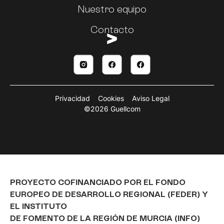
Nuestro equipo
Contacto
Privacidad
Cookies
Aviso Legal
©2026 Guellcom
PROYECTO COFINANCIADO POR EL FONDO
EUROPEO DE DESARROLLO REGIONAL (FEDER) Y
EL INSTITUTO
DE FOMENTO DE LA REGIÓN DE MURCIA (INFO)