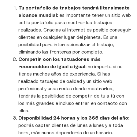
Tu portafolio de trabajos tendrá literalmente
alcance mundial:
es importante tener un sitio web
estilo portafolio para mostrar los trabajos
realizados. Gracias al Internet es posible conseguir
clientes en cualquier lugar del planeta. Es una
posibilidad para internacionalizar el trabajo,
eliminando las fronteras por completo.
Competir con los tatuadores más
reconocidos de igual a igual:
no importa si no
tienes muchos años de experiencia. Si has
realizado tatuajes de calidad y un sitio web
profesional y unas redes donde mostrarlos,
tendrás la posibilidad de competir de tú a tú con
los más grandes e incluso entrar en contacto con
ellos.
Disponibilidad 24 horas y los 365 días del año:
podrás captar clientes de lunes a lunes y a toda
hora, más nunca dependerás de un horario.