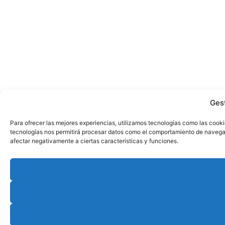
Ges
Para ofrecer las mejores experiencias, utilizamos tecnologías como las cooki
tecnologías nos permitirá procesar datos como el comportamiento de navegació
afectar negativamente a ciertas características y funciones.