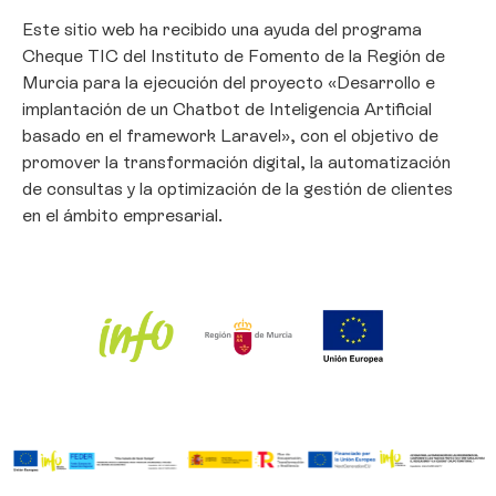
Este sitio web ha recibido una ayuda del programa
Cheque TIC del Instituto de Fomento de la Región de
Murcia para la ejecución del proyecto «Desarrollo e
implantación de un Chatbot de Inteligencia Artificial
basado en el framework Laravel», con el objetivo de
promover la transformación digital, la automatización
de consultas y la optimización de la gestión de clientes
en el ámbito empresarial.