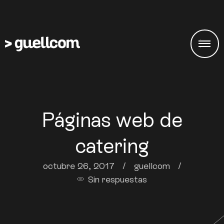
Páginas web de
catering
octubre 26, 2017
/
guellcom
/
Sin respuestas