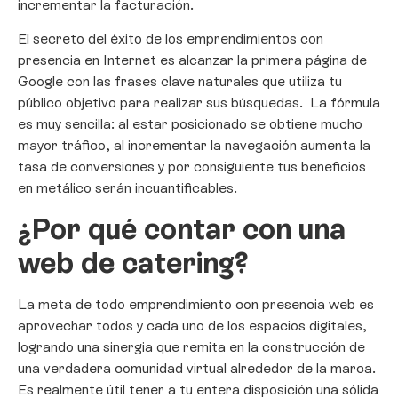
incrementar la facturación.
El secreto del éxito de los emprendimientos con
presencia en Internet es alcanzar la primera página de
Google con las frases clave naturales que utiliza tu
público objetivo para realizar sus búsquedas. La fórmula
es muy sencilla: al estar posicionado se obtiene mucho
mayor tráfico, al incrementar la navegación aumenta la
tasa de conversiones y por consiguiente tus beneficios
en metálico serán incuantificables.
¿Por qué contar con una
web de catering?
La meta de todo emprendimiento con presencia web es
aprovechar todos y cada uno de los espacios digitales,
logrando una sinergia que remita en la construcción de
una verdadera comunidad virtual alrededor de la marca.
Es realmente útil tener a tu entera disposición una sólida