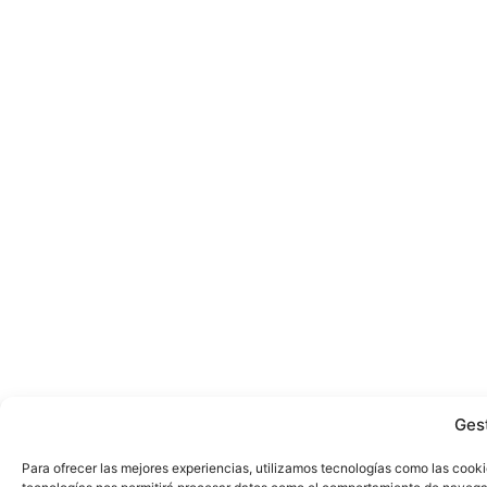
Ges
Para ofrecer las mejores experiencias, utilizamos tecnologías como las cooki