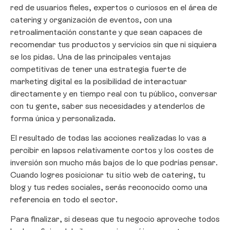
red de usuarios fieles, expertos o curiosos en el área de
catering y organización de eventos, con una
retroalimentación constante y que sean capaces de
recomendar tus productos y servicios sin que ni siquiera
se los pidas. Una de las principales ventajas
competitivas de tener una estrategia fuerte de
marketing digital es la posibilidad de interactuar
directamente y en tiempo real con tu público, conversar
con tu gente, saber sus necesidades y atenderlos de
forma única y personalizada.
El resultado de todas las acciones realizadas lo vas a
percibir en lapsos relativamente cortos y los costes de
inversión son mucho más bajos de lo que podrías pensar.
Cuando logres posicionar tu sitio web de catering, tu
blog y tus redes sociales, serás reconocido como una
referencia en todo el sector.
Para finalizar, si deseas que tu negocio aproveche todos