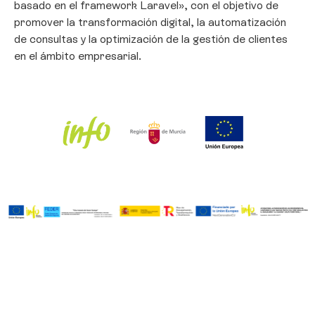
basado en el framework Laravel», con el objetivo de
promover la transformación digital, la automatización
de consultas y la optimización de la gestión de clientes
en el ámbito empresarial.