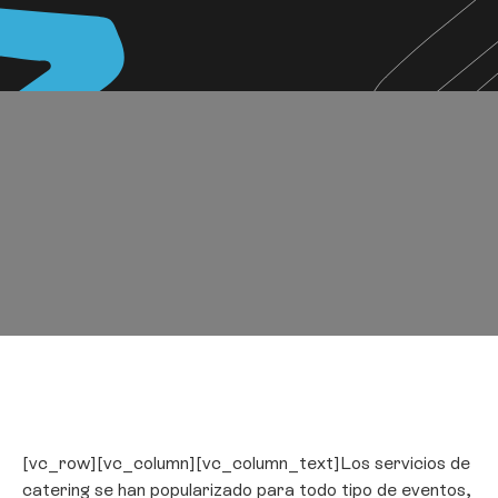
[vc_row][vc_column][vc_column_text]Los servicios de
catering se han popularizado para todo tipo de eventos,