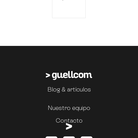
Blog & artículos
Nuestro equipo
Contacto