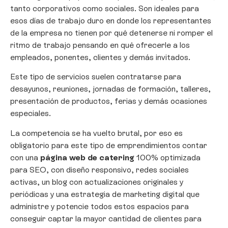
tanto corporativos como sociales. Son ideales para
esos días de trabajo duro en donde los representantes
de la empresa no tienen por qué detenerse ni romper el
ritmo de trabajo pensando en qué ofrecerle a los
empleados, ponentes, clientes y demás invitados.
Este tipo de servicios suelen contratarse para
desayunos, reuniones, jornadas de formación, talleres,
presentación de productos, ferias y demás ocasiones
especiales.
La competencia se ha vuelto brutal, por eso es
obligatorio para este tipo de emprendimientos contar
con una
página web de catering
100% optimizada
para SEO, con diseño responsivo, redes sociales
activas, un blog con actualizaciones originales y
periódicas y una estrategia de marketing digital que
administre y potencie todos estos espacios para
conseguir captar la mayor cantidad de clientes para