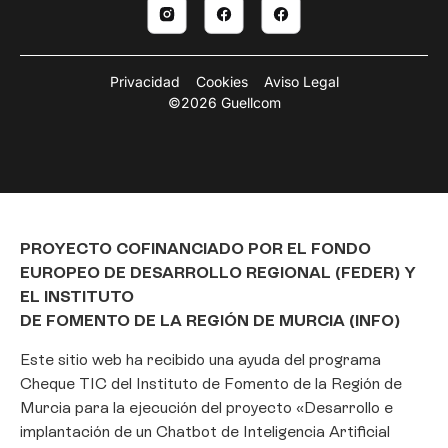
Privacidad
Cookies
Aviso Legal
©2026 Guellcom
PROYECTO COFINANCIADO POR EL FONDO
EUROPEO DE DESARROLLO REGIONAL (FEDER) Y
EL INSTITUTO
DE FOMENTO DE LA REGIÓN DE MURCIA (INFO)
Este sitio web ha recibido una ayuda del programa
Cheque TIC del Instituto de Fomento de la Región de
Murcia para la ejecución del proyecto «Desarrollo e
implantación de un Chatbot de Inteligencia Artificial