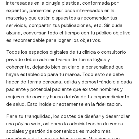
interesadas en la cirugía plástica, conformada por
expertos, pacientes y curiosos interesados en la
materia y que estén dispuestos a recomendar tus
servicios, compartir tus publicaciones, etc. Sin duda
alguna, conversar todo el tiempo con tu público objetivo
es recomendable para lograr los objetivos.
Todos los espacios digitales de tu clínica o consultorio
privado deben administrarse de forma lógica y
coherente, dejando bien en claro la personalidad que
hayas establecido para tu marca. Todo esto se debe
hacer de forma cercana, cálida y demostrándole a cada
paciente y potencial paciente que existen hombres y
mujeres de carne y hueso detrás de tu emprendimiento
de salud. Esto incide directamente en la fidelización.
Para tu tranquilidad, los costes de diseñar y desarrollar
una página web, así como la administración de redes
sociales y gestión de contenidos es mucho más
económica de lo que podrías pensar. Gracias a eso,