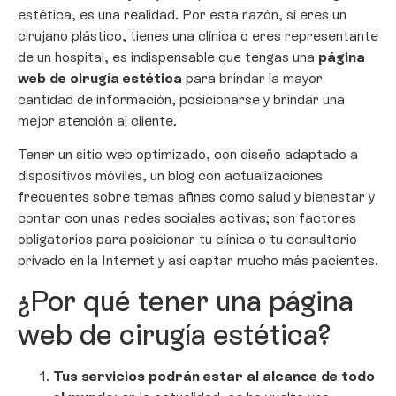
estética, es una realidad. Por esta razón, si eres un
cirujano plástico, tienes una clínica o eres representante
de un hospital, es indispensable que tengas una
página
web de cirugía estética
para brindar la mayor
cantidad de información, posicionarse y brindar una
mejor atención al cliente.
Tener un sitio web optimizado, con diseño adaptado a
dispositivos móviles, un blog con actualizaciones
frecuentes sobre temas afines como salud y bienestar y
contar con unas redes sociales activas; son factores
obligatorios para posicionar tu clínica o tu consultorio
privado en la Internet y así captar mucho más pacientes.
¿Por qué tener una página
web de cirugía estética?
Tus servicios podrán estar al alcance de todo