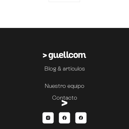
Blog & artículos
Nuestro equipo
Contacto