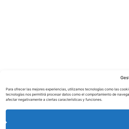
Ges
Para ofrecer las mejores experiencias, utilizamos tecnologías como las cooki
tecnologías nos permitirá procesar datos como el comportamiento de navegació
afectar negativamente a ciertas características y funciones.