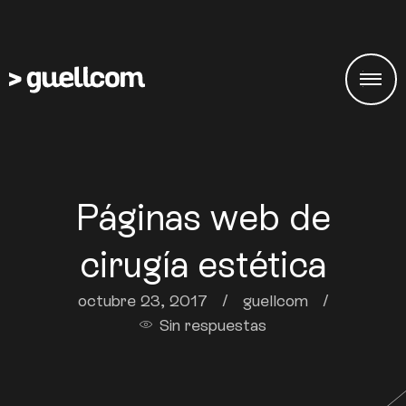
Páginas web de
cirugía estética
octubre 23, 2017
/
guellcom
/
Sin respuestas