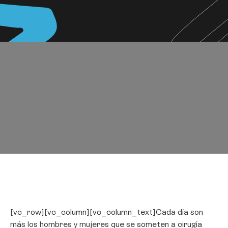
[vc_row][vc_column][vc_column_text]Cada día son
más los hombres y mujeres que se someten a cirugía