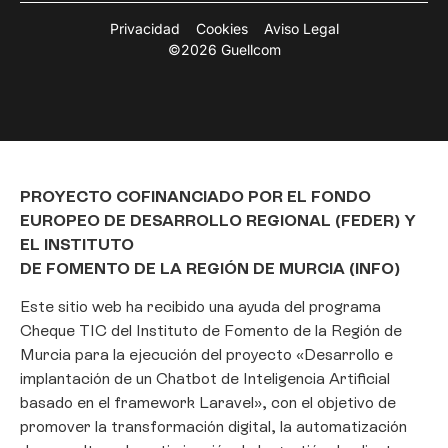
Privacidad
Cookies
Aviso Legal
©2026 Guellcom
PROYECTO COFINANCIADO POR EL FONDO
EUROPEO DE DESARROLLO REGIONAL (FEDER) Y
EL INSTITUTO
DE FOMENTO DE LA REGIÓN DE MURCIA (INFO)
Este sitio web ha recibido una ayuda del programa
Cheque TIC del Instituto de Fomento de la Región de
Murcia para la ejecución del proyecto «Desarrollo e
implantación de un Chatbot de Inteligencia Artificial
basado en el framework Laravel», con el objetivo de
promover la transformación digital, la automatización