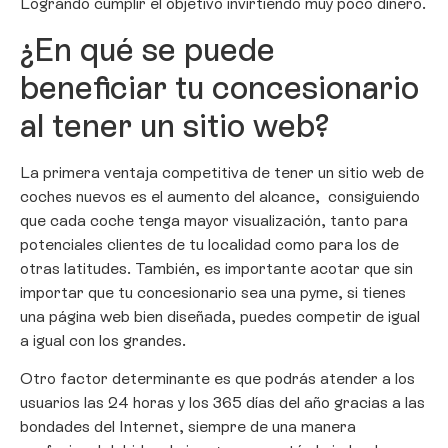
Logrando cumplir el objetivo invirtiendo muy poco dinero.
¿En qué se puede
beneficiar tu concesionario
al tener un sitio web?
La primera ventaja competitiva de tener un sitio web de
coches nuevos es el aumento del alcance, consiguiendo
que cada coche tenga mayor visualización, tanto para
potenciales clientes de tu localidad como para los de
otras latitudes. También, es importante acotar que sin
importar que tu concesionario sea una pyme, si tienes
una página web bien diseñada, puedes competir de igual
a igual con los grandes.
Otro factor determinante es que podrás atender a los
usuarios las 24 horas y los 365 días del año gracias a las
bondades del Internet, siempre de una manera