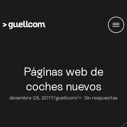
Páginas web de
coches nuevos
diciembre 28, 2017
/
guellcom
/
Sin respuestas