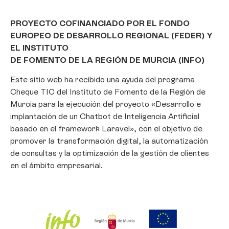
PROYECTO COFINANCIADO POR EL FONDO
EUROPEO DE DESARROLLO REGIONAL (FEDER) Y
EL INSTITUTO
DE FOMENTO DE LA REGIÓN DE MURCIA (INFO)
Este sitio web ha recibido una ayuda del programa
Cheque TIC del Instituto de Fomento de la Región de
Murcia para la ejecución del proyecto «Desarrollo e
implantación de un Chatbot de Inteligencia Artificial
basado en el framework Laravel», con el objetivo de
promover la transformación digital, la automatización
de consultas y la optimización de la gestión de clientes
en el ámbito empresarial.