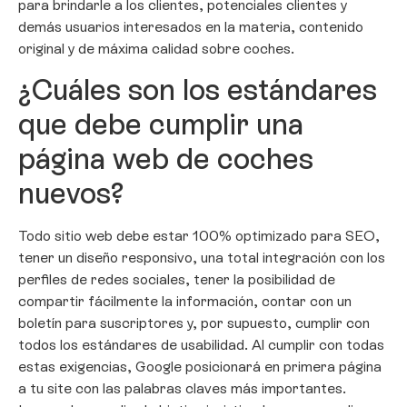
para brindarle a los clientes, potenciales clientes y
demás usuarios interesados en la materia, contenido
original y de máxima calidad sobre coches.
¿Cuáles son los estándares
que debe cumplir una
página web de coches
nuevos?
Todo sitio web debe estar 100% optimizado para SEO,
tener un diseño responsivo, una total integración con los
perfiles de redes sociales, tener la posibilidad de
compartir fácilmente la información, contar con un
boletín para suscriptores y, por supuesto, cumplir con
todos los estándares de usabilidad. Al cumplir con todas
estas exigencias, Google posicionará en primera página
a tu site con las palabras claves más importantes.