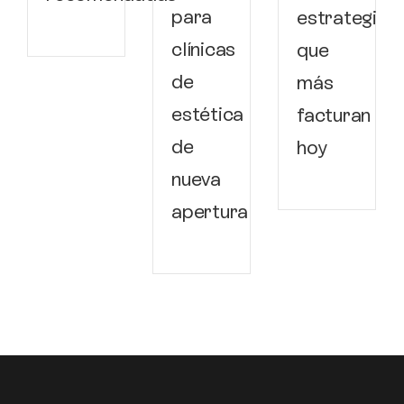
para
estrategias
clínicas
que
de
más
estética
facturan
de
hoy
nueva
apertura