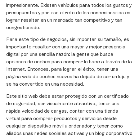
impresionante. Existen vehículos para todos los gustos y
presupuestos y por eso el reto de los concesionarios es
lograr resaltar en un mercado tan competitivo y tan
congestionado.
Para este tipo de negocios, sin importar su tamaño, es
importante resaltar con una mayor y mejor presencia
digital por una sencilla razón: la gente que busca
opciones de coches para comprar lo hace a través de la
Internet. Entonces, para lograr el éxito, tener una
página web de coches nuevos ha dejado de ser un lujo y
se ha convertido en una necesidad.
Este sitio web debe estar protegido con un certificado
de seguridad, ser visualmente atractivo, tener una
rápida velocidad de cargas, contar con una tienda
virtual para comprar productos y servicios desde
cualquier dispositivo móvil u ordenador y tener como
aliados unas redes sociales activas y un blog corporativo