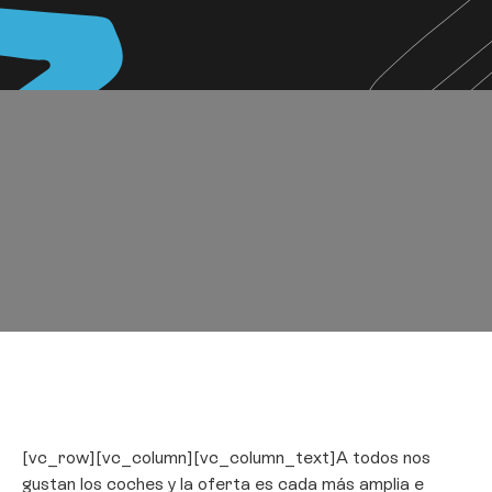
[vc_row][vc_column][vc_column_text]A todos nos
gustan los coches y la oferta es cada más amplia e