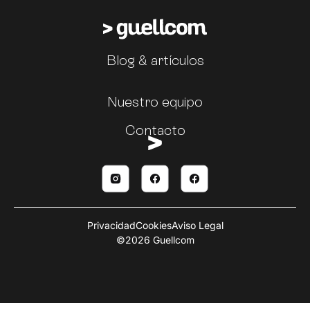
Blog & artículos
Nuestro equipo
Contacto
Privacidad
Cookies
Aviso Legal
©2026 Guellcom