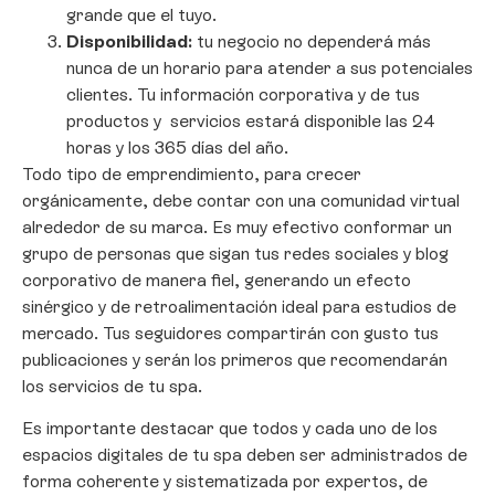
grande que el tuyo.
Disponibilidad:
tu negocio no dependerá más
nunca de un horario para atender a sus potenciales
clientes. Tu información corporativa y de tus
productos y servicios estará disponible las 24
horas y los 365 días del año.
Todo tipo de emprendimiento, para crecer
orgánicamente, debe contar con una comunidad virtual
alrededor de su marca. Es muy efectivo conformar un
grupo de personas que sigan tus redes sociales y blog
corporativo de manera fiel, generando un efecto
sinérgico y de retroalimentación ideal para estudios de
mercado. Tus seguidores compartirán con gusto tus
publicaciones y serán los primeros que recomendarán
los servicios de tu spa.
Es importante destacar que todos y cada uno de los
espacios digitales de tu spa deben ser administrados de
forma coherente y sistematizada por expertos, de