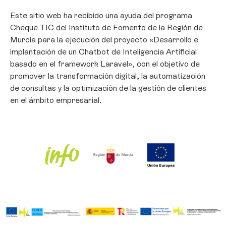
Este sitio web ha recibido una ayuda del programa
Cheque TIC del Instituto de Fomento de la Región de
Murcia para la ejecución del proyecto «Desarrollo e
implantación de un Chatbot de Inteligencia Artificial
basado en el framework Laravel», con el objetivo de
promover la transformación digital, la automatización
de consultas y la optimización de la gestión de clientes
en el ámbito empresarial.