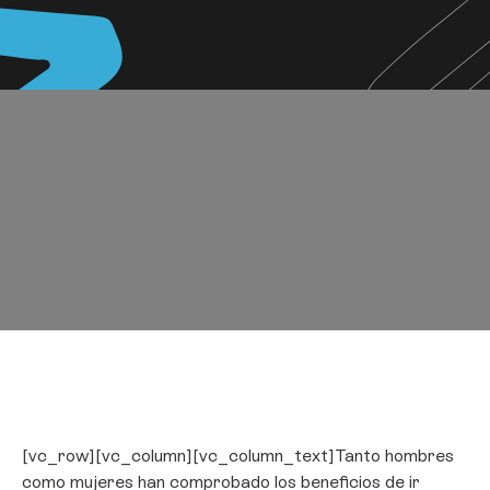
[vc_row][vc_column][vc_column_text]Tanto hombres
como mujeres han comprobado los beneficios de ir