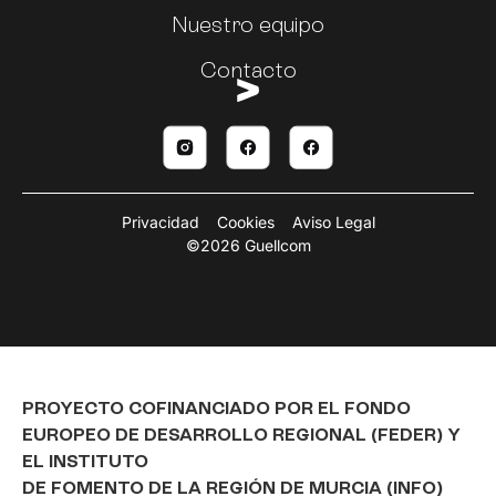
Nuestro equipo
Contacto
Privacidad
Cookies
Aviso Legal
©2026 Guellcom
PROYECTO COFINANCIADO POR EL FONDO
EUROPEO DE DESARROLLO REGIONAL (FEDER) Y
EL INSTITUTO
DE FOMENTO DE LA REGIÓN DE MURCIA (INFO)