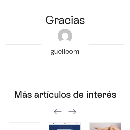
Gracias
guellcom
Más artículos de interés