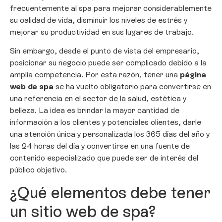
frecuentemente al spa para mejorar considerablemente
su calidad de vida, disminuir los niveles de estrés y
mejorar su productividad en sus lugares de trabajo.
Sin embargo, desde el punto de vista del empresario,
posicionar su negocio puede ser complicado debido a la
amplia competencia. Por esta razón, tener una
página
web de spa
se ha vuelto obligatorio para convertirse en
una referencia en el sector de la salud, estética y
belleza. La idea es brindar la mayor cantidad de
información a los clientes y potenciales clientes, darle
una atención única y personalizada los 365 días del año y
las 24 horas del día y convertirse en una fuente de
contenido especializado que puede ser de interés del
público objetivo.
¿Qué elementos debe tener
un sitio web de spa?