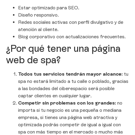
Estar optimizado para SEO.
Diseño responsivo.
Redes sociales activas con perfil divulgativo y de
atención al cliente.
Blog corporativo con actualizaciones frecuentes.
¿Por qué tener una página
web de spa?
Todos tus servicios tendrán mayor alcance:
tu
spa no estará limitado a tu calle o poblado, gracias
a las bondades del ciberespacio será posible
captar clientes en cualquier lugar.
Competir sin problemas con los grandes:
no
importa si tu negocio es una pequeña o mediana
empresa, si tienes una página web atractiva y
optimizada podrás competir de igual a igual con
spa con más tiempo en el mercado o mucho más