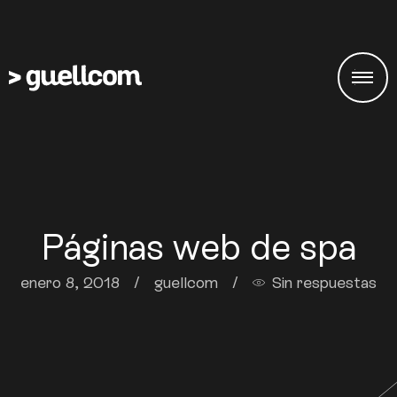
Páginas web de spa
enero 8, 2018
/
guellcom
/
Sin respuestas