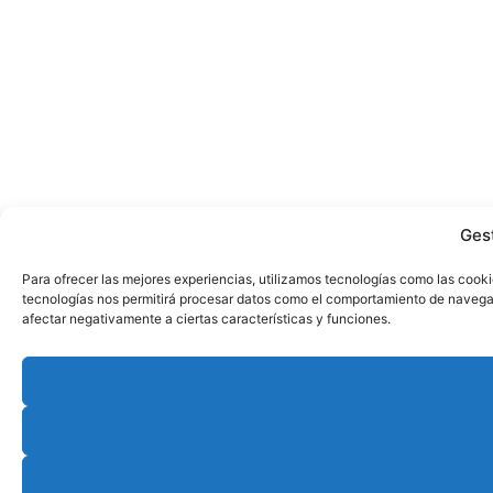
Ges
Para ofrecer las mejores experiencias, utilizamos tecnologías como las cooki
tecnologías nos permitirá procesar datos como el comportamiento de navegació
afectar negativamente a ciertas características y funciones.