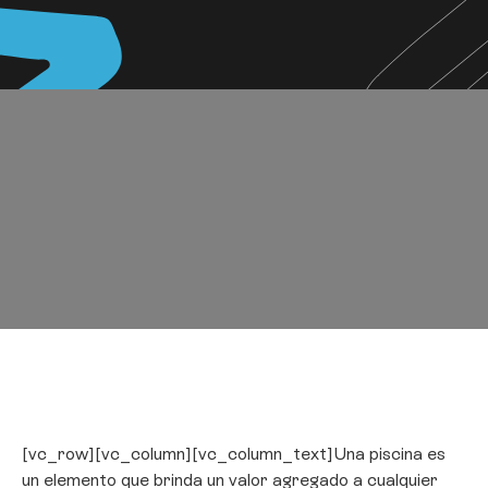
[vc_row][vc_column][vc_column_text]Una piscina es
un elemento que brinda un valor agregado a cualquier