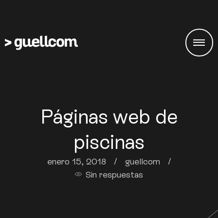
Páginas web de
piscinas
enero 15, 2018
/
guellcom
/
Sin respuestas