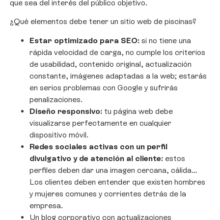
que sea del interés del público objetivo.
¿Qué elementos debe tener un sitio web de piscinas?
Estar optimizado para SEO:
si no tiene una
rápida velocidad de carga, no cumple los criterios
de usabilidad, contenido original, actualización
constante, imágenes adaptadas a la web; estarás
en serios problemas con Google y sufrirás
penalizaciones.
Diseño responsivo:
tu página web debe
visualizarse perfectamente en cualquier
dispositivo móvil.
Redes sociales activas con un perfil
divulgativo y de atención al cliente:
estos
perfiles deben dar una imagen cercana, cálida…
Los clientes deben entender que existen hombres
y mujeres comunes y corrientes detrás de la
empresa.
Un blog corporativo con actualizaciones