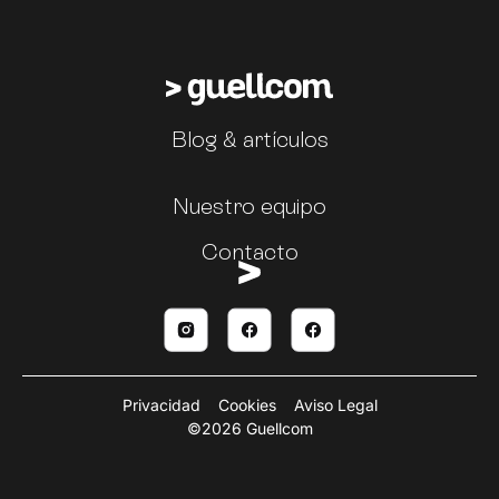
Blog & artículos
Nuestro equipo
Contacto
Privacidad
Cookies
Aviso Legal
©2026 Guellcom