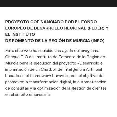
PROYECTO COFINANCIADO POR EL FONDO
EUROPEO DE DESARROLLO REGIONAL (FEDER) Y
EL INSTITUTO
DE FOMENTO DE LA REGIÓN DE MURCIA (INFO)
Este sitio web ha recibido una ayuda del programa
Cheque TIC del Instituto de Fomento de la Región de
Murcia para la ejecución del proyecto «Desarrollo e
implantación de un Chatbot de Inteligencia Artificial
basado en el framework Laravel», con el objetivo de
promover la transformación digital, la automatización
de consultas y la optimización de la gestión de clientes
en el ámbito empresarial.