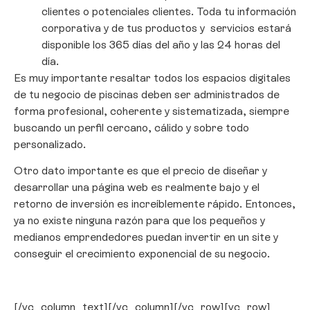
clientes o potenciales clientes. Toda tu información
corporativa y de tus productos y servicios estará
disponible los 365 días del año y las 24 horas del
día.
Es muy importante resaltar todos los espacios digitales
de tu negocio de piscinas deben ser administrados de
forma profesional, coherente y sistematizada, siempre
buscando un perfil cercano, cálido y sobre todo
personalizado.
Otro dato importante es que el precio de diseñar y
desarrollar una página web es realmente bajo y el
retorno de inversión es increíblemente rápido. Entonces,
ya no existe ninguna razón para que los pequeños y
medianos emprendedores puedan invertir en un site y
conseguir el crecimiento exponencial de su negocio.
[/vc_column_text][/vc_column][/vc_row][vc_row]