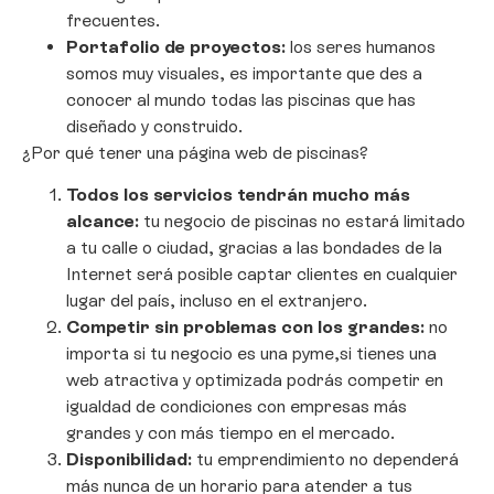
frecuentes.
Portafolio de proyectos:
los seres humanos
somos muy visuales, es importante que des a
conocer al mundo todas las piscinas que has
diseñado y construido.
¿Por qué tener una página web de piscinas?
Todos los servicios tendrán mucho más
alcance:
tu negocio de piscinas no estará limitado
a tu calle o ciudad, gracias a las bondades de la
Internet será posible captar clientes en cualquier
lugar del país, incluso en el extranjero.
Competir sin problemas con los grandes:
no
importa si tu negocio es una pyme,si tienes una
web atractiva y optimizada podrás competir en
igualdad de condiciones con empresas más
grandes y con más tiempo en el mercado.
Disponibilidad:
tu emprendimiento no dependerá
más nunca de un horario para atender a tus