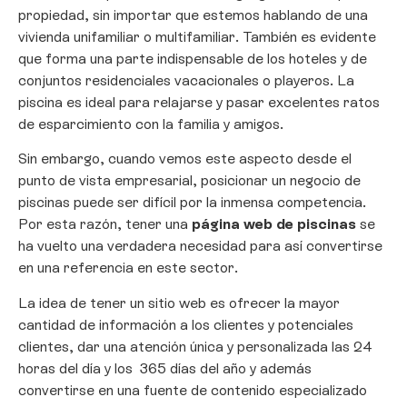
propiedad, sin importar que estemos hablando de una
vivienda unifamiliar o multifamiliar. También es evidente
que forma una parte indispensable de los hoteles y de
conjuntos residenciales vacacionales o playeros. La
piscina es ideal para relajarse y pasar excelentes ratos
de esparcimiento con la familia y amigos.
Sin embargo, cuando vemos este aspecto desde el
punto de vista empresarial, posicionar un negocio de
piscinas puede ser difícil por la inmensa competencia.
Por esta razón, tener una
página web de piscinas
se
ha vuelto una verdadera necesidad para así convertirse
en una referencia en este sector.
La idea de tener un sitio web es ofrecer la mayor
cantidad de información a los clientes y potenciales
clientes, dar una atención única y personalizada las 24
horas del día y los 365 días del año y además
convertirse en una fuente de contenido especializado