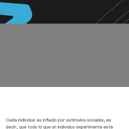
Cada individuo es influido por estímulos sociales, es
decir, que todo lo que un individuo experimenta está