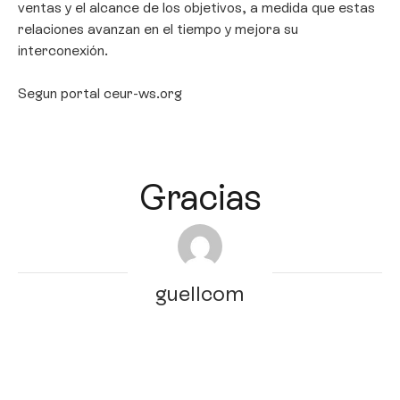
ventas y el alcance de los objetivos, a medida que estas
relaciones avanzan en el tiempo y mejora su
interconexión.
Segun portal ceur-ws.org
Gracias
guellcom