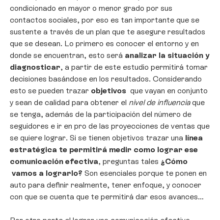
condicionado en mayor o menor grado por sus
contactos sociales, por eso es tan importante que se
sustente a través de un plan que te asegure resultados
que se desean. Lo primero es conocer el entorno y en
donde se encuentran, esto será
analizar la situación y
diagnosticar
, a partir de este estudio permitirá tomar
decisiones basándose en los resultados. Considerando
esto se pueden trazar
objetivos
que vayan en conjunto
y sean de calidad para obtener el
nivel de influencia
que
se tenga, además de la participación del número de
seguidores e ir en pro de las proyecciones de ventas que
se quiere lograr. Si se tienen objetivos trazar una
línea
estratégica te permitirá medir como lograr ese
comunicación efectiva
, preguntas tales
¿Cómo
vamos a lograrlo?
Son esenciales porque te ponen en
auto para definir realmente, tener enfoque, y conocer
con que se cuenta que te permitirá dar esos avances…