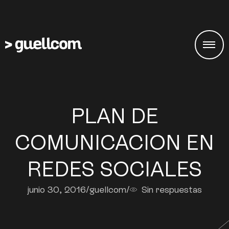
PLAN DE
COMUNICACION EN
REDES SOCIALES
junio 30, 2016
/
guellcom
/
Sin respuestas