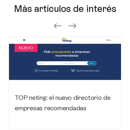
Más artículos de interés
NUEVO
TOP neting: el nuevo directorio de
empresas recomendadas