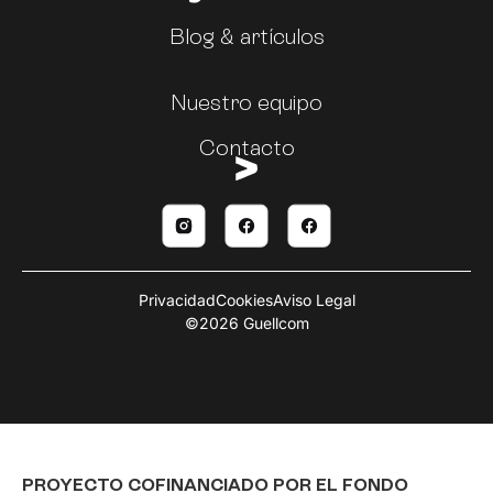
Blog & artículos
Nuestro equipo
Contacto
Privacidad
Cookies
Aviso Legal
©2026 Guellcom
PROYECTO COFINANCIADO POR EL FONDO