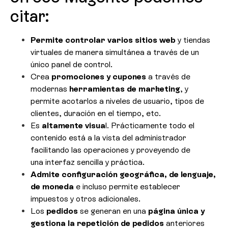
citar:
Permite controlar varios sitios web
y tiendas
virtuales de manera simultánea a través de un
único panel de control.
Crea
promociones y cupones
a través de
modernas
herramientas de marketing
, y
permite acotarlos a niveles de usuario, tipos de
clientes, duración en el tiempo, etc.
Es
altamente visua
l. Prácticamente todo el
contenido está a la vista del administrador
facilitando las operaciones y proveyendo de
una interfaz sencilla y práctica.
Admite configuración geográfica, de lenguaje,
de moneda
e incluso permite establecer
impuestos y otros adicionales.
Los
pedidos
se generan en una
página única y
gestiona la repetición de pedidos
anteriores