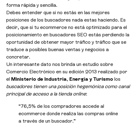
forma rápida y sencilla.
Debes entender que si no estás en las mejores
posiciones de los buscadores nada estas haciendo. Es
decir, que si tu ecommerce no está optimizado para el
posicionamiento en buscadores SEO estás perdiendo la
oportunidad de obtener mayor tráfico y tráfico que se
traduce a posibles buenas ventas y negocios a
concretar.
Un interesante dato nos brinda un estudio sobre
Comercio Electrónico en su edición 2013 realizado por
el
Ministerio de Industria
,
Energía y Turismo
los
buscadores tienen una posición hegemónica como canal
principal de acceso a la tienda online
:
“76,5% de los compradores accede al
ecommerce donde realiza las compras online
a través de un buscador.”