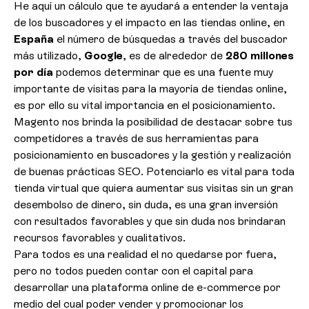
He aquí un cálculo que te ayudará a entender la ventaja
de los buscadores y el impacto en las tiendas online, en
España
el número de búsquedas a través del buscador
más utilizado,
Google
, es de alrededor de
280 millones
por día
podemos determinar que es una fuente muy
importante de visitas para la mayoría de tiendas online,
es por ello su vital importancia en el posicionamiento.
Magento nos brinda la posibilidad de destacar sobre tus
competidores a través de sus herramientas para
posicionamiento en buscadores y la gestión y realización
de buenas prácticas SEO. Potenciarlo es vital para toda
tienda virtual que quiera aumentar sus visitas sin un gran
desembolso de dinero, sin duda, es una gran inversión
con resultados favorables y que sin duda nos brindaran
recursos favorables y cualitativos.
Para todos es una realidad el no quedarse por fuera,
pero no todos pueden contar con el capital para
desarrollar una plataforma online de e-commerce por
medio del cual poder vender y promocionar los