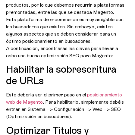
productos, por lo que debemos recurrir a plataformas
premontadas, entre las que se destaca Magento.
Esta plataforma de e-commerce es muy amigable con
los buscadores que existen. Sin embargo, existen
algunos aspectos que se deben considerar para un
óptimo posicionamiento en buscadores.
A continuación, encontrarás las claves para llevar a
cabo una buena optimización SEO para Magento:
Habilitar la sobrescritura
de URLs
Este debería ser el primer paso en el
posicionamiento
web de Magento
. Para habilitarlo, simplemente debéis
entrar en Sistema => Configuración => Web => SEO
(Optimización en buscadores).
Optimizar Títulos y