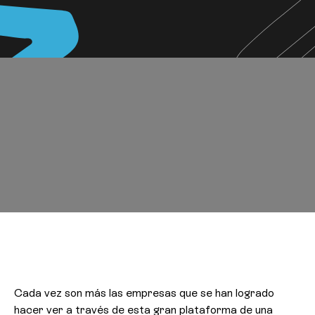
Cada vez son más las empresas que se han logrado
hacer ver a través de esta gran plataforma de una