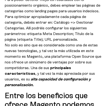
posicionamiento orgánico, debes emplear las páginas de
categorías como landing pages para usuarios indecisos.
Para optimizar apropiadamente cada página de
categoría, debéis entrar en: Catálogo => Gestionar
Categorías. Allí podréis configurar los siguientes
parámetros: etiqueta Meta Description; Título de la
página (etiqueta Title); URL personalizada.
No solo eo sino que es considerada como una de estas
nuevas tecnologías, y tal vez la más utilizada en este
momento es Magento, una plataforma Open Source que
nos ofrece un sinnúmero de ventajas por sobre sus
competidoras. Una de sus
principales
características
, y tal vez la más apreciada por sus
usuarios, es su
alta capacidad de configuración y
personalización.
Entre los beneficios que
ofrece Magento podemos