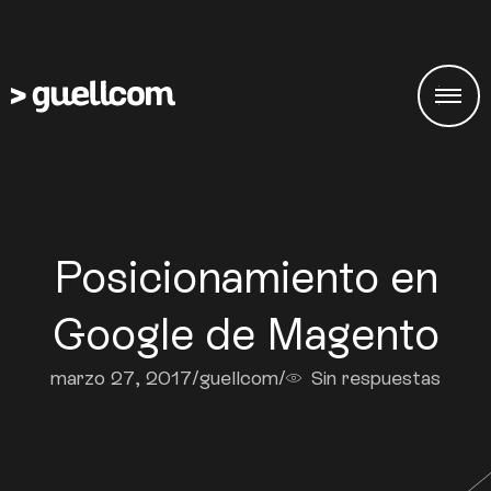
Posicionamiento en
Google de Magento
marzo 27, 2017
/
guellcom
/
Sin respuestas