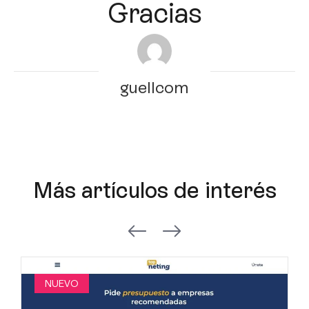
Gracias
guellcom
Más artículos de interés
NUEVO