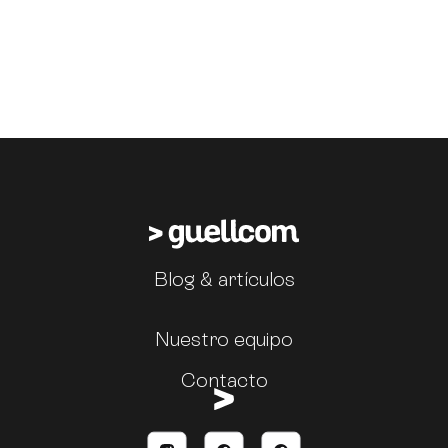
Blog & artículos
Nuestro equipo
Contacto