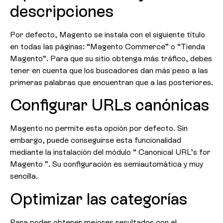
descripciones
Por defecto, Magento se instala con el siguiente título
en todas las páginas: “Magento Commerce” o “Tienda
Magento”. Para que su sitio obtenga más tráfico, debes
tener en cuenta que los buscadores dan más peso a las
primeras palabras que encuentran que a las posteriores.
Configurar URLs canónicas
Magento no permite esta opción por defecto. Sin
embargo, puede conseguirse esta funcionalidad
mediante la instalación del módulo “ Canonical URL’s for
Magento ”. Su configuración es semiautomática y muy
sencilla.
Optimizar las categorías
Para poder obtener mejores resultados con el