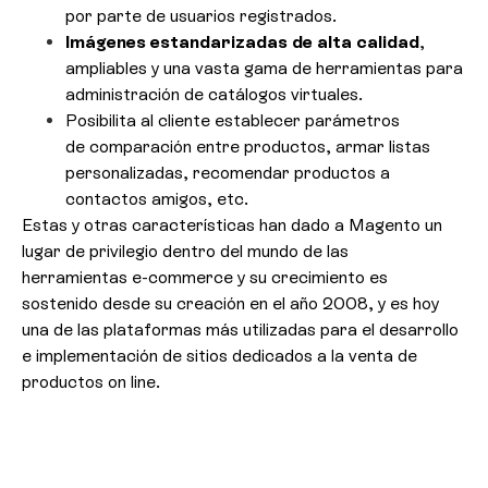
por parte de usuarios registrados.
Imágenes estandarizadas de alta calidad
,
ampliables y una vasta gama de herramientas para
administración de catálogos virtuales.
Posibilita al cliente establecer parámetros
de comparación entre productos, armar listas
personalizadas, recomendar productos a
contactos amigos, etc.
Estas y otras características han dado a Magento un
lugar de privilegio dentro del mundo de las
herramientas e-commerce y su crecimiento es
sostenido desde su creación en el año 2008, y es hoy
una de las plataformas más utilizadas para el desarrollo
e implementación de sitios dedicados a la venta de
productos on line.