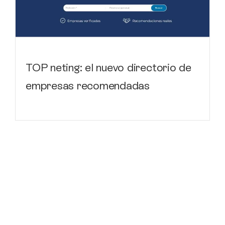
TOP neting: el nuevo directorio de
empresas recomendadas