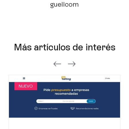
guellcom
Más artículos de interés
NUEVO