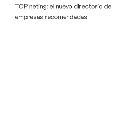
TOP neting: el nuevo directorio de
empresas recomendadas