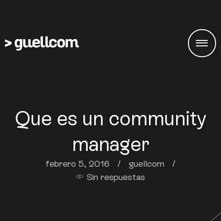
Que es un community
manager
febrero 5, 2016
/
guellcom
/
Sin respuestas