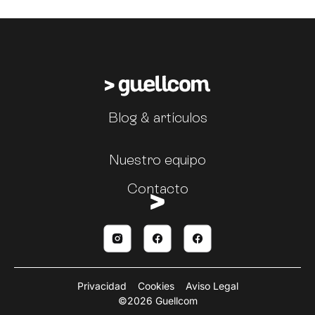
Blog & artículos
Nuestro equipo
Contacto
Privacidad
Cookies
Aviso Legal
©2026 Guellcom