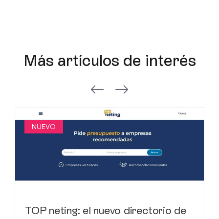
Más artículos de interés
NUEVO
TOP neting: el nuevo directorio de