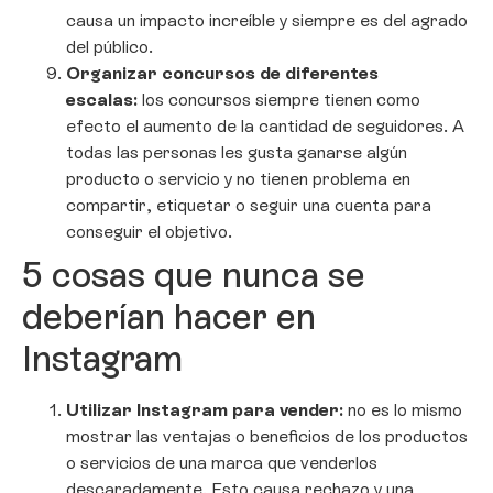
causa un impacto increíble y siempre es del agrado
del público.
Organizar concursos de diferentes
escalas:
los concursos siempre tienen como
efecto el aumento de la cantidad de seguidores. A
todas las personas les gusta ganarse algún
producto o servicio y no tienen problema en
compartir, etiquetar o seguir una cuenta para
conseguir el objetivo.
5 cosas que nunca se
deberían hacer en
Instagram
Utilizar Instagram para vender:
no es lo mismo
mostrar las ventajas o beneficios de los productos
o servicios de una marca que venderlos
descaradamente. Esto causa rechazo y una