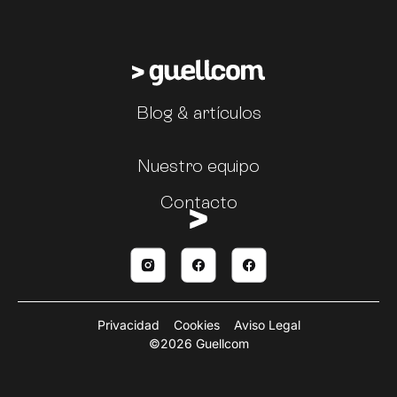
Blog & artículos
Nuestro equipo
Contacto
Privacidad
Cookies
Aviso Legal
©2026 Guellcom