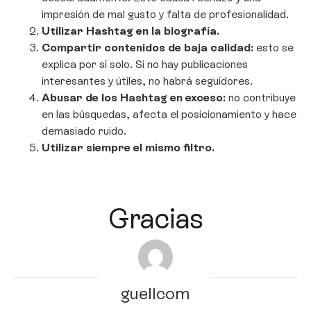
impresión de mal gusto y falta de profesionalidad.
Utilizar Hashtag en la biografía.
Compartir contenidos de baja calidad:
esto se
explica por sí solo. Si no hay publicaciones
interesantes y útiles, no habrá seguidores.
Abusar de los Hashtag en exceso:
no contribuye
en las búsquedas, afecta el posicionamiento y hace
demasiado ruido.
Utilizar siempre el mismo filtro.
Gracias
guellcom