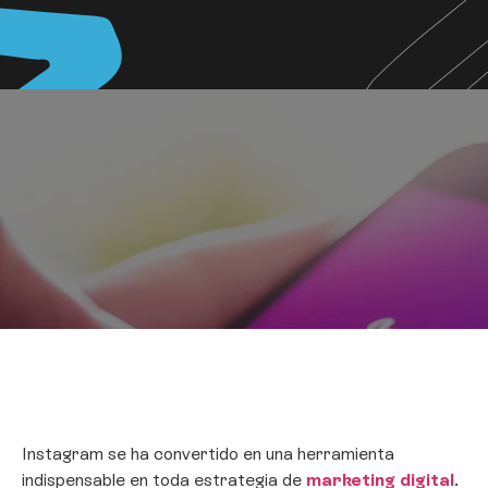
Instagram se ha convertido en una herramienta
indispensable en toda estrategia de
marketing digital
.