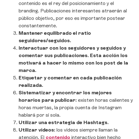
contenido es el rey del posicionamiento y el
branding. Publicaciones interesantes atraerán al
público objetivo, por eso es importante postear
constantemente.
Mantener equilibrado el ratio
seguidores/seguidos.
Interactuar con los seguidores y seguidos y
comentar sus publicaciones. Esta acción los
motivará a hacer lo mismo con los post de la
marca.
Etiquetar y comentar en cada publicación
realizada.
Sistematizar y encontrar los mejores
horarios para publicar:
existen horas calientes y
horas muertas, la propia cuenta de Instagram
hablará por sí sola.
Utilizar una estrategia de Hashtags.
Utilizar vídeos:
los vídeos siempre llaman la
atención. El
contenido
interactivo bien hecho