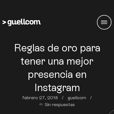
Reglas de oro para
tener una mejor
presencia en
Instagram
febrero 27, 2018
/
guellcom
/
Sin respuestas