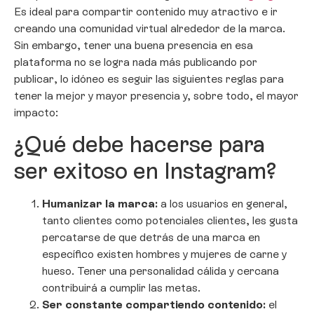
Es ideal para compartir contenido muy atractivo e ir
creando una comunidad virtual alrededor de la marca.
Sin embargo, tener una buena presencia en esa
plataforma no se logra nada más publicando por
publicar, lo idóneo es seguir las siguientes reglas para
tener la mejor y mayor presencia y, sobre todo, el mayor
impacto:
¿Qué debe hacerse para
ser exitoso en Instagram?
Humanizar la marca:
a los usuarios en general,
tanto clientes como potenciales clientes, les gusta
percatarse de que detrás de una marca en
específico existen hombres y mujeres de carne y
hueso. Tener una personalidad cálida y cercana
contribuirá a cumplir las metas.
Ser constante compartiendo contenido:
el