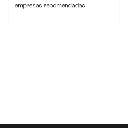
empresas recomendadas