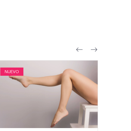
NUEVO
NUEVO