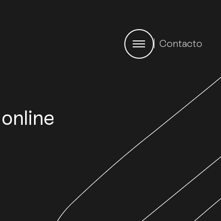
Contacto
 online