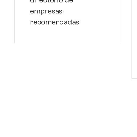
empresas
recomendadas