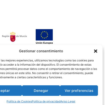
Gestionar consentimiento
 las mejores experiencias, utilizamos tecnologías como las cookies para
o acceder a la información del dispositivo. El consentimiento de estas
 nos permitirá procesar datos como el comportamiento de navegación o las
ones únicas en este sitio. No consentir o retirar el consentimiento, puede
tivamente a ciertas características y funciones.
ceptar
Denegar
Ver preferencias
Política de Cookies
Política de privacidad
Aviso Legal