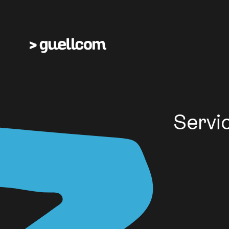
Servic