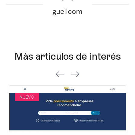
guellcom
Más artículos de interés
NUEVO