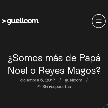
¿Somos más de Papá
Noel o Reyes Magos?
diciembre 5, 2017
/
guellcom
/
Sin respuestas