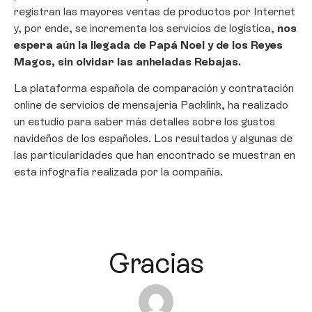
registran las mayores ventas de productos por Internet
y, por ende, se incrementa los servicios de logística,
nos
espera aún la llegada de Papá Noel y de los Reyes
Magos, sin olvidar las anheladas Rebajas.
La plataforma española de comparación y contratación
online de servicios de mensajería Packlink, ha realizado
un estudio para saber más detalles sobre los gustos
navideños de los españoles. Los resultados y algunas de
las particularidades que han encontrado se muestran en
esta infografía realizada por la compañía.
Gracias