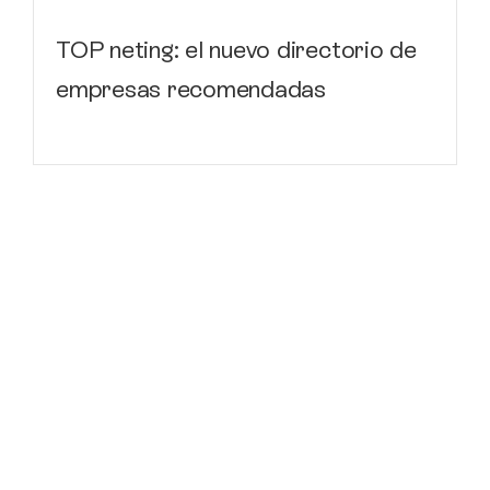
TOP neting: el nuevo directorio de
empresas recomendadas