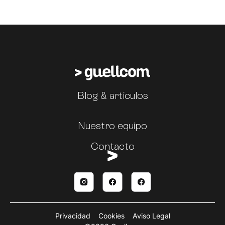
Blog & artículos
Nuestro equipo
Contacto
Privacidad
Cookies
Aviso Legal