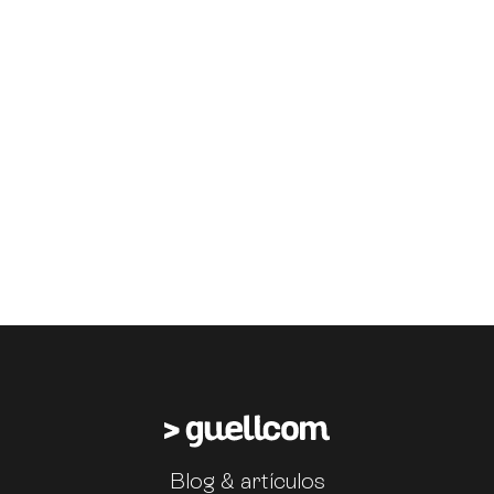
Blog & artículos