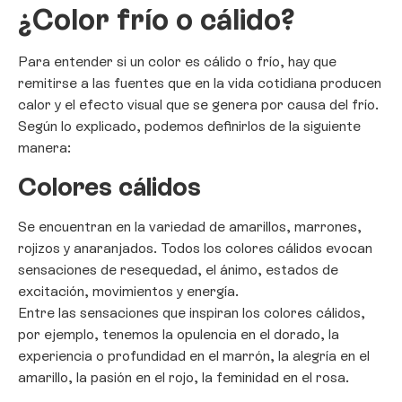
¿Color frío o cálido?
Para entender si un color es cálido o frío, hay que
remitirse a las fuentes que en la vida cotidiana producen
calor y el efecto visual que se genera por causa del frío.
Según lo explicado, podemos definirlos de la siguiente
manera:
Colores cálidos
Se encuentran en la variedad de amarillos, marrones,
rojizos y anaranjados. Todos los colores cálidos evocan
sensaciones de resequedad, el ánimo, estados de
excitación, movimientos y energía.
Entre las sensaciones que inspiran los colores cálidos,
por ejemplo, tenemos la opulencia en el dorado, la
experiencia o profundidad en el marrón, la alegría en el
amarillo, la pasión en el rojo, la feminidad en el rosa.