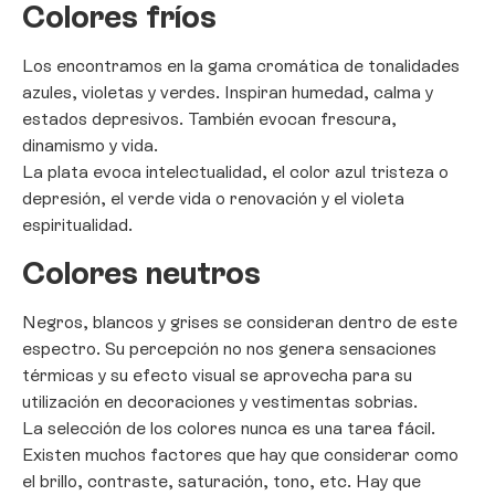
Colores fríos
Los encontramos en la gama cromática de tonalidades
azules, violetas y verdes. Inspiran humedad, calma y
estados depresivos. También evocan frescura,
dinamismo y vida.
La plata evoca intelectualidad, el color azul tristeza o
depresión, el verde vida o renovación y el violeta
espiritualidad.
Colores neutros
Negros, blancos y grises se consideran dentro de este
espectro. Su percepción no nos genera sensaciones
térmicas y su efecto visual se aprovecha para su
utilización en decoraciones y vestimentas sobrias.
La selección de los colores nunca es una tarea fácil.
Existen muchos factores que hay que considerar como
el brillo, contraste, saturación, tono, etc. Hay que