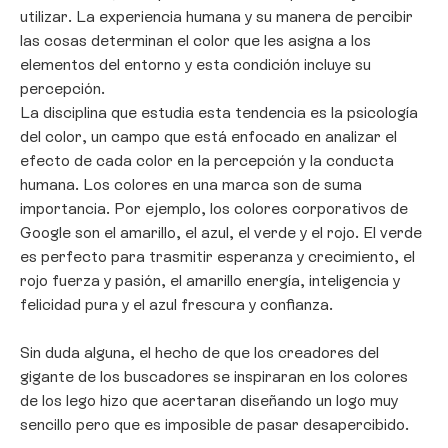
utilizar. La experiencia humana y su manera de percibir
las cosas determinan el color que les asigna a los
elementos del entorno y esta condición incluye su
percepción.
La disciplina que estudia esta tendencia es la psicología
del color, un campo que está enfocado en analizar el
efecto de cada color en la percepción y la conducta
humana. Los colores en una marca son de suma
importancia. Por ejemplo, los colores corporativos de
Google son el amarillo, el azul, el verde y el rojo. El verde
es perfecto para trasmitir esperanza y crecimiento, el
rojo fuerza y pasión, el amarillo energía, inteligencia y
felicidad pura y el azul frescura y confianza.
Sin duda alguna, el hecho de que los creadores del
gigante de los buscadores se inspiraran en los colores
de los lego hizo que acertaran diseñando un logo muy
sencillo pero que es imposible de pasar desapercibido.