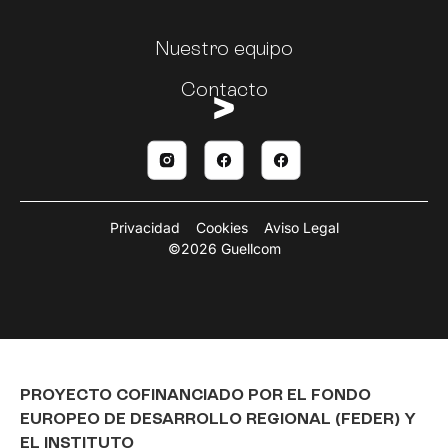
Nuestro equipo
Contacto
Privacidad
Cookies
Aviso Legal
©2026 Guellcom
PROYECTO COFINANCIADO POR EL FONDO
EUROPEO DE DESARROLLO REGIONAL (FEDER) Y
EL INSTITUTO