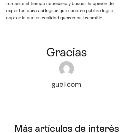
tomarse el tiempo necesario y buscar la opinión de
expertos para así lograr que nuestro público logre
captar lo que en realidad queremos trasmitir.
Gracias
guellcom
Más artículos de interés