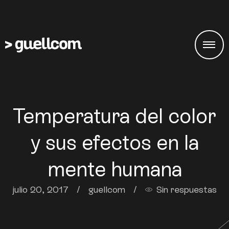
Temperatura del color
y sus efectos en la
mente humana
julio 20, 2017
/
guellcom
/
Sin respuestas