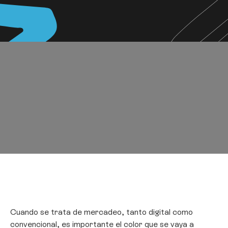
Cuando se trata de mercadeo, tanto digital como
convencional, es importante el color que se vaya a