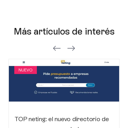
Más artículos de interés
NUEVO
TOP neting: el nuevo directorio de