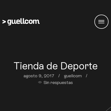
Tienda de Deporte
agosto 9, 2017
/
guellcom
/
Sin respuestas