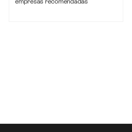
empresas recomendadas