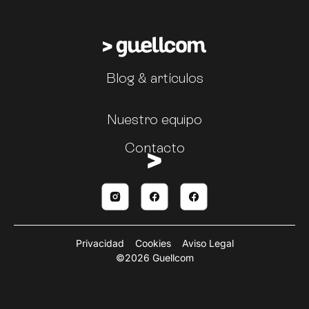
Blog & artículos
Nuestro equipo
Contacto
Privacidad
Cookies
Aviso Legal
©2026 Guellcom