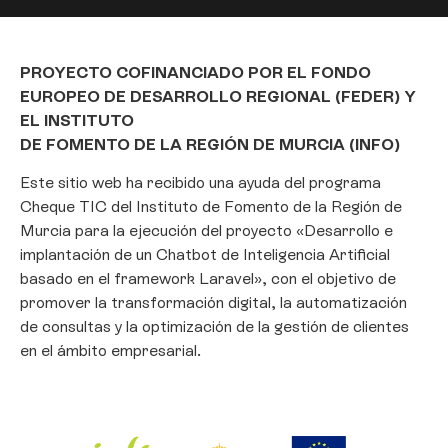
PROYECTO COFINANCIADO POR EL FONDO
EUROPEO DE DESARROLLO REGIONAL (FEDER) Y
EL INSTITUTO
DE FOMENTO DE LA REGIÓN DE MURCIA (INFO)
Este sitio web ha recibido una ayuda del programa
Cheque TIC del Instituto de Fomento de la Región de
Murcia para la ejecución del proyecto «Desarrollo e
implantación de un Chatbot de Inteligencia Artificial
basado en el framework Laravel», con el objetivo de
promover la transformación digital, la automatización
de consultas y la optimización de la gestión de clientes
en el ámbito empresarial.