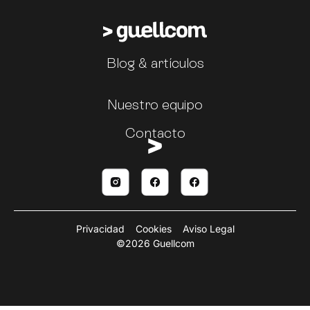
Blog & artículos
Nuestro equipo
Contacto
Privacidad
Cookies
Aviso Legal
©2026 Guellcom