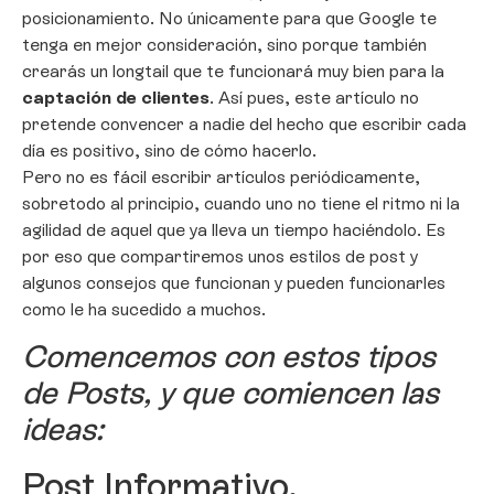
posicionamiento. No únicamente para que Google te
tenga en mejor consideración, sino porque también
crearás un longtail que te funcionará muy bien para la
captación de clientes
. Así pues, este artículo no
pretende convencer a nadie del hecho que escribir cada
día es positivo, sino de cómo hacerlo.
Pero no es fácil escribir artículos periódicamente,
sobretodo al principio, cuando uno no tiene el ritmo ni la
agilidad de aquel que ya lleva un tiempo haciéndolo. Es
por eso que compartiremos unos estilos de post y
algunos consejos que funcionan y pueden funcionarles
como le ha sucedido a muchos.
Comencemos con estos tipos
de Posts, y que comiencen las
ideas:
Post Informativo.