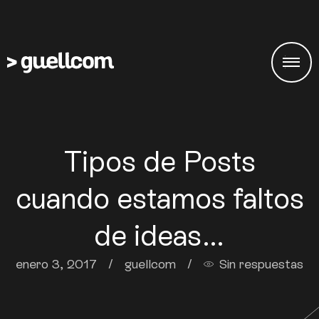
Tipos de Posts
cuando estamos faltos
de ideas…
enero 3, 2017
/
guellcom
/
Sin respuestas