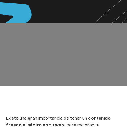
Existe una gran importancia de tener un
contenido
fresco e inédito en tu web
, para mejorar tu