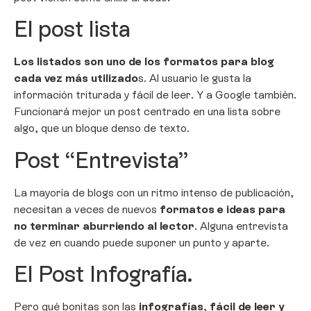
El post lista
Los listados son uno de los formatos para blog
cada vez más utilizado
s. Al usuario le gusta la
información triturada y fácil de leer. Y a Google también.
Funcionará mejor un post centrado en una lista sobre
algo, que un bloque denso de texto.
Post “Entrevista”
La mayoría de blogs con un ritmo intenso de publicación,
necesitan a veces de nuevos
formatos e ideas para
no terminar aburriendo al lector
. Alguna entrevista
de vez en cuando puede suponer un punto y aparte.
El Post Infografía.
Pero qué bonitas son las
infografías
,
fácil de leer y