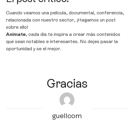
Cuando veamos una película, documental, conferencia,
relacionada con nuestro sector, ¡Hagamos un post
sobre ello!
Anímate
, cada día te inspira a crear más contenidos
que sean notables e interesantes. No dejes pasar la
oportunidad y se el mejor.
Gracias
guellcom