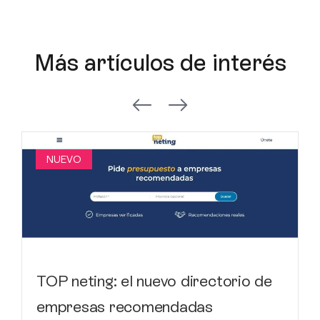
Más artículos de interés
NUEVO
TOP neting: el nuevo directorio de
empresas recomendadas