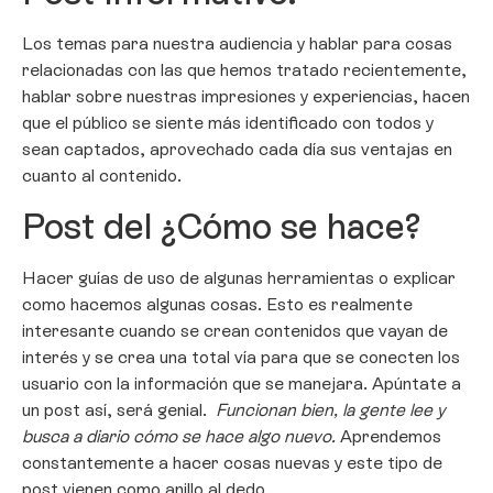
Los temas para nuestra audiencia y hablar para cosas
relacionadas con las que hemos tratado recientemente,
hablar sobre nuestras impresiones y experiencias, hacen
que el público se siente más identificado con todos y
sean captados, aprovechado cada día sus ventajas en
cuanto al contenido.
Post del ¿Cómo se hace?
Hacer guías de uso de algunas herramientas o explicar
como hacemos algunas cosas. Esto es realmente
interesante cuando se crean contenidos que vayan de
interés y se crea una total vía para que se conecten los
usuario con la información que se manejara. Apúntate a
un post así, será genial.
Funcionan bien
, la gente lee y
busca a diario cómo se hace algo nuevo.
Aprendemos
constantemente a hacer cosas nuevas y este tipo de
post vienen como anillo al dedo.