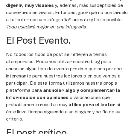
digerir, muy visuales
y, además, más susceptibles de
convertirse en virales. Entonces, ¿por qué no contárselo
a tu lector con una infografía? anímate y hazlo posible.
Todo quedará mejor en una infografía.
El Post Evento.
No todos los tipos de post se refieren a temas
atemporales. Podemos utilizar nuestro blog para
anunciar algún tipo de evento próximo que nos parece
interesante para nuestros lectores o en que vamos a
participar. De esta forma utilizamos nuestra propia
plataforma para
anunciar algo y complementar la
información con opiniones
o valoraciones que
probablemente resulten muy
útiles para el lector
si
éste lleva tiempo siguiendo a un blogger y se fía de su
criterio.
El post crítico.